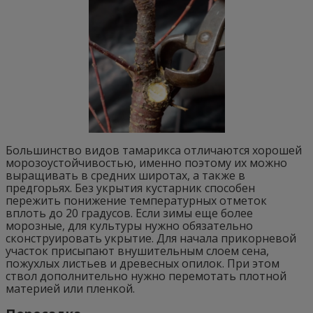
Большинство видов тамарикса отличаются хорошей
морозоустойчивостью, именно поэтому их можно
выращивать в средних широтах, а также в
предгорьях. Без укрытия кустарник способен
пережить понижение температурных отметок
вплоть до 20 градусов. Если зимы еще более
морозные, для культуры нужно обязательно
сконструировать укрытие. Для начала прикорневой
участок присыпают внушительным слоем сена,
пожухлых листьев и древесных опилок. При этом
ствол дополнительно нужно перемотать плотной
материей или пленкой.