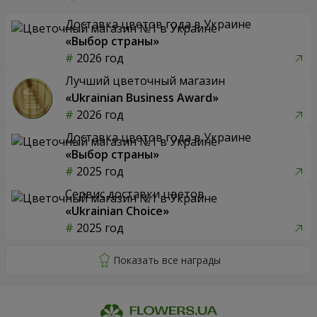
Доставка цветов года в Украине
«Выбор страны»
2026 год
Лучший цветочный магазин
«Ukrainian Business Award»
2026 год
Доставка цветов года в Украине
«Выбор страны»
2025 год
Сервис доставки цветов
«Ukrainian Choice»
2025 год