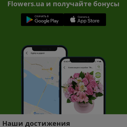
Flowers.ua и получайте бонусы
Наши достижения