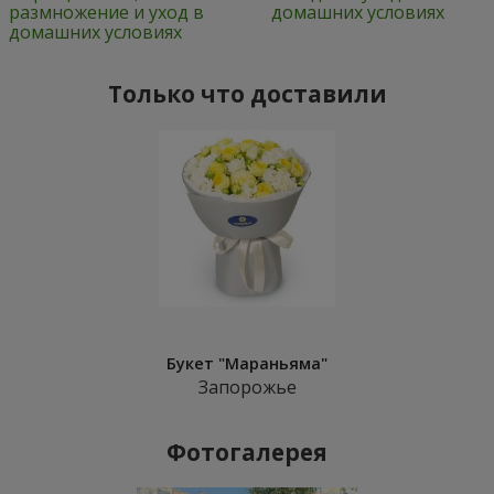
размножение и уход в
домашних условиях
домашних условиях
Только что доставили
Букет "Мараньяма"
Запорожье
Фотогалерея