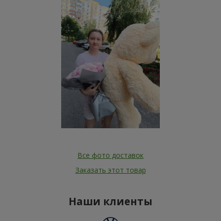
Все фото доставок
Заказать этот товар
Наши клиенты