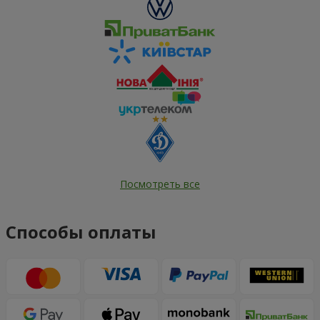
Посмотреть все
Способы оплаты