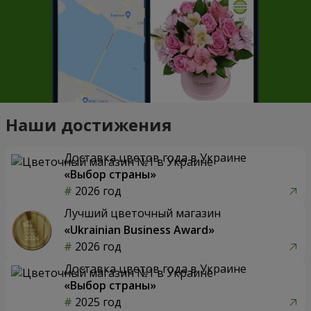
Наши достижения
Доставка цветов года в Украине
«Выбор страны»
2026 год
Лучший цветочный магазин
«Ukrainian Business Award»
2026 год
Доставка цветов года в Украине
«Выбор страны»
2025 год