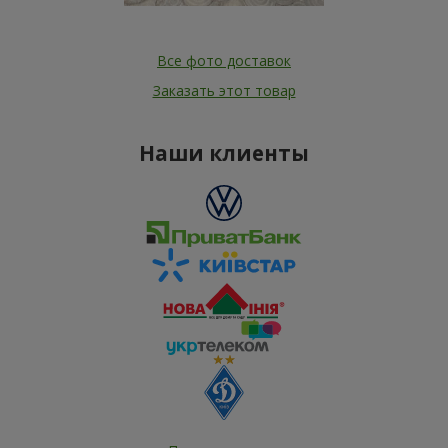
Все фото доставок
Заказать этот товар
Наши клиенты