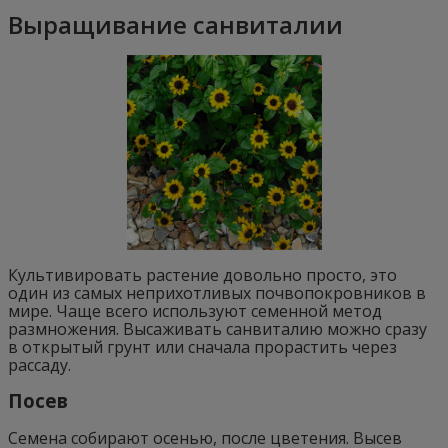
Выращивание санвиталии
Культивировать растение довольно просто, это
один из самых неприхотливых почвопокровников в
мире. Чаще всего используют семенной метод
размножения. Высаживать санвиталию можно сразу
в открытый грунт или сначала прорастить через
рассаду.
Посев
Семена собирают осенью, после цветения. Высев