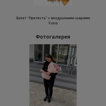
Букет "Прелесть" с воздушными шарами
Киев
Фотогалерея