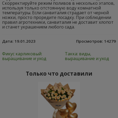
Скорректируйте режим поливов в несколько этапов,
используя только отстоянную воду комнатной
температуры. Если санвиталия страдает от черной
ножки, просто проредите посадку. При соблюдении
правил агротехники, санвиталия не доставит хлопот
и станет украшением любого сада.
Дата:
19.01.2023
Просмотров:
14279
Фикус карликовый:
Такка: виды,
выращивание и уход
выращивание и уход
Только что доставили