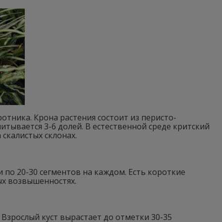
отника. Крона растения состоит из перисто-
итывается 3-6 долей. В естественной среде критский
 скалистых склонах.
по 20-30 сегментов на каждом. Есть короткие
ных возвышенностях.
 Взрослый куст вырастает до отметки 30-35