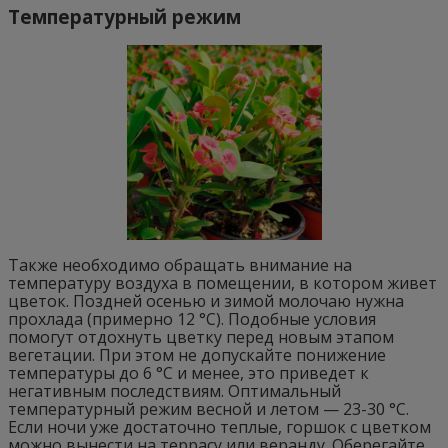
Температурный режим
Также необходимо обращать внимание на
температуру воздуха в помещении, в котором живет
цветок. Поздней осенью и зимой молочаю нужна
прохлада (примерно 12 °C). Подобные условия
помогут отдохнуть цветку перед новым этапом
вегетации. При этом не допускайте понижение
температуры до 6 °C и менее, это приведет к
негативным последствиям. Оптимальный
температурный режим весной и летом — 23-30 °C.
Если ночи уже достаточно теплые, горшок с цветком
можно вынести на террасу или веранду. Оберегайте