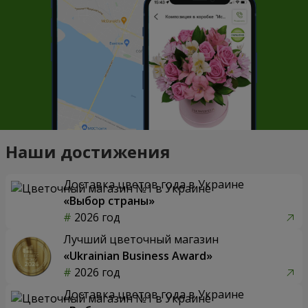
Наши достижения
Доставка цветов года в Украине
«Выбор страны»
2026 год
Лучший цветочный магазин
«Ukrainian Business Award»
2026 год
Доставка цветов года в Украине