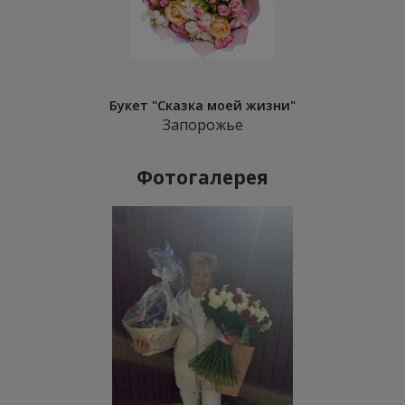
Букет "Сказка моей жизни"
Запорожье
Фотогалерея