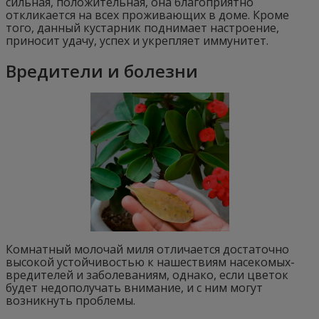
сильная, положительная, она благоприятно
откликается на всех проживающих в доме. Кроме
того, данный кустарник поднимает настроение,
приносит удачу, успех и укрепляет иммунитет.
Вредители и болезни
Комнатный молочай миля отличается достаточно
высокой устойчивостью к нашествиям насекомых-
вредителей и заболеваниям, однако, если цветок
будет недополучать внимание, и с ним могут
возникнуть проблемы.