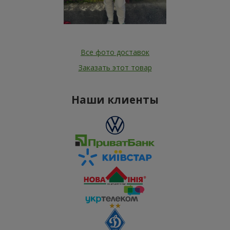
Все фото доставок
Заказать этот товар
Наши клиенты