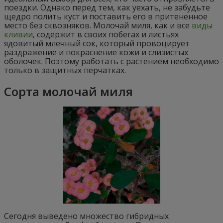
поездки. Однако перед тем, как уехать, не забудьте
щедро полить куст и поставить его в притененное
место без сквозняков. Молочай миля, как и все
виды
кливии
, содержит в своих побегах и листьях
ядовитый млечный сок, который провоцирует
раздражение и покраснение кожи и слизистых
оболочек. Поэтому работать с растением необходимо
только в защитных перчатках.
Сорта молочай миля
Сегодня выведено множество гибридных