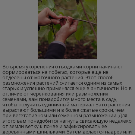
Во время укоренения отводками корни начинают
формироваться на побегах, которые еще не
отделены от маточного растения. Этот способ
размножения растений считается одним из самых
старых и успешно применялся еще в античности. Но в
отличие от черенкования или размножения
семенами, вам понадобится много места в саду,
чтобы получить единичный материал. Зато растения
вырастают большими и в более сжатые сроки, чем
при вегетативном или семенном размножении. Для
этого вам понадобится нагнуть свисающую недалеко
от земли ветку к почве и зафиксировать ее
деревянными шпильками. Затем делается надрез или