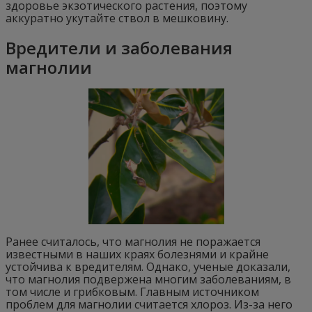
здоровье экзотического растения, поэтому
аккуратно укутайте ствол в мешковину.
Вредители и заболевания
магнолии
Ранее считалось, что магнолия не поражается
известными в наших краях болезнями и крайне
устойчива к вредителям. Однако, ученые доказали,
что магнолия подвержена многим заболеваниям, в
том числе и грибковым. Главным источником
проблем для магнолии считается хлороз. Из-за него