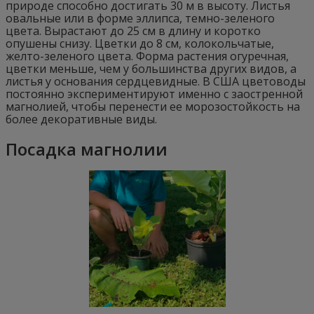
природе способно достигать 30 м в высоту. Листья
овальные или в форме эллипса, темно-зеленого
цвета. Вырастают до 25 см в длину и коротко
опушены снизу. Цветки до 8 см, колокольчатые,
желто-зеленого цвета. Форма растения огуречная,
цветки меньше, чем у большинства других видов, а
листья у основания сердцевидные. В США цветоводы
постоянно экспериментируют именно с заостренной
магнолией, чтобы перенести ее морозостойкость на
более декоративные виды.
Посадка магнолии