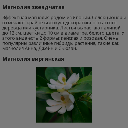
Магнолия звездчатая
Эффектная магнолия родом из Японии. Селекционеры
отмечают крайне высокую декоративность этого
деревца или кустарника. Листья вырастают длиной
до 12 см, цветки до 10 см в диаметре, белого цвета. У
этого вида есть 2 формы: кейская и розовая. Очень
популярны различные гибриды растения, такие как
магнолия Анна, Джейн и Сьюзан.
Магнолия виргинская