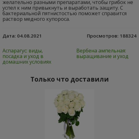
желательно разными препаратами, чтобы грибок не
успел к ним привыкнуть и выработать защиту. С
бактериальной пятнистостью поможет справится
раствор медного купороса.
Дата:
04.08.2021
Просмотров:
188324
Аспарагус: виды,
Вербена ампельная:
посадка и уход в
выращивание и уход
домашних условиях
Только что доставили