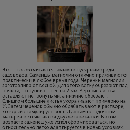
Этот способ считается самым популярным среди
садоводов. Саженцы магнолии отлично приживаются
практически в любое время года. Черенки магнолии
заготавливают весной. Для этого ветку обрезают под
почкой, отступив от нее на 2 мм. Верхние листья
оставляют нетронутыми, а нижние обрезают.
Слишком большие листья укорачивают примерно на
⅔. Затем черенок обычно обрабатывают в растворе,
который стимулирует рост. Лучшим посадочным
материалом считаются двухлетние ветки. В этом
возрасте саженец уже успел сформироваться, но
относительно легко адаптируется в новых условиях.