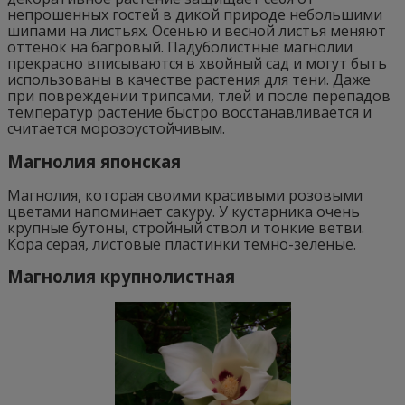
непрошенных гостей в дикой природе небольшими
шипами на листьях. Осенью и весной листья меняют
оттенок на багровый. Падуболистные магнолии
прекрасно вписываются в хвойный сад и могут быть
использованы в качестве растения для тени. Даже
при повреждении трипсами, тлей и после перепадов
температур растение быстро восстанавливается и
считается морозоустойчивым.
Магнолия японская
Магнолия, которая своими красивыми розовыми
цветами напоминает сакуру. У кустарника очень
крупные бутоны, стройный ствол и тонкие ветви.
Кора серая, листовые пластинки темно-зеленые.
Магнолия крупнолистная