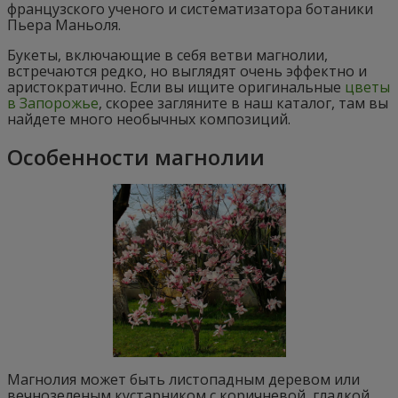
французского ученого и систематизатора ботаники
Пьера Маньоля.
Букеты, включающие в себя ветви магнолии,
встречаются редко, но выглядят очень эффектно и
аристократично. Если вы ищите оригинальные
цветы
в Запорожье
, скорее загляните в наш каталог, там вы
найдете много необычных композиций.
Особенности магнолии
Магнолия может быть листопадным деревом или
вечнозеленым кустарником с коричневой, гладкой