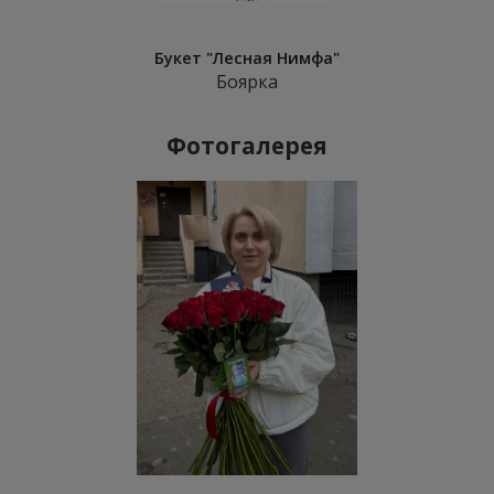
Букет "Лесная Нимфа"
Боярка
Фотогалерея