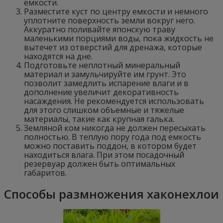
емкости.
Разместите куст по центру емкости и немного
уплотните поверхность земли вокруг него.
Аккуратно поливайте японскую траву
маленькими порциями воды, пока жидкость не
вытечет из отверстий для дренажа, которые
находятся на дне.
Подготовьте неплотный минеральный
материал и замульчируйте им грунт. Это
позволит замедлить испарение влаги и в
дополнение увеличит декоративность
насаждения. Не рекомендуется использовать
для этого слишком объемные и тяжелые
материалы, такие как крупная галька.
Земляной ком никогда не должен пересыхать
полностью. В теплую пору года под емкость
можно поставить поддон, в котором будет
находиться влага. При этом посадочный
резервуар должен быть оптимальных
габаритов.
Способы размножения хаконехлои