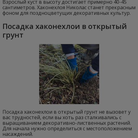
Взрослый куст в высоту достигает примерно 40-45
сантиметров. Хаконехлоя Николас станет прекрасным
фоном для поздноцветущих декоративных культур.
Посадка хаконехлои в открытый
грунт
Посадка хаконехлои в открытый грунт не вызовет у
вас трудностей, если вы хоть раз сталкивались с
выращиванием декоративно-лиственных растений.
Для начала нужно определиться с местоположением
насаждений.