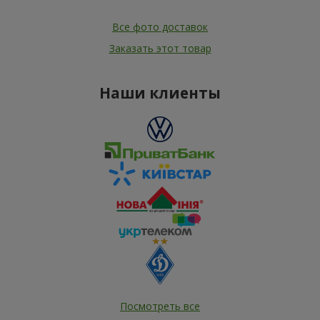
Все фото доставок
Заказать этот товар
Наши клиенты
Посмотреть все