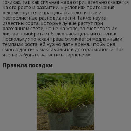
грядках, так как сильная жара отрицательно скажется
на его росте и развитии. В условиях притенения
рекомендуется выращивать золотистые и
пестролистные разновидности. Также науке
известны сорта, которые лучше растут при
рассеянном свете, но не на жаре, за счет этого их
листва приобретает более насыщенный оттенок.
Поскольку японская трава отличается медленными
темпами роста, ей нужно дать время, чтобы она
смогла достичь максимальной декоративности. Так
что не забудьте запастись терпением.
Правила посадки