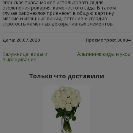
японская трава может использоваться для
озеленения рокария, каменистого сада. В таком
случае хаконехлоя привнесет в общую картину
мягкие и изящные линии, оттенив и сгладив
строгость каменных декоративных элементов.
Дата:
20.07.2023
Просмотров:
30084
Калужница: виды и
Альпиния: виды и уход
выращивание
Только что доставили