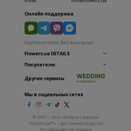
Email
info@flowers.ua
Онлайн поддержка
Круглосуточно. Без выходных
Flowers.ua DETAILS
Покупателю
Другие сервисы
Мы в социальных сетях
© 2003 – 2026 Интернет-магазин
«Flowers.ua™» – доставляем радость!
Доставка цветов Украина