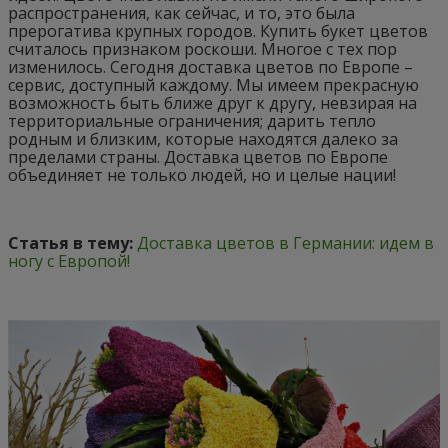
распространения, как сейчас, и то, это была
прерогатива крупных городов.
Купить букет цветов
считалось признаком роскоши. Многое с тех пор
изменилось. Сегодня доставка цветов по Европе –
сервис, доступный каждому. Мы имеем прекрасную
возможность быть ближе друг к другу, невзирая на
территориальные ограничения; дарить тепло
родным и близким, которые находятся далеко за
пределами страны. Доставка цветов по Европе
объединяет не только людей, но и целые нации!
Статья в тему:
Доставка цветов в Германии: идем в
ногу с Европой!