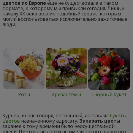
цветов по Европе
еще не существовала в таком
формате, к которому мы привыкли сегодня. Лишь к
началу XX века возник подобный сервис, которым
могли воспользоваться исключительно зажиточные
люди.
Розы
Хризантемы
Сборный букет
Курьер, иначе говоря, посыльный, доставлял
букеты
цветов
назначенному адресату.
Заказать цветы
заранее к тому времени было неосуществимой
идеей. Цветочные лавки не имели такого широкого