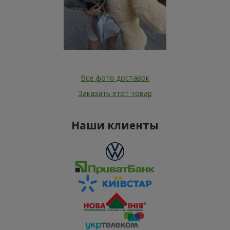
Все фото доставок
Заказать этот товар
Наши клиенты