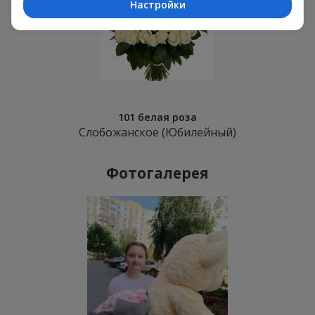
Настройки
101 белая роза
Слобожанское (Юбилейный)
Фотогалерея