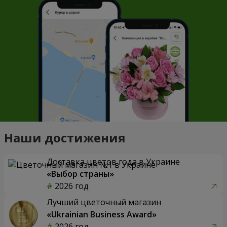
Наши достижения
Доставка цветов года в Украине
«Выбор страны»
2026 год
Лучший цветочный магазин
«Ukrainian Business Award»
2026 год