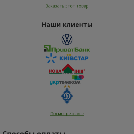
Заказать этот товар
Наши клиенты
Посмотреть все
Способы оплаты