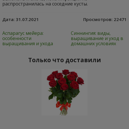
распространилась на соседние кусты.
Дата:
31.07.2021
Просмотров:
22471
Аспарагус мейера:
Синнингия: виды,
особенности
выращивание и уход в
выращивания и ухода
домашних условиях
Только что доставили