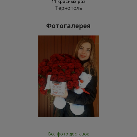
11 красных роз
Тернополь
Фотогалерея
Все фото доставок