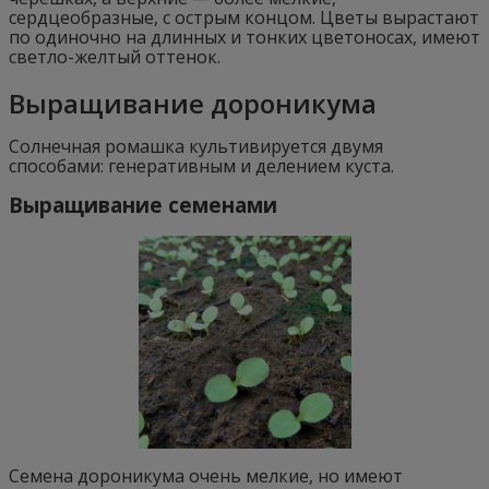
сердцеобразные, с острым концом. Цветы вырастают
по одиночно на длинных и тонких цветоносах, имеют
светло-желтый оттенок.
Выращивание дороникума
Солнечная ромашка культивируется двумя
способами: генеративным и делением куста.
Выращивание семенами
Семена дороникума очень мелкие, но имеют