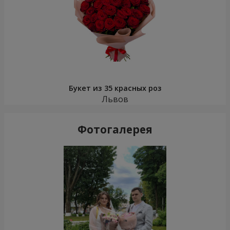
Букет из 35 красных роз
Львов
Фотогалерея