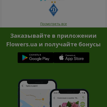
Посмотреть все
Заказывайте в приложении
Flowers.ua и получайте бонусы