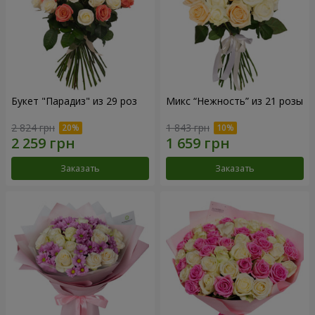
Букет "Парадиз" из 29 роз
Микс “Нежность” из 21 розы
2 824 грн
1 843 грн
Заказать
Заказать