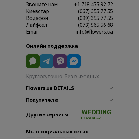
Звоните нам
+1 718 475 92 72
Киевстар
(067) 355 77 55
Водафон
(099) 355 77 55
Лайфсел
(073) 565 56 68
Email
info@flowers.ua
Онлайн поддержка
Круглосуточно. Без выходных
Flowers.ua DETAILS
Покупателю
Другие сервисы
Мы в социальных сетях