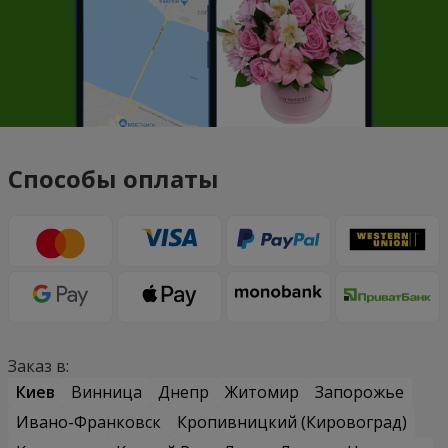
Способы оплаты
Заказ в:
Киев
Винница
Днепр
Житомир
Запорожье
Ивано-Франковск
Кропивницкий (Кировоград)