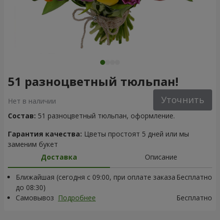
51 разноцветный тюльпан!
Уточнить
Нет в наличии
Состав:
51 разноцветный тюльпан, оформление.
Гарантия качества:
Цветы простоят 5 дней или мы
заменим букет
Доставка
Описание
Ближайшая (сегодня с 09:00, при оплате заказа
Бесплатно
до 08:30)
Самовывоз
Подробнее
Бесплатно