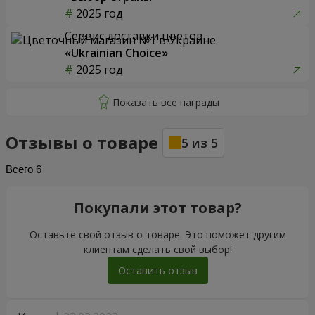
2025 год
Сервис доставки цветов
«Ukrainian Choice»
2025 год
Отзывы о товаре
5
из
5
Всего
6
Покупали этот товар?
Оставьте свой отзыв о товаре. Это поможет другим
клиентам сделать свой выбор!
Оставить отзыв