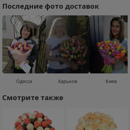
Последние фото доставок
Одесса
Харьков
Киев
Смотрите также