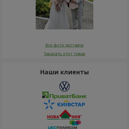
Все фото доставок
Заказать этот товар
Наши клиенты