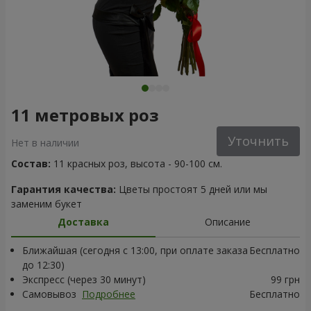
11 метровых роз
Уточнить
Нет в наличии
Состав:
11 красных роз, высота - 90-100 см.
Гарантия качества:
Цветы простоят 5 дней или мы
заменим букет
Доставка
Описание
Ближайшая (сегодня с 13:00, при оплате заказа
Бесплатно
до 12:30)
Экспресс (через 30 минут)
99 грн
Самовывоз
Подробнее
Бесплатно