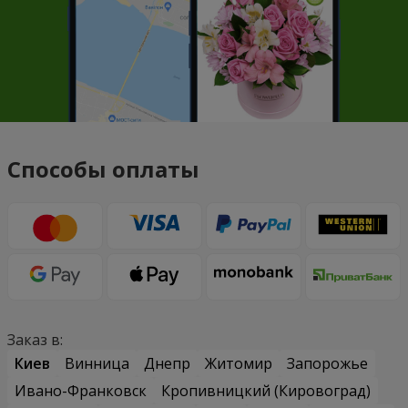
Способы оплаты
Заказ в:
Киев
Винница
Днепр
Житомир
Запорожье
Ивано-Франковск
Кропивницкий (Кировоград)