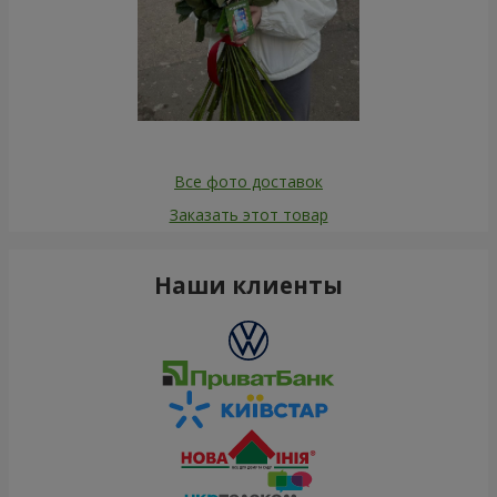
Все фото доставок
Заказать этот товар
Наши клиенты