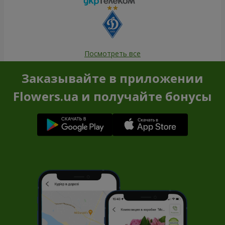
Посмотреть все
Заказывайте в приложении
Flowers.ua и получайте бонусы