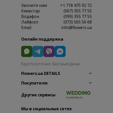
Звоните нам
+1 718 475 92 72
Киевстар
(067) 355 77 55
Водафон
(099) 355 77 55
Лайфсел
(073) 565 56 68
Email
info@flowers.ua
Онлайн поддержка
Круглосуточно. Без выходных
Flowers.ua DETAILS
Покупателю
Другие сервисы
Мы в социальных сетях