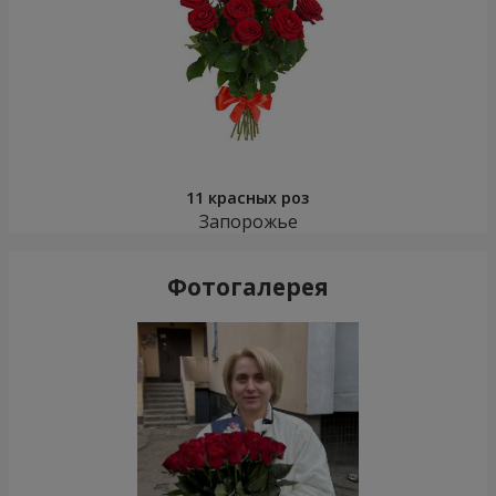
11 красных роз
Запорожье
Фотогалерея