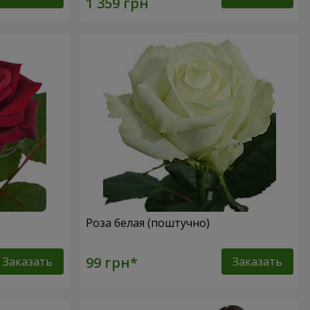
Роза белая (поштучно)
Заказать
Заказать