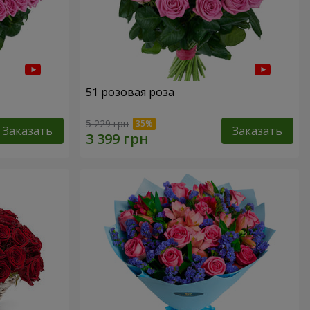
51 розовая роза
5 229 грн
Заказать
Заказать