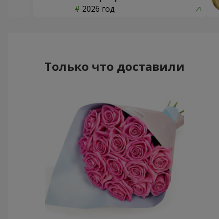
2026 год
Только что доставили