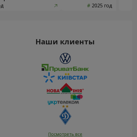
од
2025 год
Наши клиенты
Посмотреть все