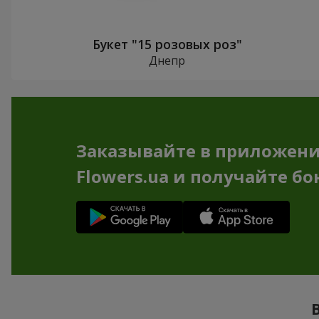
Букет "15 розовых роз"
Днепр
Заказывайте в приложен
Flowers.ua и получайте бо