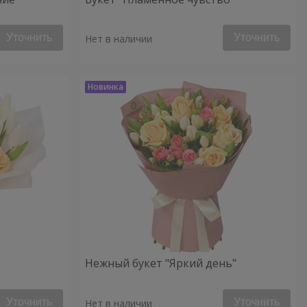
Уточнить
Уточнить
Нет в наличии
Нежный букет "Яркий день"
Уточнить
Уточнить
Нет в наличии