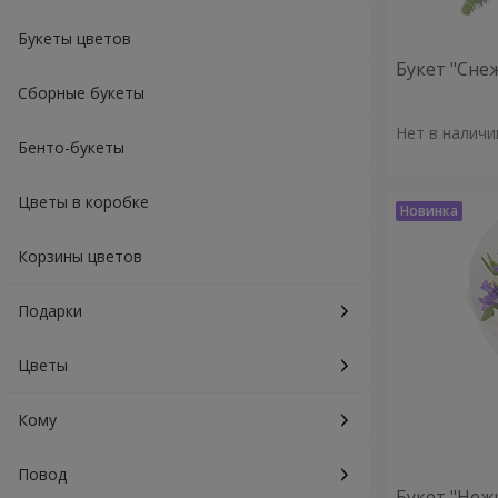
Букеты цветов
Букет "Сне
Сборные букеты
Нет в наличи
Бенто-букеты
Цветы в коробке
Корзины цветов
Подарки
Цветы
Кому
Повод
Букет "Неж