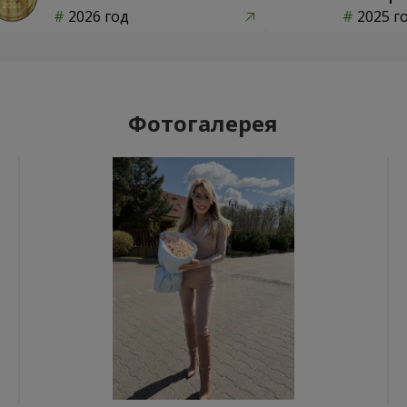
2026 год
2025 г
Фотогалерея