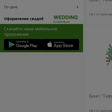
По цене
Нет в наличи
Оформление свадеб
Скачайте наше мобильное
приложение
Букет "Тиф
Нет в наличи