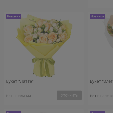
Букет "Латте"
Букет "Элег
Уточнить
Нет в наличии
Нет в наличи