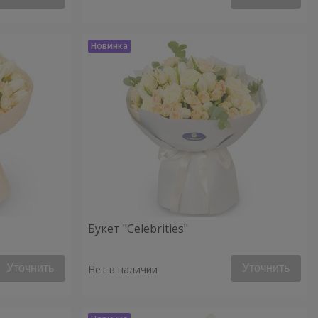
Букет "Celebrities"
Уточнить
Уточнить
Нет в наличии