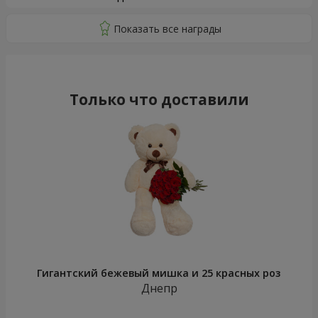
Только что доставили
Гигантский бежевый мишка и 25 красных роз
Днепр