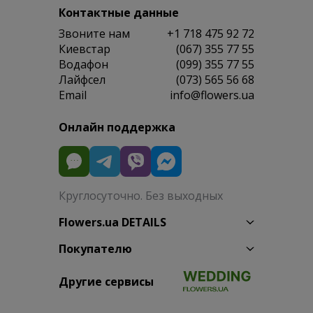
Контактные данные
Звоните нам
+1 718 475 92 72
Киевстар
(067) 355 77 55
Водафон
(099) 355 77 55
Лайфсел
(073) 565 56 68
Email
info@flowers.ua
Онлайн поддержка
Круглосуточно. Без выходных
Flowers.ua DETAILS
Покупателю
Другие сервисы