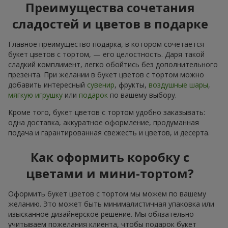
Преимущества сочетания
сладостей и цветов в подарке
Главное преимущество подарка, в котором сочетается
букет цветов с тортом, — его целостность. Даря такой
сладкий комплимент, легко обойтись без дополнительного
презента. При желании в букет цветов с тортом можно
добавить интересный
сувенир
, фрукты,
воздушные шары
,
мягкую игрушку
или
подарок
по вашему выбору.
Кроме того, букет цветов с тортом удобно заказывать:
одна доставка, аккуратное оформление, продуманная
подача и гарантированная свежесть и цветов, и десерта.
Как оформить коробку с
цветами и мини-тортом?
Оформить букет цветов с тортом мы можем по вашему
желанию. Это может быть минималистичная упаковка или
изысканное дизайнерское решение. Мы обязательно
учитываем пожелания клиента, чтобы подарок букет