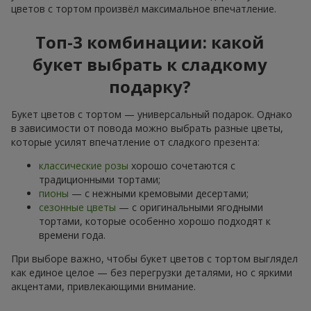
цветов с тортом произвёл максимальное впечатление.
Топ-3 комбинации: какой
букет выбрать к сладкому
подарку?
Букет цветов с тортом — универсальный подарок. Однако
в зависимости от повода можно выбрать разные цветы,
которые усилят впечатление от сладкого презента:
классические розы
хорошо сочетаются с
традиционными тортами;
пионы
— с нежными кремовыми десертами;
сезонные цветы
— с оригинальными ягодными
тортами, которые особенно хорошо подходят к
времени года.
При выборе важно, чтобы букет цветов с тортом выглядел
как единое целое — без перегрузки деталями, но с яркими
акцентами, привлекающими внимание.