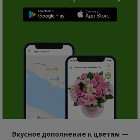
Вкусное дополнение к цветам —