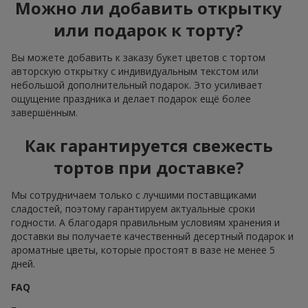
Можно ли добавить открытку
или подарок к торту?
Вы можете добавить к заказу букет цветов с тортом
авторскую открытку с индивидуальным текстом или
небольшой дополнительный подарок. Это усиливает
ощущение праздника и делает подарок ещё более
завершённым.
Как гарантируется свежесть
тортов при доставке?
Мы сотрудничаем только с лучшими поставщиками
сладостей, поэтому гарантируем актуальные сроки
годности. А благодаря правильным условиям хранения и
доставки вы получаете качественный десертный подарок и
ароматные цветы, которые простоят в вазе не менее 5
дней.
FAQ