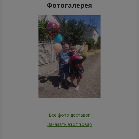
Фотогалерея
Все фото доставок
Заказать этот товар