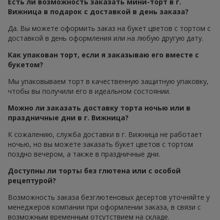
Есть ли возможность заказать мини-торт в г.
Вижница в подарок с доставкой в день заказа?
Да. Вы можете оформить заказ на букет цветов с тортом с
доставкой в день оформления или на любую другую дату.
Как упакован торт, если я заказываю его вместе с
букетом?
Мы упаковываем торт в качественную защитную упаковку,
чтобы вы получили его в идеальном состоянии.
Можно ли заказать доставку торта ночью или в
праздничные дни в г. Вижница?
К сожалению, служба доставки в г. Вижница не работает
ночью, но вы можете заказать букет цветов с тортом
поздно вечером, а также в праздничные дни.
Доступны ли торты без глютена или с особой
рецептурой?
Возможность заказа безглютеновых десертов уточняйте у
менеджеров компании при оформлении заказа, в связи с
возможным временным отсутствием на складе.