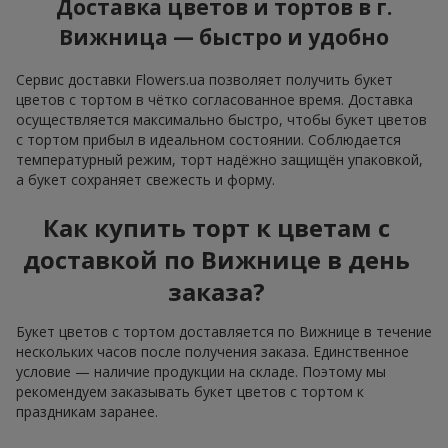
Доставка цветов и тортов в г.
Вижница — быстро и удобно
Сервис доставки Flowers.ua позволяет получить букет
цветов с тортом в чётко согласованное время. Доставка
осуществляется максимально быстро, чтобы букет цветов
с тортом прибыл в идеальном состоянии. Соблюдается
температурный режим, торт надёжно защищён упаковкой,
а букет сохраняет свежесть и форму.
Как купить торт к цветам с
доставкой по Вижнице в день
заказа?
Букет цветов с тортом доставляется по Вижнице в течение
нескольких часов после получения заказа. Единственное
условие — наличие продукции на складе. Поэтому мы
рекомендуем заказывать букет цветов с тортом к
праздникам заранее.