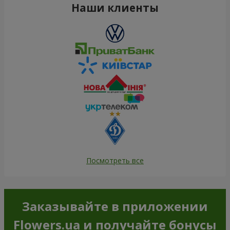
Наши клиенты
Посмотреть все
Заказывайте в приложении
Flowers.ua и получайте бонусы