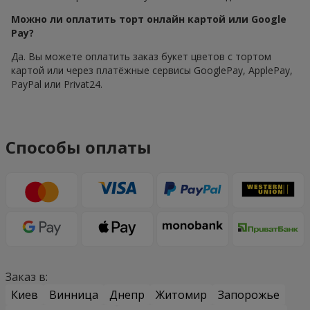
Можно ли оплатить торт онлайн картой или Google
Pay?
Да. Вы можете оплатить заказ букет цветов с тортом
картой или через платёжные сервисы GooglePay, ApplePay,
PayPal или Privat24.
Способы оплаты
Заказ в:
Киев
Винница
Днепр
Житомир
Запорожье