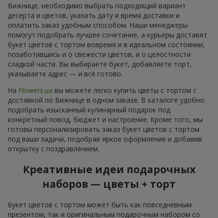
Вижнице, необходимо выбрать подходящий вариант
десерта и цветов, указать дату и время доставки и
оплатить заказ удобным способом. Наши менеджеры
помогут подобрать лучшее сочетание, а курьеры доставят
букет цветов с тортом вовремя и в идеальном состоянии,
позаботившись и о свежести цветов, и о целостности
сладкой части. Вы выбираете букет, добавляете торт,
указываете адрес — и всё готово.
На
Flowers.ua
вы можете легко купить цветы с тортом с
доставкой по Вижнице в одном заказе. В каталоге удобно
подобрать изысканный кулинарный подарок под
конкретный повод, бюджет и настроение. Кроме того, мы
готовы персонализировать заказ букет цветов с тортом
под ваши задачи, подобрав яркое оформление и добавив
открытку с поздравлением.
Креативные идеи подарочных
наборов — цветы + торт
Букет цветов с тортом может быть как повседневным
презентом, так и оригинальным подарочным набором со