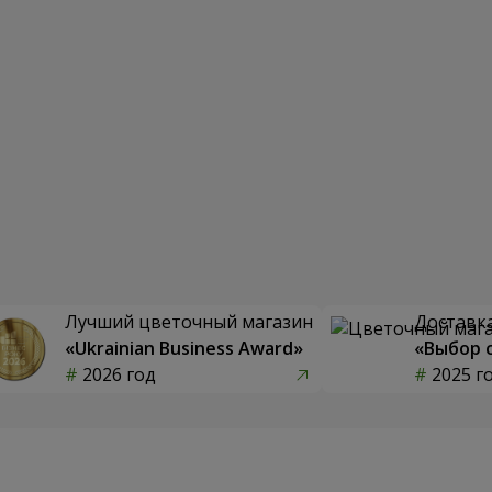
Лучший цветочный магазин
Доставка
«Ukrainian Business Award»
«Выбор 
2026 год
2025 г