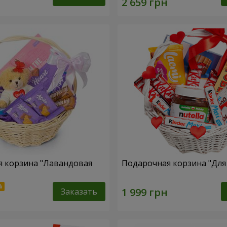
 корзина "Лавандовая
Подарочная корзина "Дл
Заказать