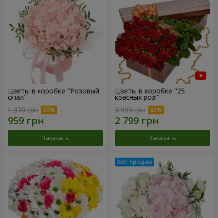
Цветы в коробке "Розовый
Цветы в коробке "25
опал"
красных роз!"
1 370 грн
3 999 грн
Заказать
Заказать