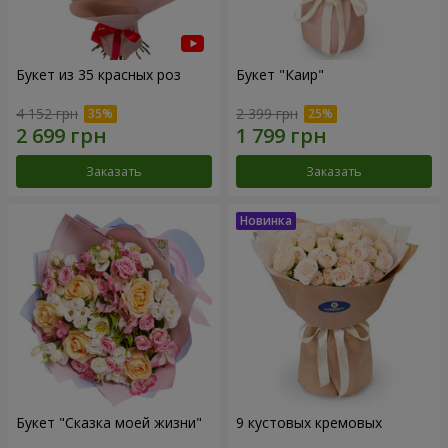
Букет из 35 красных роз
Букет "Каир"
4 152 грн
2 399 грн
Заказать
Заказать
Букет "Сказка моей жизни"
9 кустовых кремовых