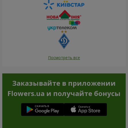
Посмотреть все
Заказывайте в приложении
Flowers.ua и получайте бонусы