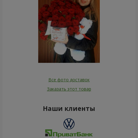
Все фото доставок
Заказать этот товар
Наши клиенты