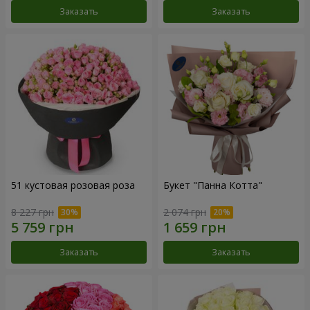
Заказать
Заказать
51 кустовая розовая роза
Букет "Панна Котта"
8 227 грн
2 074 грн
Заказать
Заказать