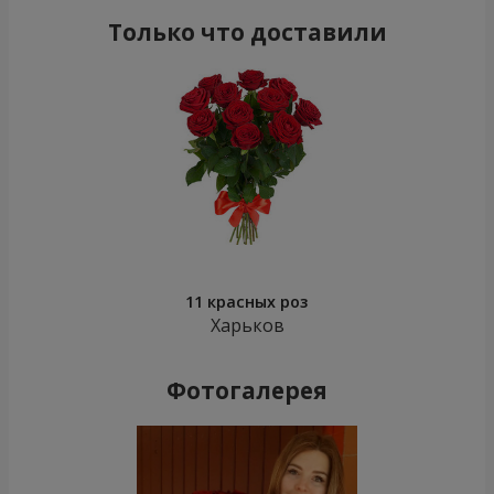
Только что доставили
11 красных роз
Харьков
Фотогалерея