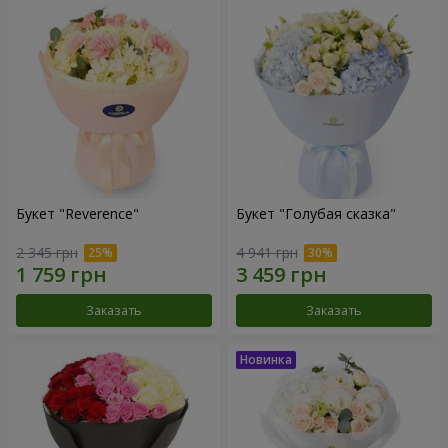
Букет "Reverence"
Букет "Голубая сказка"
2 345 грн
4 941 грн
Заказать
Заказать