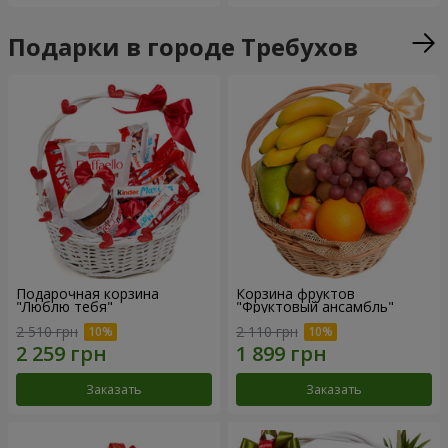
Подарки в городе Требухов
Подарочная корзина
Корзина фруктов
"Люблю тебя"
"Фруктовый ансамбль"
2 510 грн
2 110 грн
Заказать
Заказать