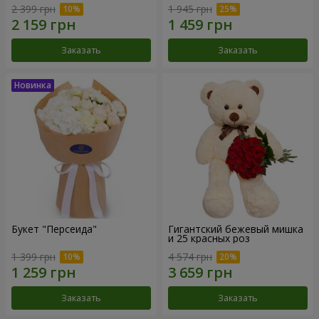
2 399 грн
1 945 грн
Заказать
Заказать
Букет "Персеида"
Гигантский бежевый мишка
и 25 красных роз
1 399 грн
4 574 грн
Заказать
Заказать