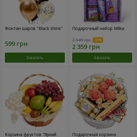
Фонтан шаров "Black shine"
Подарочный набор Milka
2 949 грн
Заказать
Заказать
Корзина фруктов "Яркий
Подарочная корзина