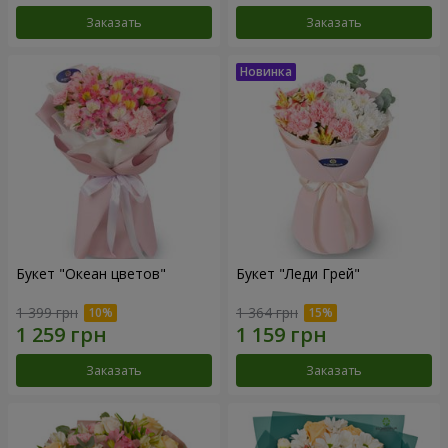
Заказать
Заказать
Букет "Океан цветов"
Букет "Леди Грей"
1 399 грн
1 364 грн
Заказать
Заказать