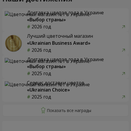
Доставка цветов года в Украине
«Выбор страны»
2026 год
Лучший цветочный магазин
«Ukrainian Business Award»
2026 год
Доставка цветов года в Украине
«Выбор страны»
2025 год
Сервис доставки цветов
«Ukrainian Choice»
2025 год