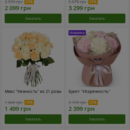
2 999 грн
5 075 грн
Заказать
Заказать
Микс “Нежность” из 21 розы
Букет "Искренность"
1 666 грн
3 199 грн
Заказать
Заказать