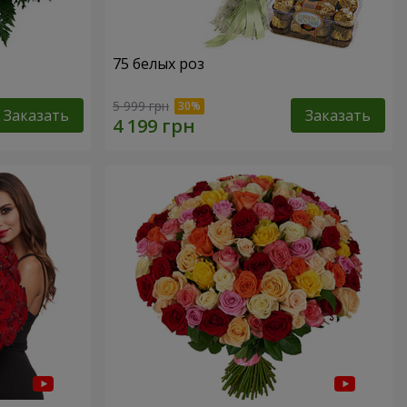
75 белых роз
5 999 грн
Заказать
Заказать