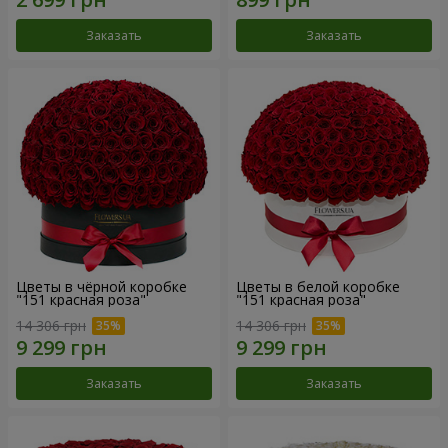
Заказать
Заказать
Цветы в чёрной коробке
Цветы в белой коробке
"151 красная роза"
"151 красная роза"
14 306 грн
14 306 грн
Заказать
Заказать