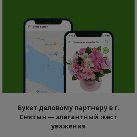
Букет деловому партнеру в г.
Снятын — элегантный жест
уважения
Деловые отношения требуют сдержанности и точности.