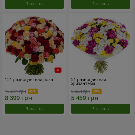
Заказать
Заказать
151 разноцветная роза
51 разноцветная
хризантема
15 271 грн
6 824 грн
Заказать
Заказать