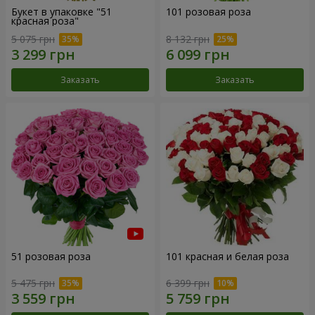
Букет в упаковке "51
101 розовая роза
красная роза"
5 075 грн
8 132 грн
Заказать
Заказать
51 розовая роза
101 красная и белая роза
5 475 грн
6 399 грн