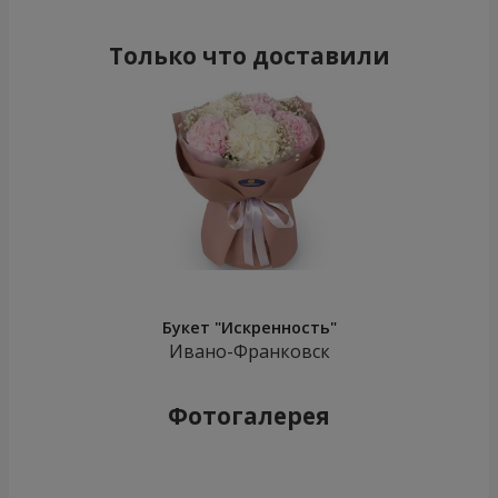
Только что доставили
Букет "Искренность"
Ивано-Франковск
Фотогалерея