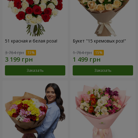
51 красная и белая роза!
Букет "15 кремовых роз!"
3 764 грн
1 764 грн
Заказать
Заказать