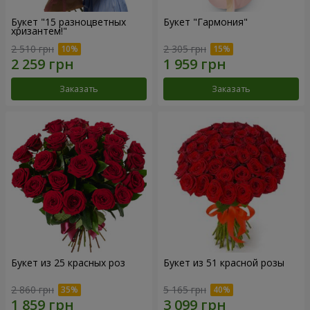
Букет "15 разноцветных
Букет "Гармония"
хризантем!"
2 510 грн
2 305 грн
Заказать
Заказать
Букет из 25 красных роз
Букет из 51 красной розы
2 860 грн
5 165 грн