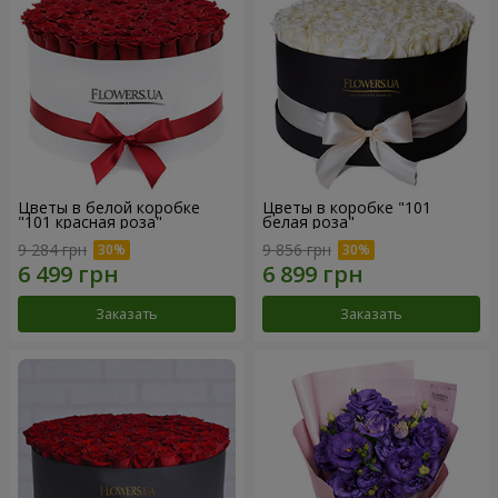
Цветы в белой коробке
Цветы в коробке "101
"101 красная роза"
белая роза"
9 284 грн
9 856 грн
Заказать
Заказать