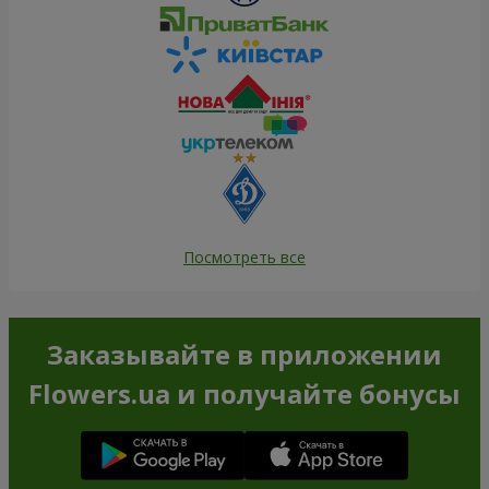
Посмотреть все
Заказывайте в приложении
Flowers.ua и получайте бонусы