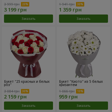
3 999 грн
1 941 грн
Заказать
Заказать
Букет "25 красных и белых
Букет "Киото" из 5 белых
роз"
хризантем
3 084 грн
1 066 грн
Заказать
Заказать