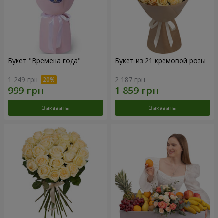
Букет "Времена года"
Букет из 21 кремовой розы
1 249 грн
2 187 грн
Заказать
Заказать