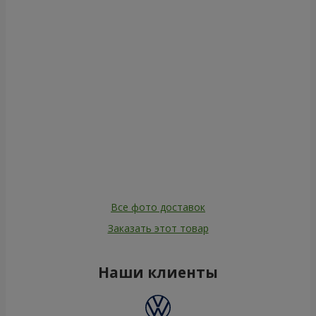
Все фото доставок
Заказать этот товар
Наши клиенты