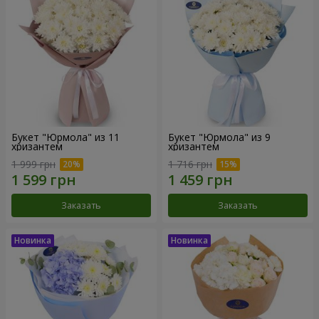
Букет "Юрмола" из 11
Букет "Юрмола" из 9
хризантем
хризантем
1 999 грн
1 716 грн
Заказать
Заказать