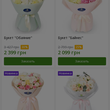
Букет "Обаяние"
Букет "Байнес"
3 427 грн
2 799 грн
Заказать
Заказать