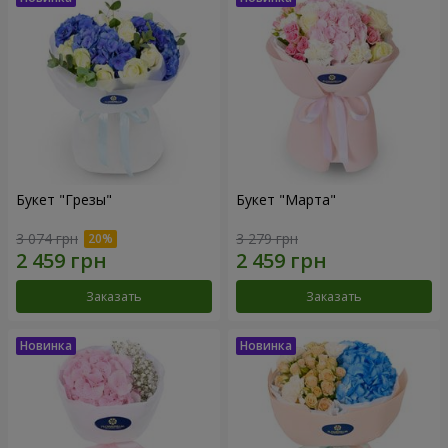
Букет "Грезы"
Букет "Марта"
3 074 грн
3 279 грн
Заказать
Заказать