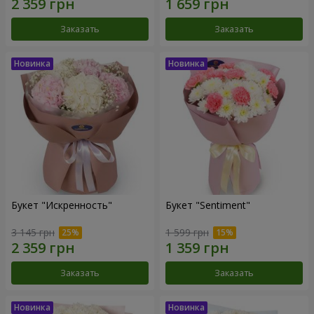
Заказать
Заказать
Букет "Искренность"
Букет "Sentiment"
3 145 грн
1 599 грн
Заказать
Заказать