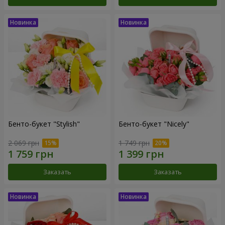
Бенто-букет "Stylish"
Бенто-букет "Nicely"
2 069 грн
1 749 грн
Заказать
Заказать