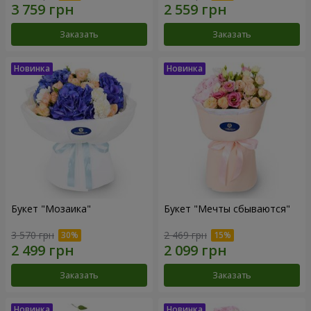
Заказать
Заказать
Букет "Мозаика"
Букет "Мечты сбываются"
3 570 грн
2 469 грн
Заказать
Заказать