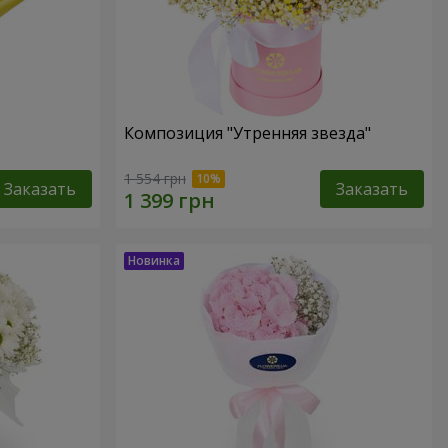
Композиция "Утренняя звезда"
1 554 грн
Заказать
Заказать