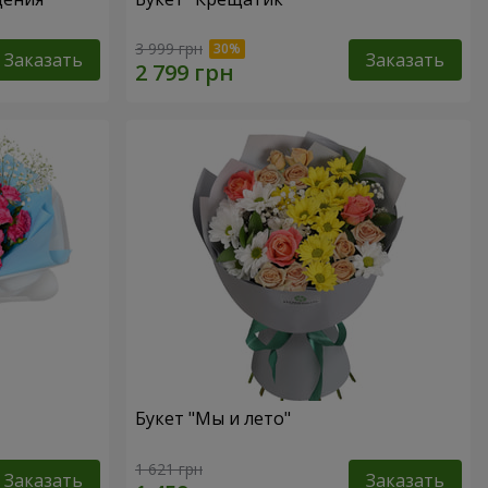
3 999 грн
Заказать
Заказать
Букет "Мы и лето"
1 621 грн
Заказать
Заказать