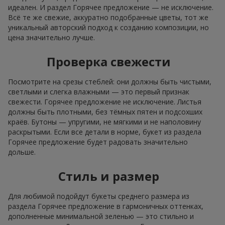
идеален. И раздел Горячее предложение — не исключение.
Всё те же свежие, аккуратно подобранные цветы, тот же
уникальный авторский подход к созданию композиции, но
цена значительно лучше.
Проверка свежести
Посмотрите на срезы стеблей: они должны быть чистыми,
светлыми и слегка влажными — это первый признак
свежести. Горячее предложение не исключение. Листья
должны быть плотными, без тёмных пятен и подсохших
краёв. Бутоны — упругими, не мягкими и не наполовину
раскрытыми. Если все детали в норме, букет из раздела
Горячее предложение будет радовать значительно
дольше.
Стиль и размер
Для любимой подойдут букеты среднего размера из
раздела Горячее предложение в гармоничных оттенках,
дополненные минимальной зеленью — это стильно и