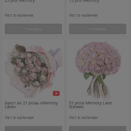
25 роз Memory
15 роз Memory
Нет в наличии
Нет в наличии
Уточнить
Уточнить
Букет из 21 розы «Memory
51 роза Memory Lane
Lane»
(Кения)
Нет в наличии
Нет в наличии