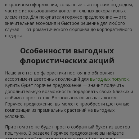
в красивом оформлении, созданные с авторским подходом,
часто с использованием дополнительных декоративных
элементов. Для покупателя горячее предложение — это
значительная экономия и быстрое решение для любого
случая — от романтического сюрприза до корпоративного
подарка.
Особенности выгодных
флористических акций
Наше агентство флористики постоянно обновляет
ассортимент цветочных коллекций для
выгодных покупок
.
Купить букет горячее предложение — значит получить
дополнительную возможность порадовать своих близких и
любимых просто так. Воспользовавшись каталогом
Горячее предложение, вы можете приобрести цветочные
композиции из премиальных растений на выгодных
условиях.
При этом это не будет просто собранный букет из цветов
поштучно. В разделе Горячее предложение вы найдете