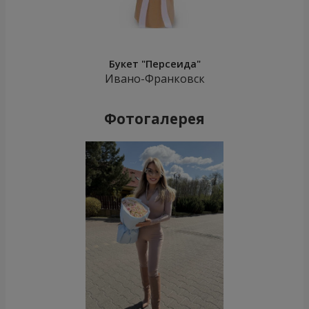
Букет "Персеида"
Ивано-Франковск
Фотогалерея