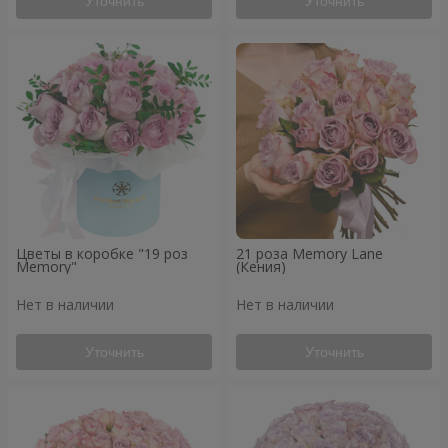
Уточнить
Уточнить
Цветы в коробке "19 роз
21 роза Memory Lane
Memory"
(Кения)
Нет в наличии
Нет в наличии
Уточнить
Уточнить