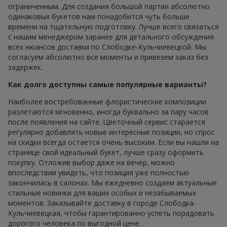
ограниченным. Для создания большой партии абсолютно
одинаковых букетов нам понадобится чуть больше
времени на тщательную подготовку. Лучше всего связаться
с нашим менеджером заранее для детального обсуждения
всех нюансов доставки по Слободке-Кульчиевецкой. Мы
согласуем абсолютно все моменты и привезем заказ без
задержек.
Как долго доступны самые популярные варианты?
Наиболее востребованные флористические композиции
разлетаются мгновенно, иногда буквально за пару часов
после появления на сайте. Цветочный сервис старается
регулярно добавлять новые интересные позиции, но спрос
на скидки всегда остается очень высоким. Если вы нашли на
странице свой идеальный букет, лучше сразу оформить
покупку. Отложив выбор даже на вечер, можно
впоследствии увидеть, что позиция уже полностью
закончилась в салонах. Мы ежедневно создаем актуальные
стильные новинки для ваших особых и незабываемых
моментов. Заказывайте доставку в городе Слободка-
Кульчиевецкая, чтобы гарантированно успеть порадовать
дорогого человека по выгодной цене.