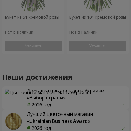
Букет из 51 кремовой розы
Букет из 101 кремовой розы
Нет в наличии
Нет в наличии
Уточнить
Уточнить
Наши достижения
Доставка цветов года в Украине
«Выбор страны»
2026 год
Лучший цветочный магазин
«Ukrainian Business Award»
2026 год