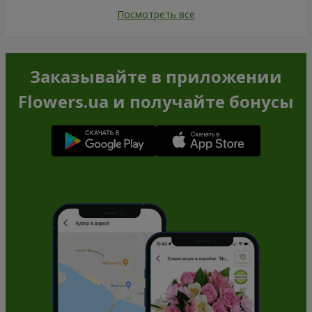
Посмотреть все
Заказывайте в приложении
Flowers.ua и получайте бонусы