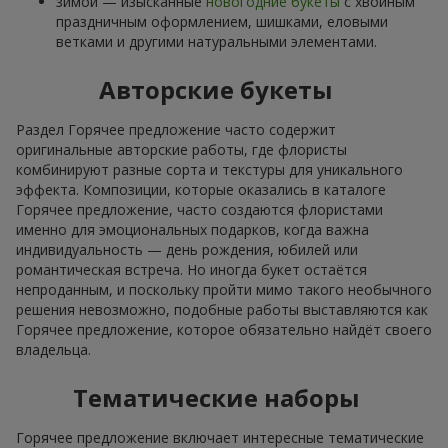
зимой — изысканные
новогодние букеты
с хвойным
праздничным оформлением, шишками, еловыми
ветками и другими натуральными элементами.
Авторские букеты
Раздел Горячее предложение часто содержит
оригинальные авторские работы, где флористы
комбинируют разные сорта и текстуры для уникального
эффекта. Композиции, которые оказались в каталоге
Горячее предложение, часто создаются флористами
именно для эмоциональных подарков, когда важна
индивидуальность — день рождения, юбилей или
романтическая встреча. Но иногда букет остаётся
непроданным, и поскольку пройти мимо такого необычного
решения невозможно, подобные работы выставляются как
Горячее предложение, которое обязательно найдёт своего
владельца.
Тематические наборы
Горячее предложение включает интересные тематические