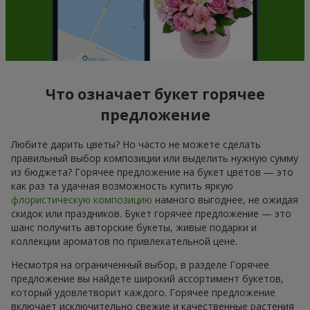
Что означает букет горячее
предложение
Любите дарить цветы? Но часто не можете сделать
правильный выбор композиции или выделить нужную сумму
из бюджета? Горячее предложение на букет цветов — это
как раз та удачная возможность купить яркую
флористическую композицию
намного выгоднее, не ожидая
скидок или праздников. Букет горячее предложение — это
шанс получить авторские букеты, живые подарки и
коллекции ароматов по привлекательной цене.
Несмотря на ограниченный выбор, в разделе Горячее
предложение вы найдете широкий ассортимент букетов,
который удовлетворит каждого. Горячее предложение
включает исключительно свежие и качественные растения