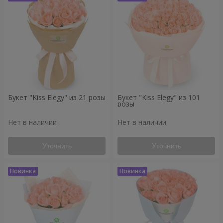
Букет "Kiss Elegy" из 21 розы
Букет "Kiss Elegy" из 101
розы
Нет в наличии
Нет в наличии
Уточнить
Уточнить