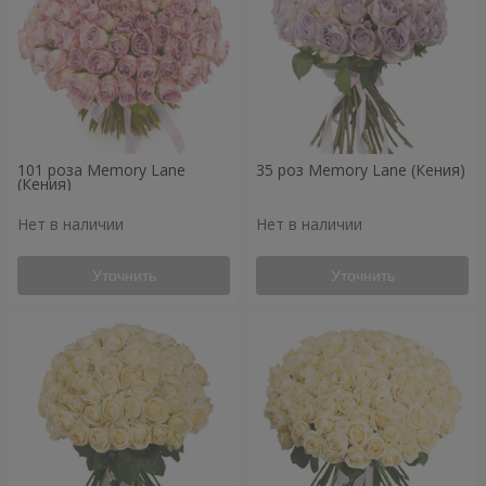
101 роза Memory Lane
35 роз Memory Lane (Кения)
(Кения)
Нет в наличии
Нет в наличии
Уточнить
Уточнить