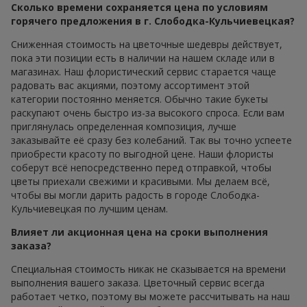
Сколько времени сохраняется цена по условиям
горячего предложения в г. Слободка-Кульчиевецкая?
Сниженная стоимость на цветочные шедевры действует,
пока эти позиции есть в наличии на нашем складе или в
магазинах. Наш флористический сервис старается чаще
радовать вас акциями, поэтому ассортимент этой
категории постоянно меняется. Обычно такие букеты
раскупают очень быстро из-за высокого спроса. Если вам
приглянулась определенная композиция, лучше
заказывайте её сразу без колебаний. Так вы точно успеете
приобрести красоту по выгодной цене. Наши флористы
соберут всё непосредственно перед отправкой, чтобы
цветы приехали свежими и красивыми. Мы делаем всё,
чтобы вы могли дарить радость в городе Слободка-
Кульчиевецкая по лучшим ценам.
Влияет ли акционная цена на сроки выполнения
заказа?
Специальная стоимость никак не сказывается на времени
выполнения вашего заказа. Цветочный сервис всегда
работает четко, поэтому вы можете рассчитывать на наш