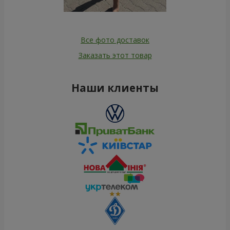
Все фото доставок
Заказать этот товар
Наши клиенты