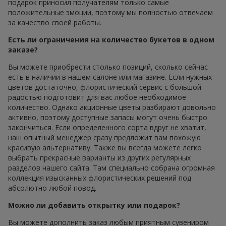
подарок приносил получателям только самые
положительные эмоции, поэтому мы полностью отвечаем
за качество своей работы.
Есть ли ограничения на количество букетов в одном
заказе?
Вы можете приобрести столько позиций, сколько сейчас
есть в наличии в нашем салоне или магазине. Если нужных
цветов достаточно, флористический сервис с большой
радостью подготовит для вас любое необходимое
количество. Однако акционные цветы разбирают довольно
активно, поэтому доступные запасы могут очень быстро
закончиться. Если определенного сорта вдруг не хватит,
наш опытный менеджер сразу предложит вам похожую
красивую альтернативу. Также вы всегда можете легко
выбрать прекрасные варианты из других регулярных
разделов нашего сайта. Там специально собрана огромная
коллекция изысканных флористических решений под
абсолютно любой повод.
Можно ли добавить открытку или подарок?
Вы можете дополнить заказ любым приятным сувениром