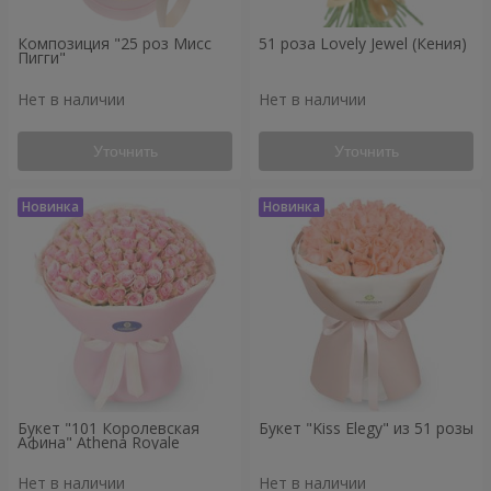
Композиция "25 роз Мисс
51 роза Lovely Jewel (Кения)
Пигги"
Нет в наличии
Нет в наличии
Уточнить
Уточнить
Букет "101 Королевская
Букет "Kiss Elegy" из 51 розы
Афина" Athena Royale
Нет в наличии
Нет в наличии