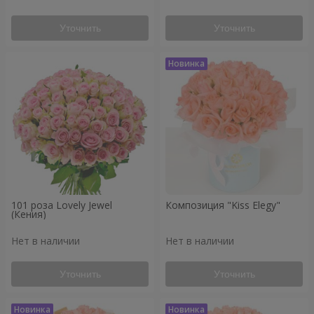
Уточнить
Уточнить
101 роза Lovely Jewel
Композиция "Kiss Elegy"
(Кения)
Нет в наличии
Нет в наличии
Уточнить
Уточнить