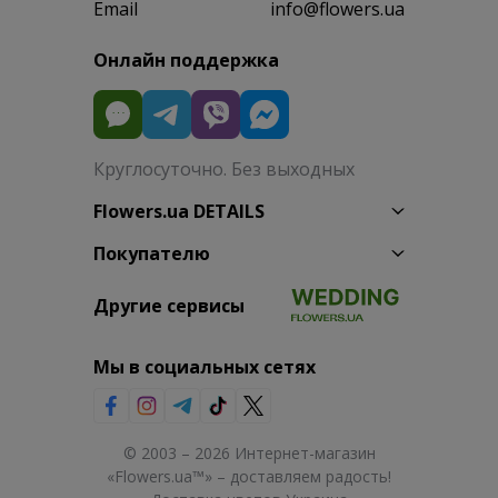
Email
info@flowers.ua
Онлайн поддержка
Круглосуточно. Без выходных
Flowers.ua DETAILS
Покупателю
Другие сервисы
Мы в социальных сетях
© 2003 – 2026 Интернет-магазин
«Flowers.ua™» – доставляем радость!