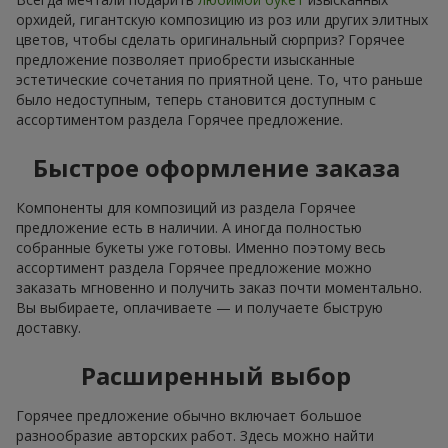
орхидей, гигантскую композицию из роз или других элитных
цветов, чтобы сделать оригинальный сюрприз? Горячее
предложение позволяет приобрести изысканные
эстетические сочетания по приятной цене. То, что раньше
было недоступным, теперь становится доступным с
ассортиментом раздела Горячее предложение.
Быстрое оформление заказа
Компоненты для композиций из раздела Горячее
предложение есть в наличии. А иногда полностью
собранные букеты уже готовы. Именно поэтому весь
ассортимент раздела Горячее предложение можно
заказать мгновенно и получить заказ почти моментально.
Вы выбираете, оплачиваете — и получаете быструю
доставку.
Расширенный выбор
Горячее предложение обычно включает большое
разнообразие авторских работ. Здесь можно найти