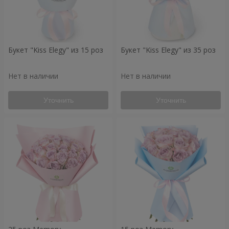
Букет "Kiss Elegy" из 15 роз
Букет "Kiss Elegy" из 35 роз
Нет в наличии
Нет в наличии
Уточнить
Уточнить