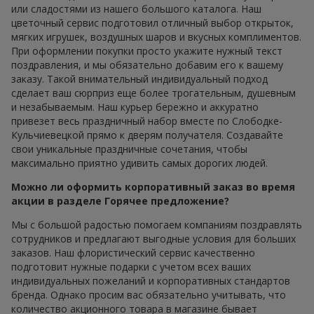
или сладостями из нашего большого каталога. Наш
цветочный сервис подготовил отличный выбор открыток,
мягких игрушек, воздушных шаров и вкусных комплиментов.
При оформлении покупки просто укажите нужный текст
поздравления, и мы обязательно добавим его к вашему
заказу. Такой внимательный индивидуальный подход
сделает ваш сюрприз еще более трогательным, душевным
и незабываемым. Наш курьер бережно и аккуратно
привезет весь праздничный набор вместе по Слободке-
Кульчиевецкой прямо к дверям получателя. Создавайте
свои уникальные праздничные сочетания, чтобы
максимально приятно удивить самых дорогих людей.
Можно ли оформить корпоративный заказ во время
акции в разделе Горячее предложение?
Мы с большой радостью помогаем компаниям поздравлять
сотрудников и предлагают выгодные условия для больших
заказов. Наш флористический сервис качественно
подготовит нужные подарки с учетом всех ваших
индивидуальных пожеланий и корпоративных стандартов
бренда. Однако просим вас обязательно учитывать, что
количество акционного товара в магазине бывает