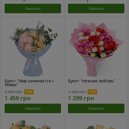
Заказать
Заказать
Букет "Мир начинается с
Букет "Нежная любовь"
Мамы"
2 084 грн
1 443 грн
Заказать
Заказать