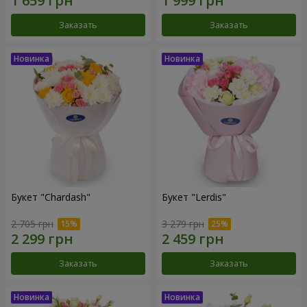
Заказать
Заказать
Букет "Chardash"
Букет "Lerdis"
2 705 грн
3 279 грн
Заказать
Заказать