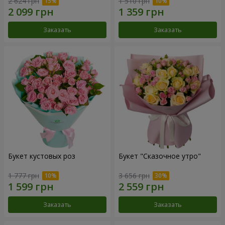
2 624 грн
1 510 грн
Заказать
Заказать
Букет кустовых роз
Букет "Сказочное утро"
1 777 грн
3 656 грн
Заказать
Заказать