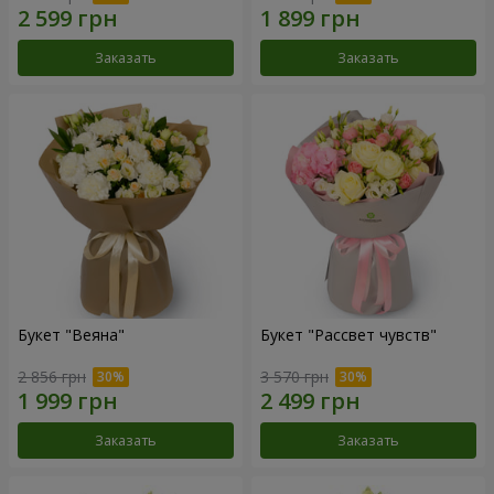
Заказать
Заказать
Букет "Веяна"
Букет "Рассвет чувств"
2 856 грн
3 570 грн
Заказать
Заказать