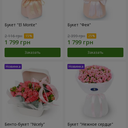
Букет "El Monte"
Букет "Фея"
2 116 грн
2 399 грн
Заказать
Заказать
Бенто-букет "Nicely"
Букет "Нежное сердце"