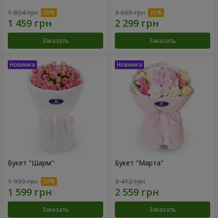
1 824 грн
3 065 грн
Заказать
Заказать
Букет "Шарм"
Букет "Марта"
1 999 грн
3 412 грн
Заказать
Заказать