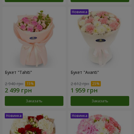
Букет "Tahiti"
Букет "Avanti"
2 940 грн
2 612 грн
Заказать
Заказать