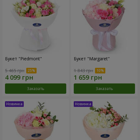
Букет "Piedmont"
Букет "Margaret"
5 465 грн
1 843 грн
Заказать
Заказать