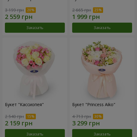
3 199 грн
2 665 грн
Заказать
Заказать
Букет "Кассиопея"
Букет "Princess Aiko"
2 540 грн
4 713 грн
Заказать
Заказать