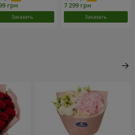
Заказать
Заказать