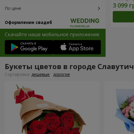
По цене
Оформление свадеб
Скачайте наше мобильное приложение
Букеты цветов в городе Славутич
Cортировка:
дешевые
дорогие