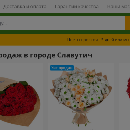
Доставка и оплата
Гарантии качества
Наши маг
Цветы простоят 5 дней или мы
родаж в городе Славутич