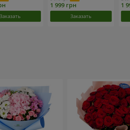
Заказать
Заказать