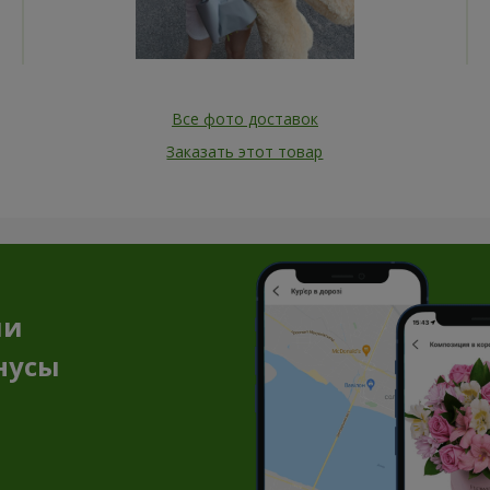
Все фото доставок
Заказать этот товар
ии
нусы