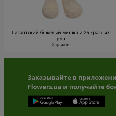
Гигантский бежевый мишка и 25 красных
роз
Харьков
Заказывайте в приложен
Flowers.ua и получайте бо