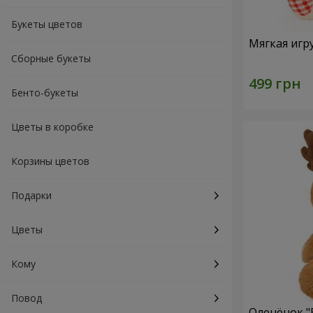
Букеты цветов
Мягкая игр
Сборные букеты
Бенто-букеты
Цветы в коробке
Корзины цветов
Подарки
Цветы
Кому
Повод
Оленёнок "B