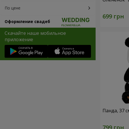
По цене
Оформление свадеб
Скачайте наше мобильное
приложение
Панда, 37 с