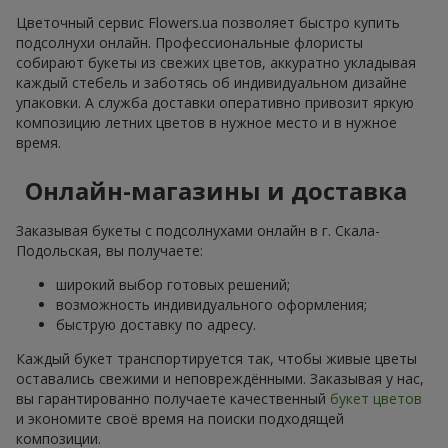
Цветочный сервис Flowers.ua позволяет быстро купить
подсолнухи онлайн. Профессиональные флористы
собирают букеты из свежих цветов, аккуратно укладывая
каждый стебель и заботясь об индивидуальном дизайне
упаковки. А служба доставки оперативно привозит яркую
композицию летних цветов в нужное место и в нужное
время.
Онлайн-магазины и доставка
Заказывая букеты с подсолнухами онлайн в г. Скала-
Подольская, вы получаете:
широкий выбор готовых решений;
возможность индивидуального оформления;
быструю доставку по адресу.
Каждый букет транспортируется так, чтобы живые цветы
оставались свежими и неповреждёнными. Заказывая у нас,
вы гарантированно получаете качественный
букет цветов
и экономите своё время на поиски подходящей
композиции.