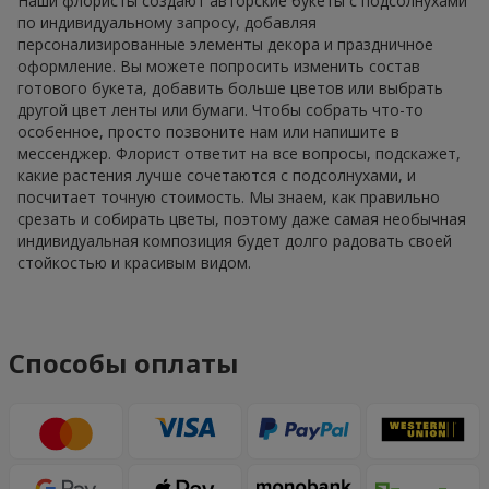
Наши флористы создают авторские букеты с подсолнухами
по индивидуальному запросу, добавляя
персонализированные элементы декора и праздничное
оформление. Вы можете попросить изменить состав
готового букета, добавить больше цветов или выбрать
другой цвет ленты или бумаги. Чтобы собрать что-то
особенное, просто позвоните нам или напишите в
мессенджер. Флорист ответит на все вопросы, подскажет,
какие растения лучше сочетаются с подсолнухами, и
посчитает точную стоимость. Мы знаем, как правильно
срезать и собирать цветы, поэтому даже самая необычная
индивидуальная композиция будет долго радовать своей
стойкостью и красивым видом.
Способы оплаты