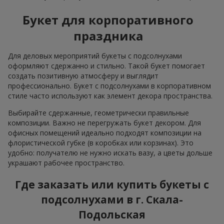
Букет для корпоративного
праздника
Для деловых мероприятий букеты с подсолнухами
оформляют сдержанно и стильно. Такой букет помогает
создать позитивную атмосферу и выглядит
профессионально. Букет с подсолнухами в корпоративном
стиле часто используют как элемент декора пространства.
Выбирайте сдержанные, геометрически правильные
композиции. Важно не перегружать букет декором. Для
офисных помещений идеально подходят композиции на
флористической губке (в коробках или корзинах). Это
удобно: получателю не нужно искать вазу, а цветы дольше
украшают рабочее пространство.
Где заказать или купить букеты с
подсолнухами в г. Скала-
Подольская