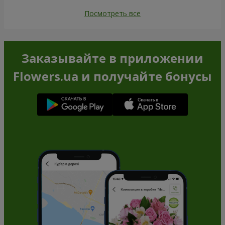
Посмотреть все
Заказывайте в приложении
Flowers.ua и получайте бонусы