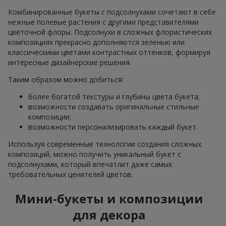
Комбинированные букеты с подсолнухами сочетают в себе
нежные полевые растения с другими представителями
цветочной флоры. Подсолнухи в сложных флористических
композициях прекрасно дополняются зеленью или
классическими цветами контрастных оттенков, формируя
интересные дизайнерские решения.
Таким образом можно добиться:
более богатой текстуры и глубины цвета букета;
возможности создавать оригинальные стильные
композиции;
возможности персонализировать каждый букет.
Используя современные технологии создания сложных
композиций, можно получить уникальный букет с
подсолнухами, который впечатлит даже самых
требовательных ценителей цветов.
Мини-букеты и композиции
для декора