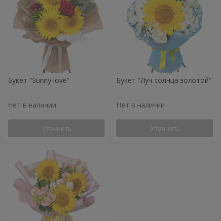
Букет "Sunny love"
Букет "Луч солнца золотой"
Нет в наличии
Нет в наличии
Уточнить
Уточнить