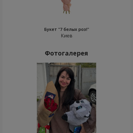
Букет "7 белых роз!"
Киев
Фотогалерея