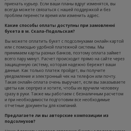
приехать курьер. Если ваши планы вдруг изменятся, вы
всегда можете связаться с нашей поддержкой и без
проблем перенести время или изменить адрес.
Какие способы оплаты доступны при замовленні
букета в м. Скала-Подольская?
Вы можете оплатить букет с подсолнухами онлайн картой
или с помощью удобной платежной системы. Мы
принимаем карты разных банков, поэтому оплата займет
всего пару минут. Расчет происходит прямо на сайте через
защищенную систему, которая надежно бережет ваши
данные. Как только платеж пройдет, вы получите
уведомление и электронный чек на телефон или почту.
Такая онлайн-оплата очень выручает, если вы заказываете
цветы как сюрприз и хотите, чтобы их вручили человеку
сразу в руки. Также мы работаем с безналичным расчетом
и при необходимости подготовим все необходимые
отчетные документы для компаний.
Предлагаете ли вы авторские композиции из
подсолнухов?