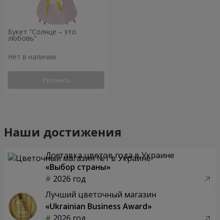
Букет "Солнце – это
любовь"
Нет в наличии
Уточнить
Наши достижения
Доставка цветов года в Украине
«Выбор страны»
2026 год
Лучший цветочный магазин
«Ukrainian Business Award»
2026 год