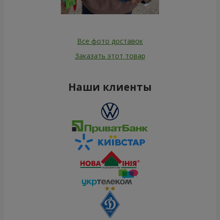
Все фото доставок
Заказать этот товар
Наши клиенты