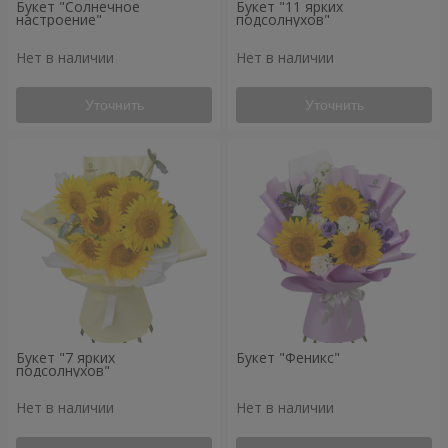
Букет "Солнечное
Букет "11 ярких
настроение"
подсолнухов"
Нет в наличии
Нет в наличии
Уточнить
Уточнить
Букет "7 ярких
Букет "Феникс"
подсолнухов"
Нет в наличии
Нет в наличии