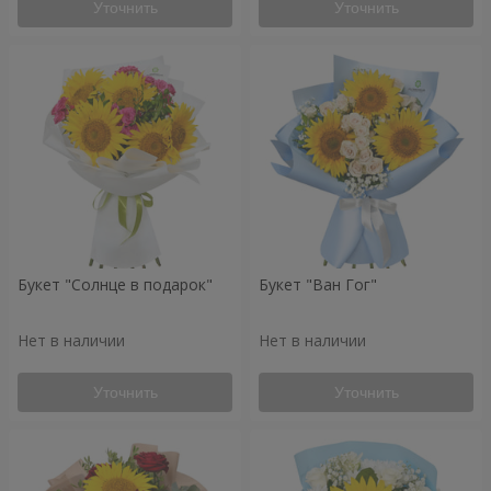
Уточнить
Уточнить
Букет "Солнце в подарок"
Букет "Ван Гог"
Нет в наличии
Нет в наличии
Уточнить
Уточнить