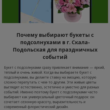
Почему выбирают букеты с
подсолнухами в г. Скала-
Подольская для праздничных
событий
Букет с подсолнухами сразу привлекает внимание — яркий,
тёплый и очень живой. Когда вы выбираете букет с
подсолнухами, вы делаете ставку на эмоцию, которую
сложно перепутать с чем-то другим. Эти живые цветы
выглядят естественно, эстетично и уместно для разных
событий. Именно поэтому букет с подсолнухами часто
выбирают как универсальный цветочный подарок: он
сочетает сезонную красоту, выразительность и
современный флористический дизайн.