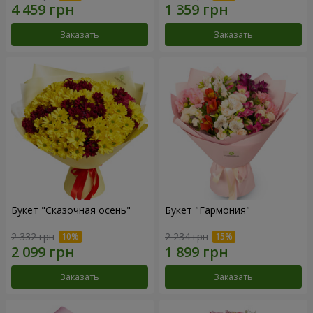
Заказать
Заказать
Букет "Сказочная осень"
Букет "Гармония"
2 332 грн
2 234 грн
Заказать
Заказать