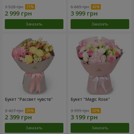
3 528 грн
6 665 грн
Заказать
Заказать
Букет "Рассвет чувств"
Букет "Magic Rose"
3 427 грн
3 999 грн
Заказать
Заказать