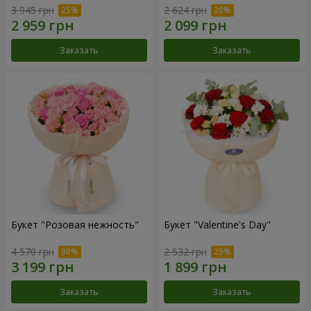
3 945 грн
2 624 грн
Заказать
Заказать
Букет "Розовая нежность"
Букет "Valentine's Day"
4 570 грн
2 532 грн
Заказать
Заказать