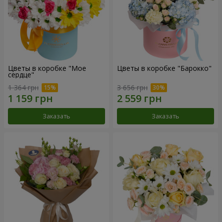
Цветы в коробке "Мое
Цветы в коробке "Барокко"
сердце"
1 364 грн
3 656 грн
Заказать
Заказать