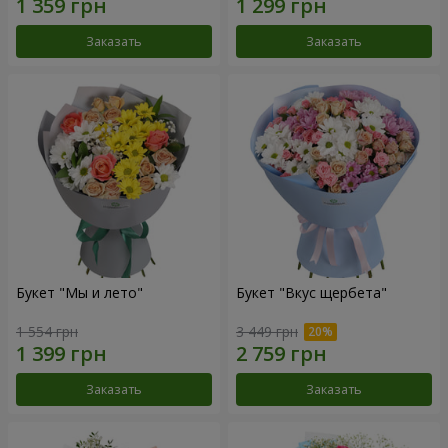
Заказать
Заказать
Букет "Мы и лето"
Букет "Вкус щербета"
1 554 грн
3 449 грн
Заказать
Заказать