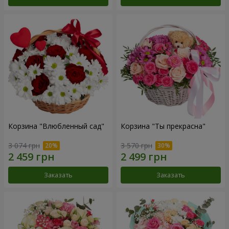
Корзина "Влюбленный сад"
Корзина "Ты прекрасна"
3 074 грн
3 570 грн
Заказать
Заказать