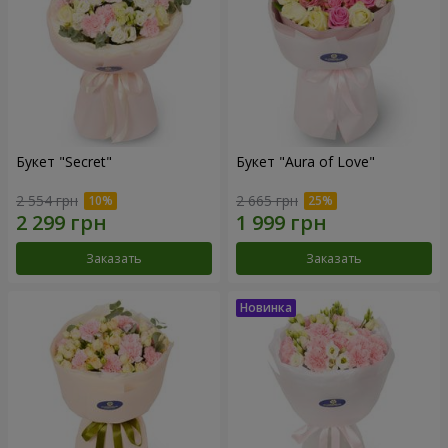
Букет "Secret"
Букет "Aura of Love"
2 554 грн
2 665 грн
Заказать
Заказать