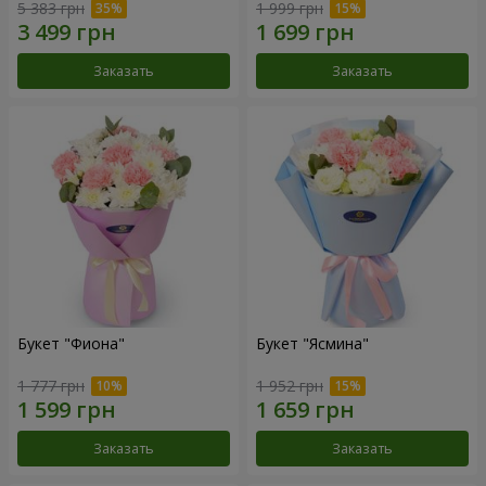
5 383 грн
1 999 грн
Заказать
Заказать
Букет "Фиона"
Букет "Ясмина"
1 777 грн
1 952 грн
Заказать
Заказать