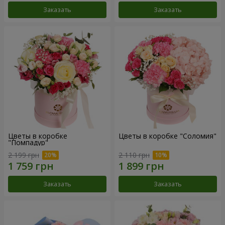
Заказать
Заказать
Цветы в коробке
Цветы в коробке "Соломия"
"Помпадур"
2 199 грн
2 110 грн
Заказать
Заказать