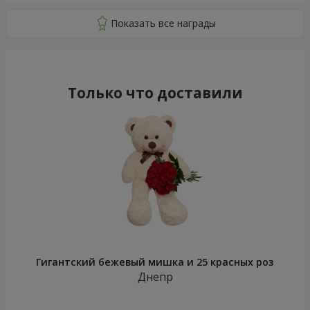
Только что доставили
Гигантский бежевый мишка и 25 красных роз
Днепр