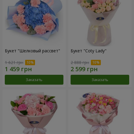
Букет "Шелковый рассвет"
Букет "Coty Lady"
1 621 грн
2 888 грн
Заказать
Заказать