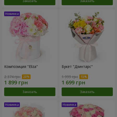
Заказать
Заказать
Композиция "Eliza"
Букет "Дзинтарс"
2 374 грн
1 999 грн
Заказать
Заказать