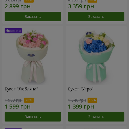
Заказать
Заказать
Букет "Любляна"
Букет "Утро"
1 999 грн
1 646 грн
Заказать
Заказать