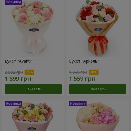
Букет "Avanti"
Букет "Ариэль"
2 532 грн
1 949 грн
Заказать
Заказать