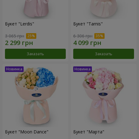
Букет "Lerdis"
Букет "Tarnis"
3 065 грн
6 306 грн
Заказать
Заказать
Букет "Moon Dance"
Букет "Марта"