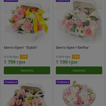
Бенто-букет "Stylish"
Бенто-букет"Bertha"
2 116 грн
1 411 грн
Заказать
Заказать