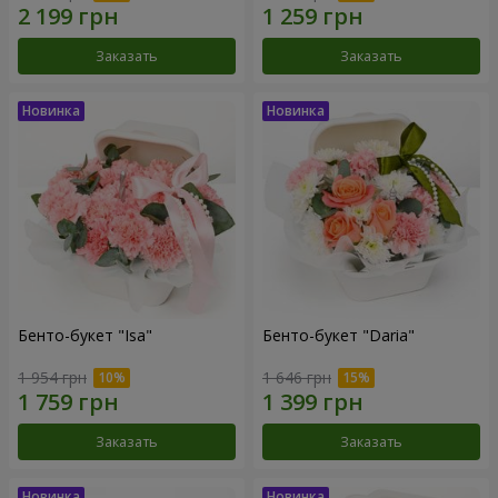
Заказать
Заказать
Бенто-букет "Isa"
Бенто-букет "Daria"
1 954 грн
1 646 грн
Заказать
Заказать