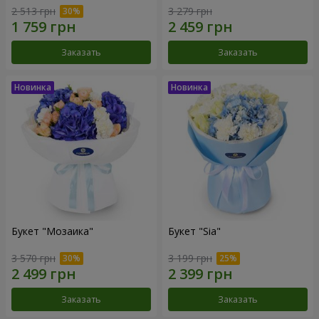
2 513 грн
3 279 грн
Заказать
Заказать
Букет "Мозаика"
Букет "Sia"
3 570 грн
3 199 грн
Заказать
Заказать