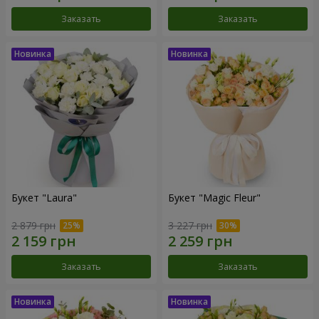
Заказать
Заказать
Букет "Laura"
Букет "Magic Fleur"
2 879 грн
3 227 грн
Заказать
Заказать