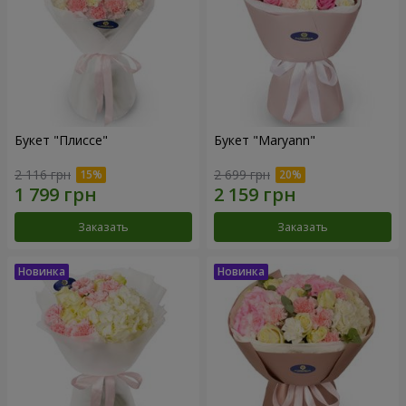
Букет "Плиссе"
Букет "Maryann"
2 116 грн
2 699 грн
Заказать
Заказать