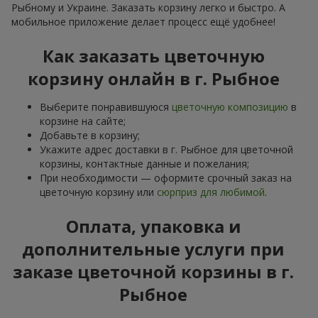
Рыбному и Украине. Заказать корзину легко и быстро. А
мобильное приложение делает процесс ещё удобнее!
Как заказать цветочную
корзину онлайн в г. Рыбное
Выберите понравившуюся
цветочную композицию
в
корзине на сайте;
Добавьте в корзину;
Укажите адрес доставки в г. Рыбное для цветочной
корзины, контактные данные и пожелания;
При необходимости — оформите срочный заказ на
цветочную корзину или
сюрприз для любимой
.
Оплата, упаковка и
дополнительные услуги при
заказе цветочной корзины в г.
Рыбное