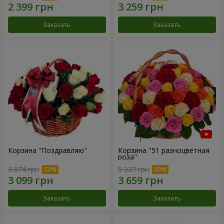
Заказать
Заказать
Корзина "Поздравляю"
Корзина "51 разноцветная
роза"
3 874 грн
5 227 грн
Заказать
Заказать