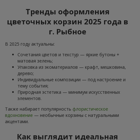
Тренды оформления
цветочных корзин 2025 года в
г. Рыбное
В 2025 году актуальны:
Сочетания цветов и текстур — яркие бутоны +
матовая зелень;
Упаковка из экоматериалов — крафт, мешковина,
дерево;
Индивидуальные композиции — под настроение и
тему события;
Природная эстетика — минимум искусственных
элементов.
Также набирает популярность
флористическое
вдохновение
— необычные корзины с натуральными
акцентами.
Как выглядит идеальная