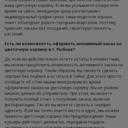
вашу цветочную корзину. Если вы указываете конкретное
время на сайте, менеджеры сразу рассчитывают
индивидуальный график среза. Наши водители хорошо
знают объездные дороги городских кварталов, поэтому
привозят заказы без опозданий, гарантируя свежесть
растений.
Есть ли возможность оформить анонимный заказ на
цветочную корзину в г. Рыбное?
Да, если вы действительно хотите остаться неизвестным,
мы можем предложить возможность анонимного заказа на
цветочную корзину. Таким образом, вы сможете сделать
сюрприз без подписи и остаться в тайне. Для этого просто
сообщите об этом нашим менеджерам во время
оформления заказа на цветочную корзину. Мы не укажем
никаких данных об отправителе. При этом, вы можете
получить полный отчет о получении заказа, включая
фотофиксацию. Так же вы можете сделать и сюрприз
адресату. Если вы точно знаете место и адрес, мы можем
привезти цветочную корзину без предупреждения. Наши
курьеры действуют деликатно, передавая подарок
«вслепую» и строго сохраняя конфиденциальность