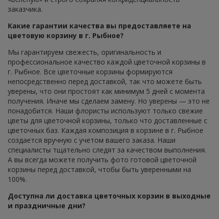
заказчика.
Какие гарантии качества вы предоставляете на
цветовую корзину в г. Рыбное?
Мы гарантируем свежесть, оригинальность и
профессиональное качество каждой цветочной корзины в
г. Рыбное. Все цветочные корзины формируются
непосредственно перед доставкой, так что можете быть
уверены, что они простоят как минимум 5 дней с момента
получения. Иначе мы сделаем замену. Но уверены — это не
понадобится. Наши флористы используют только свежие
цветы для цветочной корзины, только что доставленные с
цветочных баз. Каждая композиция в корзине в г. Рыбное
создается вручную с учетом вашего заказа. Наши
специалисты тщательно следят за качеством выполнения.
А вы всегда можете получить фото готовой цветочной
корзины перед доставкой, чтобы быть уверенными на
100%.
Доступна ли доставка цветочных корзин в выходные
и праздничные дни?