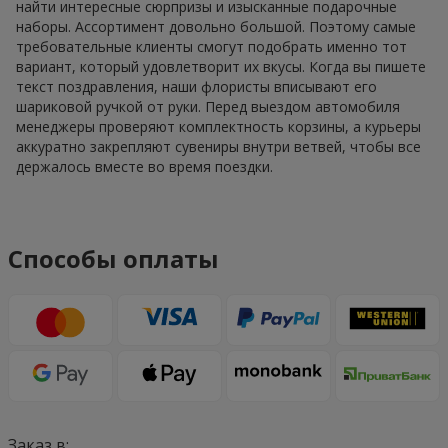
найти интересные сюрпризы и изысканные подарочные
наборы. Ассортимент довольно большой. Поэтому самые
требовательные клиенты смогут подобрать именно тот
вариант, который удовлетворит их вкусы. Когда вы пишете
текст поздравления, наши флористы вписывают его
шариковой ручкой от руки. Перед выездом автомобиля
менеджеры проверяют комплектность корзины, а курьеры
аккуратно закрепляют сувениры внутри ветвей, чтобы все
держалось вместе во время поездки.
Способы оплаты
Заказ в: