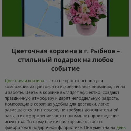
Цветочная корзина в г. Рыбное –
стильный подарок на любое
событие
Цветочная корзина
— это не просто основа для
композиции из цветов, это искренний знак внимания, тепла
и заботы. Цветы в корзине выглядят эффектно, создают
праздничную атмосферу и дарят неподдельную радость.
Композиции в корзинах удобны для доставки, легко
размещаются в интерьере, не требуют дополнительной
вазы, а их оформление часто напоминает произведение
искусства. Поэтому цветочная корзина остаётся
фаворитом в подарочной флористике. Она уместна на
день