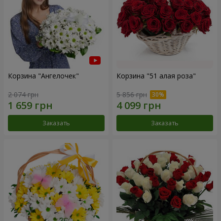
Корзина "Ангелочек"
Корзина "51 алая роза"
2 074 грн
5 856 грн
Заказать
Заказать