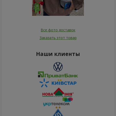
Все фото доставок
Заказать этот товар
Наши клиенты