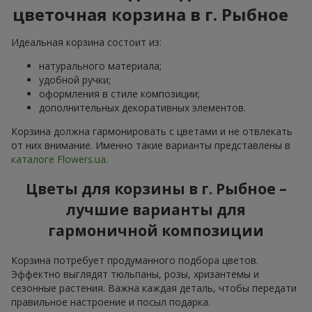
цветочная корзина в г. Рыбное
Идеальная корзина состоит из:
натурального материала;
удобной ручки;
оформления в стиле композиции;
дополнительных декоративных элементов.
Корзина должна гармонировать с цветами и не отвлекать
от них внимание. Именно такие варианты представлены в
каталоге Flowers.ua
.
Цветы для корзины в г. Рыбное –
лучшие варианты для
гармоничной композиции
Корзина потребует продуманного подбора цветов.
Эффектно выглядят тюльпаны, розы, хризантемы и
сезонные растения. Важна каждая деталь, чтобы передати
правильное настроение и посыл подарка.