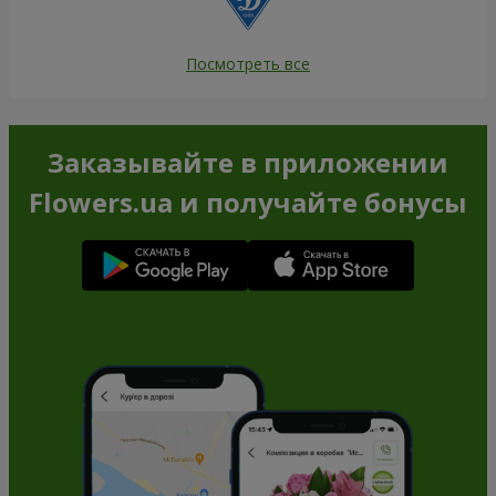
Посмотреть все
Заказывайте в приложении
Flowers.ua и получайте бонусы