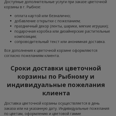
Доступные дополнительные услуги при заказе цветочной
корзины в г. Рыбное:
оплата картой или безналично;
добавление открытки с пожеланием;
праздничный декор (ленты, шарики, мягкие игрушки);
подарочная коробка или дизайнерские растительные
композиции;
сопроводительный текст или анонимная доставка.
Все дополнения к цветочной корзине оформляются
согласно пожеланиям клиента.
Сроки доставки цветочной
корзины по Рыбному и
индивидуальные пожелания
клиента
Доставка цветочной корзины осуществляется в день
заказа или на указанную дату. Индивидуальные пожелания
по цветам, оформлению и цветовой гамме