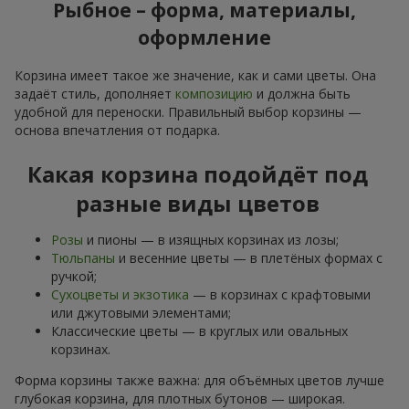
Рыбное – форма, материалы,
оформление
Корзина имеет такое же значение, как и сами цветы. Она
задаёт стиль, дополняет
композицию
и должна быть
удобной для переноски. Правильный выбор корзины —
основа впечатления от подарка.
Какая корзина подойдёт под
разные виды цветов
Розы
и пионы — в изящных корзинах из лозы;
Тюльпаны
и весенние цветы — в плетёных формах с
ручкой;
Сухоцветы и экзотика
— в корзинах с крафтовыми
или джутовыми элементами;
Классические цветы — в круглых или овальных
корзинах.
Форма корзины также важна: для объёмных цветов лучше
глубокая корзина, для плотных бутонов — широкая.