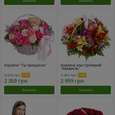
Заказать
Заказать
Корзина "Ты прекрасна"
Корзина альстромерий
"Акварель"
3 370 грн
3 481 грн
Заказать
Заказать