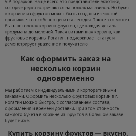
VIP-подарков. Чаще всего это представители экзотики,
которые редко встречаются на полках магазинов. Но букет
в корзине из фруктов может быть создан и из чистой
органики, что особенно ценится сегодня. Также это может
быть авторская корзина фруктов, где каждая деталь
продумана до мелочей. Такая витаминная корзина, как
фруктовые корзины Рогатин, подчеркивает статус и
демонстрирует уважение к получателю.
Как оформить заказ на
несколько корзин
одновременно
Мы работаем с индивидуальными и корпоративными
заказами. Оформить несколько фруктовых корзин в г.
Рогатин можно быстро, с согласованием состава,
оформления и времени доставки. При этом стоимость
каждого букета в корзине из фруктов в большом заказе
будет ниже.
Купить корзину фруктов — вкусно,