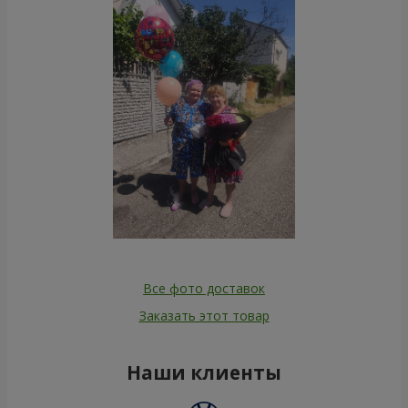
Все фото доставок
Заказать этот товар
Наши клиенты