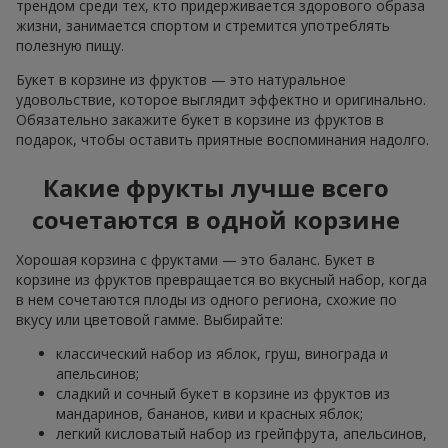
трендом среди тех, кто придерживается здорового образа
жизни, занимается спортом и стремится употреблять
полезную пищу.
Букет в корзине из фруктов — это натуральное
удовольствие, которое выглядит эффектно и оригинально.
Обязательно закажите букет в корзине из фруктов в
подарок, чтобы оставить приятные воспоминания надолго.
Какие фрукты лучше всего
сочетаются в одной корзине
Хорошая корзина с фруктами — это баланс. Букет в
корзине из фруктов превращается во вкусный набор, когда
в нем сочетаются плоды из одного региона, схожие по
вкусу или цветовой гамме. Выбирайте:
классический набор из яблок, груш, винограда и
апельсинов;
сладкий и сочный букет в корзине из фруктов из
мандаринов, бананов, киви и красных яблок;
легкий кисловатый набор из грейпфрута, апельсинов,