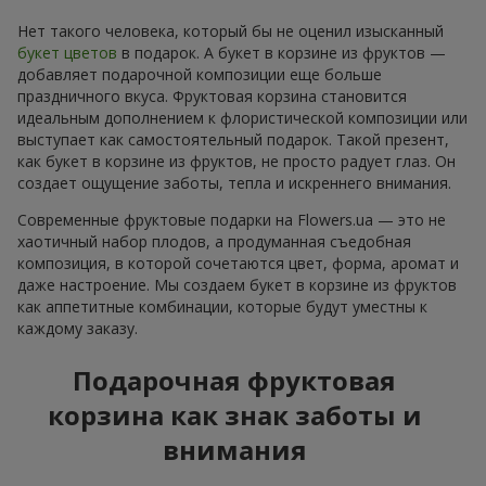
Нет такого человека, который бы не оценил изысканный
букет цветов
в подарок. А букет в корзине из фруктов —
добавляет подарочной композиции еще больше
праздничного вкуса. Фруктовая корзина становится
идеальным дополнением к флористической композиции или
выступает как самостоятельный подарок. Такой презент,
как букет в корзине из фруктов, не просто радует глаз. Он
создает ощущение заботы, тепла и искреннего внимания.
Современные фруктовые подарки на Flowers.ua — это не
хаотичный набор плодов, а продуманная съедобная
композиция, в которой сочетаются цвет, форма, аромат и
даже настроение. Мы создаем букет в корзине из фруктов
как аппетитные комбинации, которые будут уместны к
каждому заказу.
Подарочная фруктовая
корзина как знак заботы и
внимания