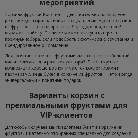
мероприятий
Корзина фруктов Рогатин — действительно популярное
решение для корпоративных поздравлений. Букет в корзине
из фруктов — это не просто набор здоровья, который
выражает заботу. Он легко может выступать в роли
премиум-набора, если подобрать экзотические сочетания и
брендированное оформление.
Подарочные корзины с фруктами имеют презентабельный
вид и подходят для разных аудиторий. Такие вкусные
композиции хорошо воспринимаются коллективами и
партнерами, ведь букет в корзине из фруктов — это всегда
универсальный и понятный подарок.
Варианты корзин с
премиальными фруктами для
VIP-клиентов
Для особых случаев мы предлагаем букет в корзине из
фруктов, тщательно отобранных специально для создания