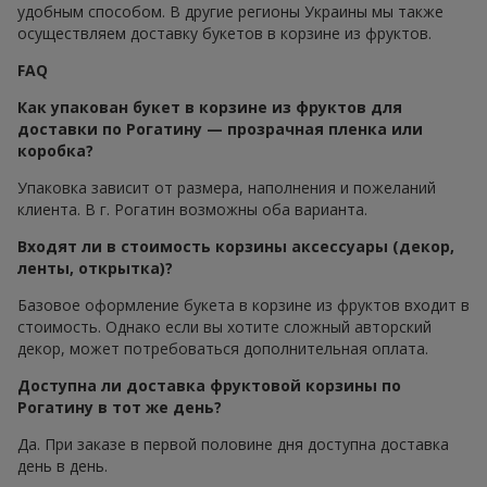
удобным способом. В другие регионы Украины мы также
осуществляем доставку букетов в корзине из фруктов.
FAQ
Как упакован букет в корзине из фруктов для
доставки по Рогатину — прозрачная пленка или
коробка?
Упаковка зависит от размера, наполнения и пожеланий
клиента. В г. Рогатин возможны оба варианта.
Входят ли в стоимость корзины аксессуары (декор,
ленты, открытка)?
Базовое оформление букета в корзине из фруктов входит в
стоимость. Однако если вы хотите сложный авторский
декор, может потребоваться дополнительная оплата.
Доступна ли доставка фруктовой корзины по
Рогатину в тот же день?
Да. При заказе в первой половине дня доступна доставка
день в день.