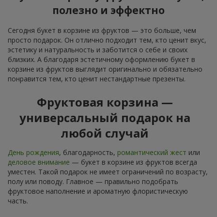
полезно и эффектно
Сегодня букет в корзине из фруктов — это больше, чем
просто подарок. Он отлично подходит тем, кто ценит вкус,
эстетику и натуральность и заботится о себе и своих
близких. А благодаря эстетичному оформлению букет в
корзине из фруктов выглядит оригинально и обязательно
понравится тем, кто ценит нестандартные презенты.
Фруктовая корзина —
универсальный подарок на
любой случай
День рождения
, благодарность,
романтический жест
или
деловое внимание
— букет в корзине из фруктов всегда
уместен. Такой подарок не имеет ограничений по возрасту,
полу или поводу. Главное — правильно подобрать
фруктовое наполнение и ароматную флористическую
часть.