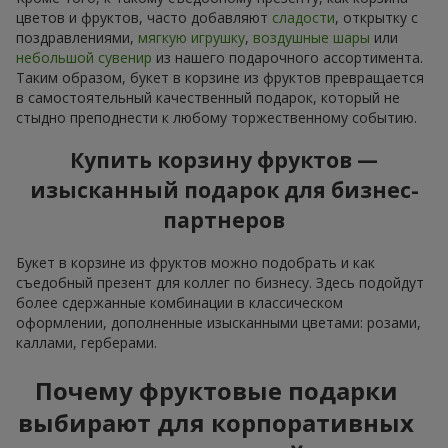
цветов и фруктов, часто добавляют
сладости
, открытку с
поздравлениями,
мягкую игрушку
,
воздушные шары
или
небольшой сувенир
из нашего подарочного ассортимента.
Таким образом, букет в корзине из фруктов превращается
в самостоятельный качественный подарок, который не
стыдно преподнести к любому торжественному событию.
Купить корзину фруктов —
изысканный подарок для бизнес-
партнеров
Букет в корзине из фруктов можно подобрать и как
съедобный презент для коллег по бизнесу. Здесь подойдут
более сдержанные комбинации в классическом
оформлении, дополненные изысканными цветами: розами,
каллами, герберами.
Почему фруктовые подарки
выбирают для корпоративных