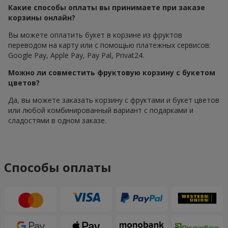
Какие способы оплаты вы принимаете при заказе
корзины онлайн?
Вы можете оплатить букет в корзине из фруктов
переводом на карту или с помощью платежных сервисов:
Google Pay, Apple Pay, Pay Pal, Privat24.
Можно ли совместить фруктовую корзину с букетом
цветов?
Да, вы можете заказать корзину с фруктами и букет цветов
или любой комбинированный вариант с подарками и
сладостями в одном заказе.
Способы оплаты