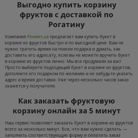
Выгодно купить корзину
фруктов с доставкой по
Рогатину
Компания
Flowers.ua
предлагает вам купить букет в
корзине из фруктов быстро и по выгодной цене. Вам не
нужно тратить время на поиски подарка и думать, как
доставить его адресату, если вы не можете вручить букет
в корзине из фруктов лично. Мы все продумали за вас!
Просто выберите подходящий букет в корзине из фруктов,
дополните его подарком по желанию и не забудьте указать
адрес и время доставки. Уже через несколько часов заказ
окажется у получателя.
Как заказать фруктовую
корзину онлайн за 5 минут
Наш сервис позволяет заказать букет в корзине из фруктов
всего за несколько минут. Все, что вам нужно сделать —
заполнить соответствующую форму и оплатить заказ