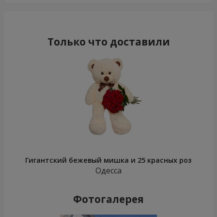
Только что доставили
Гигантский бежевый мишка и 25 красных роз
Одесса
Фотогалерея