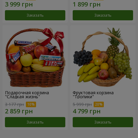
Заказать
Заказать
Подарочная корзина
Фруктовая корзина
"Сладкая жизнь"
"Тропики"
3 177 грн
5 999 грн
Заказать
Заказать