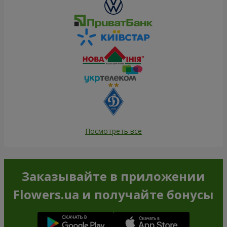
Посмотреть все
Заказывайте в приложении
Flowers.ua и получайте бонусы