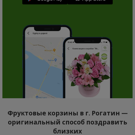
Фруктовые корзины в г. Рогатин —
оригинальный способ поздравить
близких