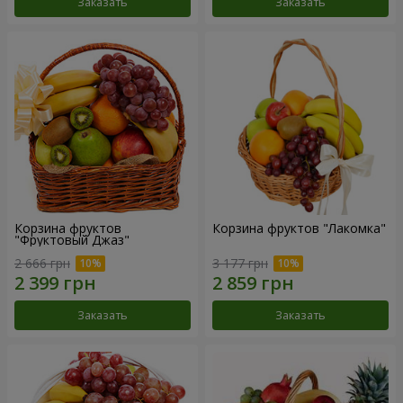
Заказать
Заказать
Корзина фруктов
Корзина фруктов "Лакомка"
"Фруктовый Джаз"
2 666 грн
3 177 грн
Заказать
Заказать