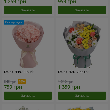
Заказать
Заказать
Букет "Pink Cloud"
Букет "Мы и лето"
843 грн
1 510 грн
Заказать
Заказать