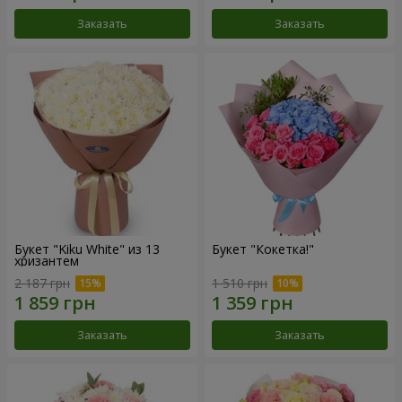
Заказать
Заказать
Букет "Kiku White" из 13
Букет "Кокетка!"
хризантем
2 187 грн
1 510 грн
Заказать
Заказать