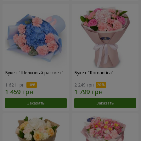
Букет "Шелковый рассвет"
Букет "Romantica"
1 621 грн
2 249 грн
Заказать
Заказать