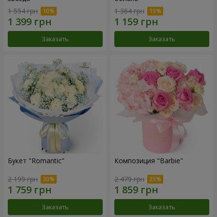
1 554 грн
1 364 грн
Заказать
Заказать
Букет "Romantic"
Композиция "Barbie"
2 199 грн
2 479 грн
Заказать
Заказать