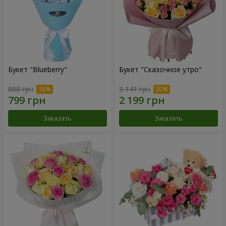
Букет "Blueberry"
Букет "Сказочное утро"
888 грн
3 141 грн
Заказать
Заказать