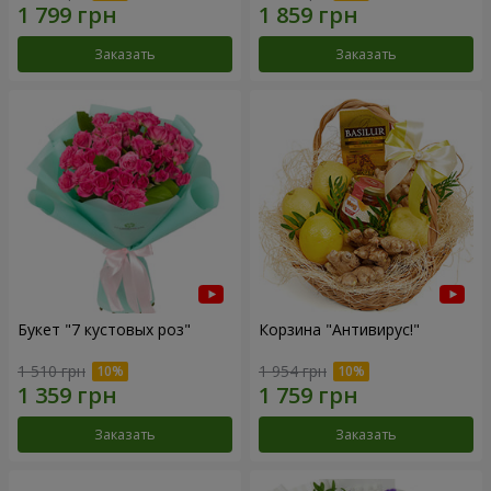
Заказать
Заказать
Букет "7 кустовых роз"
Корзина "Антивирус!"
1 510 грн
1 954 грн
Заказать
Заказать