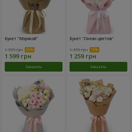
Букет "Мэрикэй"
Букет "Океан цветов"
1 999 грн
1 399 грн
Заказать
Заказать