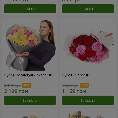
Заказать
Заказать
Букет "Молекулы счастья"
Букет "Персея"
3 141 грн
1 364 грн
Заказать
Заказать