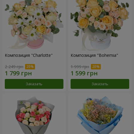
Композиция "Charlotte"
Композиция "Bohemia"
2 249 грн
1 999 грн
Заказать
Заказать