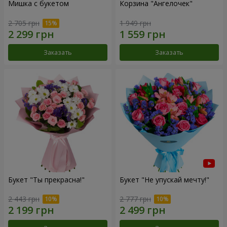
Мишка с букетом
Корзина "Ангелочек"
2 705 грн
1 949 грн
Заказать
Заказать
Букет "Ты прекрасна!"
Букет "Не упускай мечту!"
2 443 грн
2 777 грн