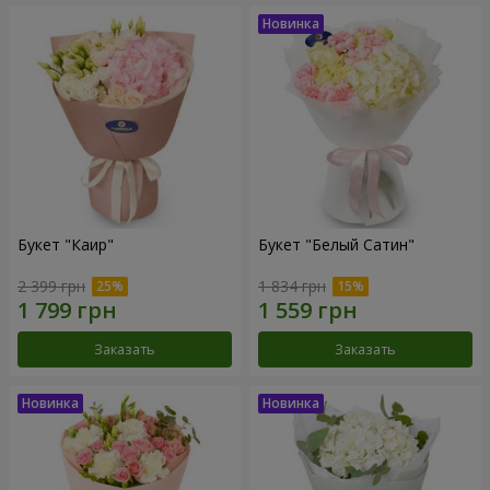
Букет "Каир"
Букет "Белый Сатин"
2 399 грн
1 834 грн
Заказать
Заказать