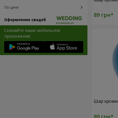
По цене
Оформление свадеб
Скачайте наше мобильное
приложение
Шар хроми