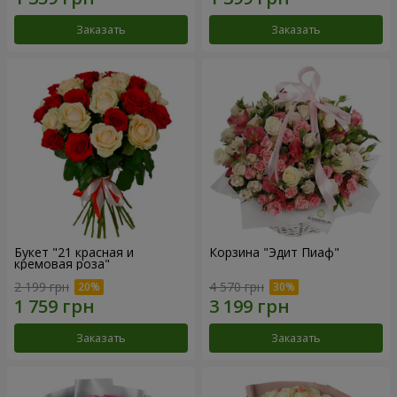
Заказать
Заказать
Букет "21 красная и
Корзина "Эдит Пиаф"
кремовая роза"
2 199 грн
4 570 грн
Заказать
Заказать