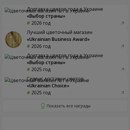
Доставка цветов года в Украине
«Выбор страны»
2026 год
Лучший цветочный магазин
«Ukrainian Business Award»
2026 год
Доставка цветов года в Украине
«Выбор страны»
2025 год
Сервис доставки цветов
«Ukrainian Choice»
2025 год