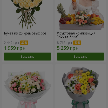
Букет из 25 кремовых роз
Фруктовая композиция
"Коста-Рика"
2 449 грн
8 765 грн
Заказать
Заказать