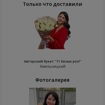
Только что доставили
Авторский букет "11 белых роз!"
Хмельницкий
Фотогалерея