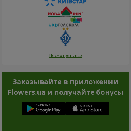
Посмотреть все
Заказывайте в приложении
Flowers.ua и получайте бонусы