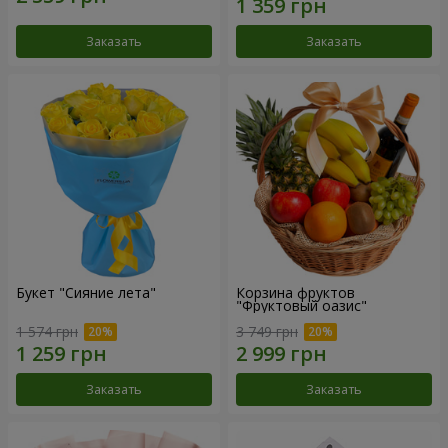
Заказать
Заказать
Букет "Сияние лета"
Корзина фруктов
"Фруктовый оазис"
1 574 грн
3 749 грн
Заказать
Заказать