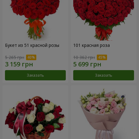
Букет из 51 красной розы
101 красная роза
5 265 грн
10 362 грн
Заказать
Заказать