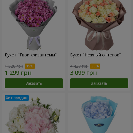
Букет "Твои хризантемы"
Букет "Нежный оттенок"
1 528 грн
4 427 грн
Заказать
Заказать