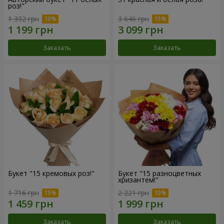
роз!"
1 332 грн
3 646 грн
Заказать
Заказать
Букет "15 кремовых роз!"
Букет "15 разноцветных
хризантем!"
1 716 грн
2 221 грн
Заказать
Заказать