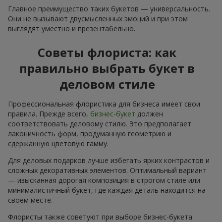
Главное преимущество таких букетов — универсальность.
Они не вызывают двусмысленных эмоций и при этом
выглядят уместно и презентабельно.
Советы флориста: как
правильно выбрать букет в
деловом стиле
Профессиональная флористика для бизнеса имеет свои
правила. Прежде всего,
бизнес-букет
должен
соответствовать деловому стилю. Это предполагает
лаконичность форм, продуманную геометрию и
сдержанную цветовую гамму.
Для деловых подарков лучше избегать ярких контрастов и
сложных декоративных элементов. Оптимальный вариант
— изысканная дорогая композиция в строгом стиле или
минималистичный букет, где каждая деталь находится на
своём месте.
Флористы также советуют при выборе бизнес-букета