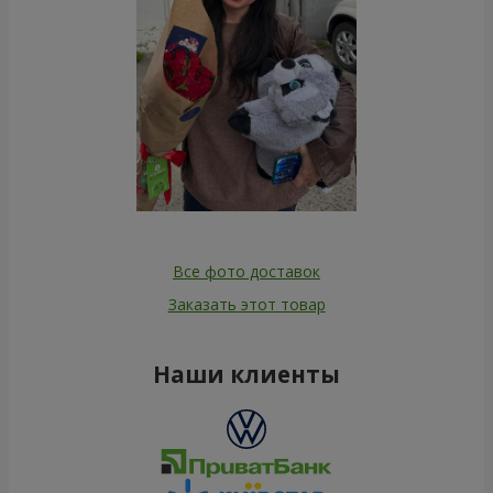
Все фото доставок
Заказать этот товар
Наши клиенты