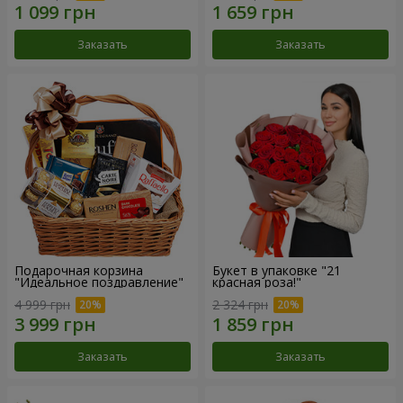
Заказать
Заказать
Подарочная корзина
Букет в упаковке "21
"Идеальное поздравление"
красная роза!"
4 999 грн
2 324 грн
Заказать
Заказать