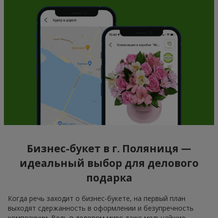
Бизнес-букет в г. Поляниця —
идеальный выбор для делового
подарка
Когда речь заходит о бизнес-букете, на первый план
выходят сдержанность в оформлении и безупречность
композиции. Ведь в деловом мире даже мельчайшие