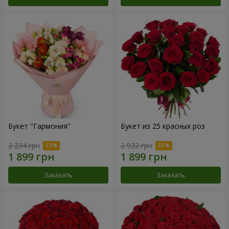
Букет "Гармония"
Букет из 25 красных роз
2 234 грн
2 922 грн
Заказать
Заказать