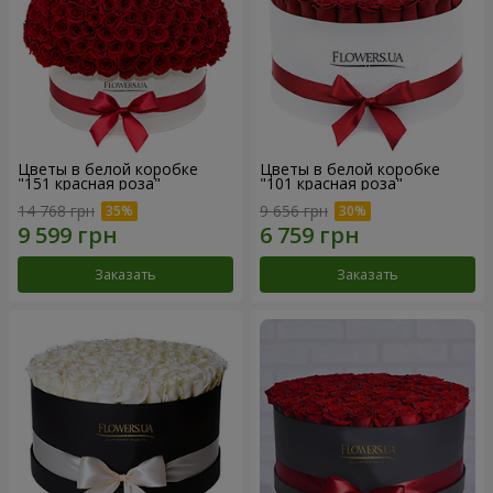
Цветы в белой коробке
Цветы в белой коробке
"151 красная роза"
"101 красная роза"
14 768 грн
9 656 грн
Заказать
Заказать