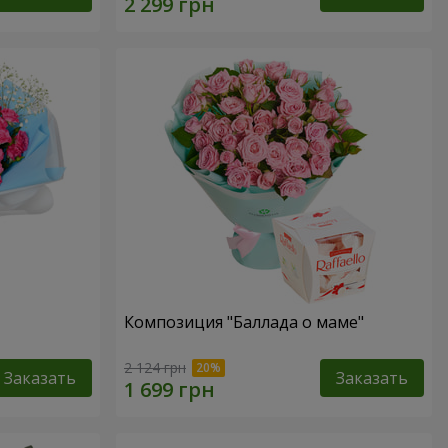
Композиция "Баллада о маме"
2 124 грн
Заказать
Заказать