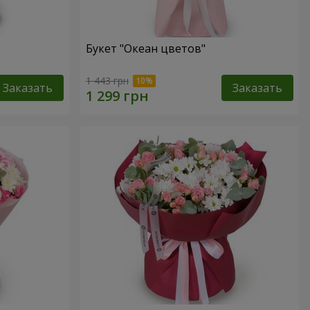
Букет "Океан цветов"
1 443 грн
Заказать
Заказать