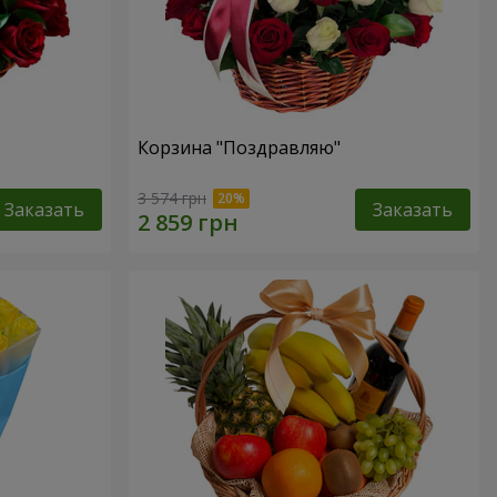
Корзина "Поздравляю"
3 574 грн
Заказать
Заказать