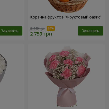
Корзина фруктов "Фруктовый оазис"
3 449 грн
Заказать
Заказать