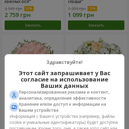
красных роз!"
сердце"
3 941 грн
1 293 грн
Заказать
Заказать
Здравствуйте!
Этот сайт запрашивает у Вас
согласие на использование
Ваших данных
Персонализированная реклама и контент,
Цветы в коробке "Розовый
Цветы в коробке "Белый
аналитика, определение эффективности
опал"
шелк"
Хранение и/или доступ к информации на
1 370 грн
1 646 грн
Вашем устройстве
Информация с Вашего устройства (например, файлы
cookie и уникальные идентификаторы) будет доступна
Заказать
Заказать
поставщикам. Кроме того, они, а также этот сайт или