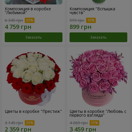
Композиция в коробке
Композиция "Вспышка
"Любимой"
чувств"
6 345 грн
999 грн
Заказать
Заказать
Цветы в коробке "Престиж"
Цветы в коробке "Любовь с
первого взгляда"
3 145 грн
4 069 грн