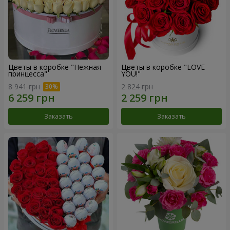
Цветы в коробке "Нежная
Цветы в коробке "LOVE
принцесса"
YOU!"
8 941 грн
2 824 грн
Заказать
Заказать