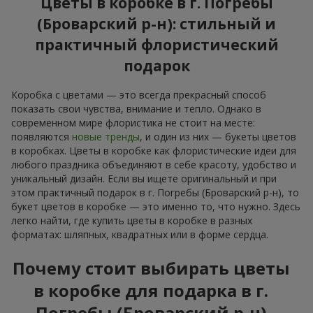
Цветы в коробке в г. Погребы
(Броварский р-н): стильный и
практичный флористический
подарок
Коробка с цветами — это всегда прекрасный способ
показать свои чувства, внимание и тепло. Однако в
современном мире флористика не стоит на месте:
появляются
новые тренды
, и один из них — букеты цветов
в коробках. Цветы в коробке как флористические идеи для
любого праздника объединяют в себе красоту, удобство и
уникальный дизайн. Если вы ищете оригинальный и при
этом практичный подарок в г. Погребы (Броварский р-н), то
букет цветов в коробке — это именно то, что нужно. Здесь
легко найти, где купить цветы в коробке в разных
форматах: шляпных, квадратных или в форме сердца.
Почему стоит выбирать цветы
в коробке для подарка в г.
Погребы (Броварский р-н)