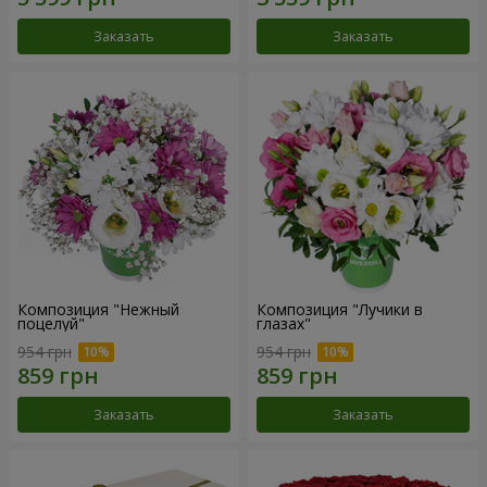
Заказать
Заказать
Композиция "Нежный
Композиция "Лучики в
поцелуй"
глазах"
954 грн
954 грн
Заказать
Заказать