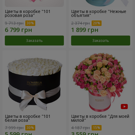
Цветы в коробке "101
Цветы в коробке "Нежные
розовая роза"
объятия"
9 713 грн
2 374 грн
Заказать
Заказать
Цветы в коробке "101
Цветы в коробке "Для моей
белая роза"
милой"
7 999 грн
4 187 грн