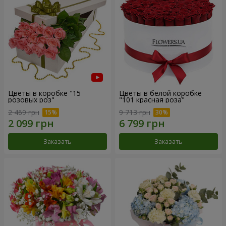
Цветы в коробке "15
Цветы в белой коробке
розовых роз"
"101 красная роза"
2 469 грн
9 713 грн
Заказать
Заказать