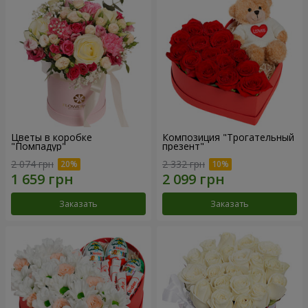
Цветы в коробке
Композиция "Трогательный
"Помпадур"
презент"
2 074 грн
2 332 грн
Заказать
Заказать