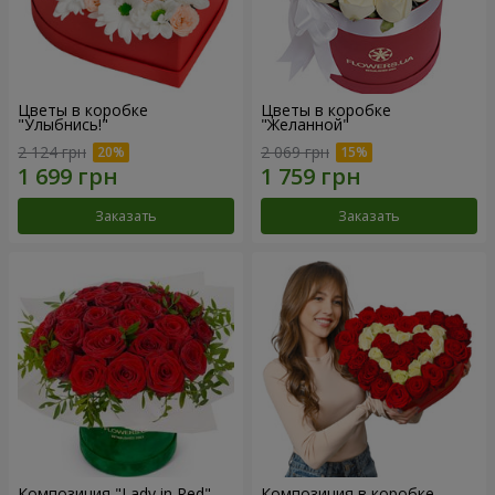
Цветы в коробке
Цветы в коробке
"Улыбнись!"
"Желанной"
2 124 грн
2 069 грн
Заказать
Заказать
Композиция "Lady in Red"
Композиция в коробке