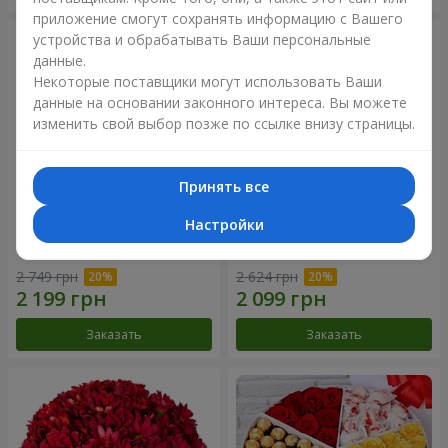
приложение смогут сохранять информацию с Вашего
устройства и обрабатывать Ваши персональные
данные.
Некоторые поставщики могут использовать Ваши
данные на основании законного интереса. Вы можете
изменить свой выбор позже по ссылке внизу страницы.
Принять все
Настройки
Композиция "Мулен Руж"
Цветы в коробке "19 белых
роз"
2 749 грн
2 624 грн
Заказать
Заказать