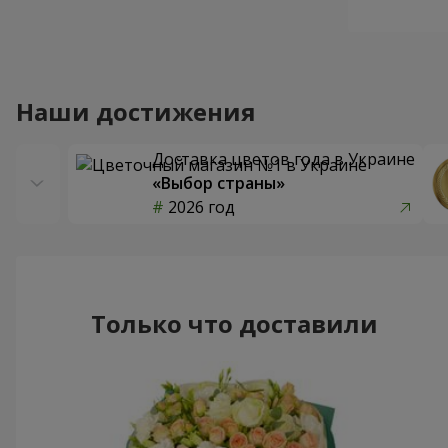
Наши достижения
Доставка цветов года в Украине
«Выбор страны»
2026 год
Только что доставили