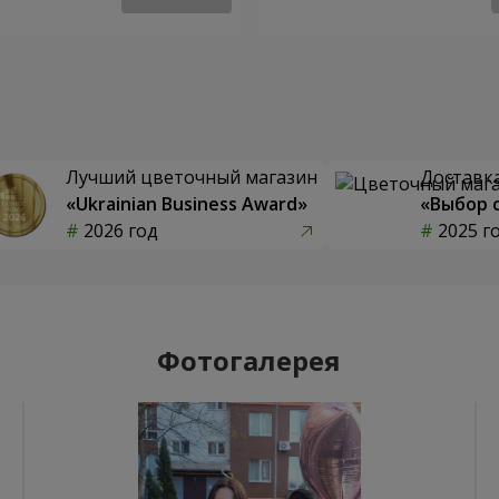
Лучший цветочный магазин
Доставка
«Ukrainian Business Award»
«Выбор 
2026 год
2025 г
Фотогалерея