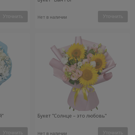
Уточнить
Уточнить
Нет в наличии
й"
Букет "Солнце – это любовь"
Уточнить
Уточнить
Нет в наличии