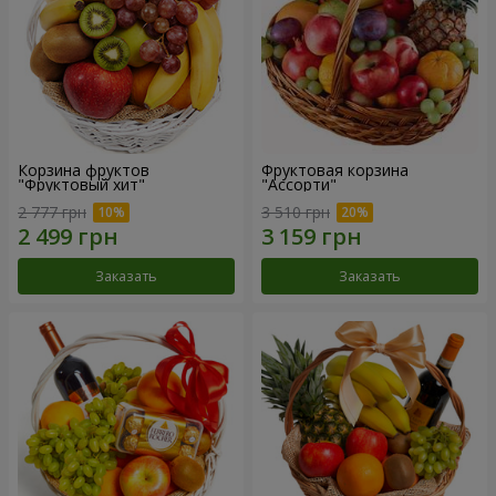
Корзина фруктов
Фруктовая корзина
"Фруктовый хит"
"Ассорти"
2 777 грн
3 510 грн
Заказать
Заказать