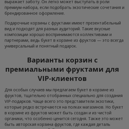
выражает заботу. Он легко может выступать в роли
премиум-набора, если подобрать экзотические сочетания и
брендированное оформление.
Подарочные корзины с фруктами имеют презентабельный
вид и подходят для разных аудиторий. Такие вкусные
композиции хорошо воспринимаются коллективами и
партнерами, ведь букет в корзине из фруктов — это всегда
универсальный и понятный подарок.
Варианты корзин с
премиальными фруктами для
VIP-клиентов
Для особых случаев мы предлагаем букет в корзине из
фруктов, тщательно отобранных специально для создания
VIP-подарков. Чаще всего это представители экзотики,
которые редко встречаются на полках магазинов. Но букет
в корзине из фруктов может быть создан и из чистой
органики, что особенно ценится сегодня. Также это может
быть авторская корзина фруктов, где каждая деталь