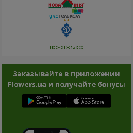
Посмотреть все
Заказывайте в приложении
Flowers.ua и получайте бонусы