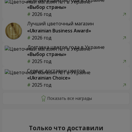
«Выбор страны»
2026 год
Лучший цветочный магазин
«Ukrainian Business Award»
2026 год
Доставка цветов года в Украине
«Выбор страны»
2025 год
Сервис доставки цветов
«Ukrainian Choice»
2025 год
Только что доставили