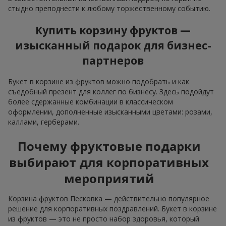
стыдно преподнести к любому торжественному событию.
Купить корзину фруктов —
изысканный подарок для бизнес-
партнеров
Букет в корзине из фруктов можно подобрать и как
съедобный презент для коллег по бизнесу. Здесь подойдут
более сдержанные комбинации в классическом
оформлении, дополненные изысканными цветами: розами,
каллами, герберами.
Почему фруктовые подарки
выбирают для корпоративных
мероприятий
Корзина фруктов Песковка — действительно популярное
решение для корпоративных поздравлений. Букет в корзине
из фруктов — это не просто набор здоровья, который