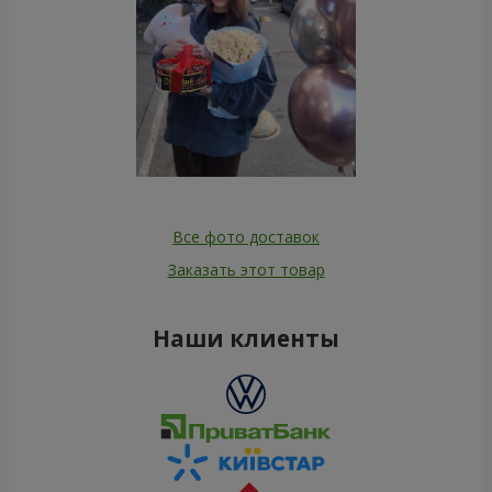
Все фото доставок
Заказать этот товар
Наши клиенты