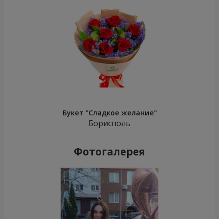
Букет "Сладкое желание"
Борисполь
Фотогалерея