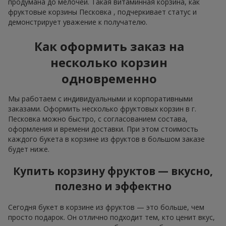
продумана до мелочей. Такая витаминная корзина, как
фруктовые корзины Песковка , подчеркивает статус и
демонстрирует уважение к получателю.
Как оформить заказ на
несколько корзин
одновременно
Мы работаем с индивидуальными и корпоративными
заказами. Оформить несколько фруктовых корзин в г.
Песковка можно быстро, с согласованием состава,
оформления и времени доставки. При этом стоимость
каждого букета в корзине из фруктов в большом заказе
будет ниже.
Купить корзину фруктов — вкусно,
полезно и эффектно
Сегодня букет в корзине из фруктов — это больше, чем
просто подарок. Он отлично подходит тем, кто ценит вкус,