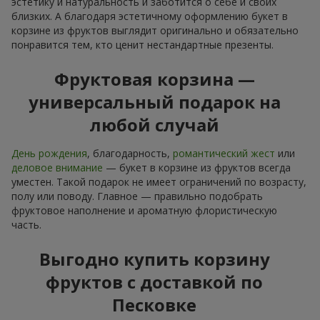
эстетику и натуральность и заботится о себе и своих
близких. А благодаря эстетичному оформлению букет в
корзине из фруктов выглядит оригинально и обязательно
понравится тем, кто ценит нестандартные презенты.
Фруктовая корзина —
универсальный подарок на
любой случай
День рождения
, благодарность,
романтический жест
или
деловое внимание
— букет в корзине из фруктов всегда
уместен. Такой подарок не имеет ограничений по возрасту,
полу или поводу. Главное — правильно подобрать
фруктовое наполнение и ароматную флористическую
часть.
Выгодно купить корзину
фруктов с доставкой по
Песковке