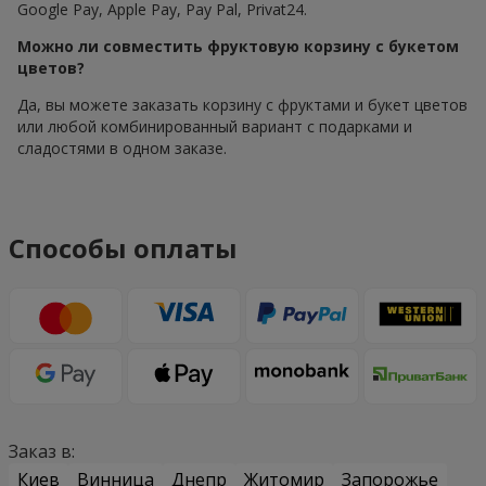
Google Pay, Apple Pay, Pay Pal, Privat24.
Можно ли совместить фруктовую корзину с букетом
цветов?
Да, вы можете заказать корзину с фруктами и букет цветов
или любой комбинированный вариант с подарками и
сладостями в одном заказе.
Способы оплаты
Заказ в:
Киев
Винница
Днепр
Житомир
Запорожье