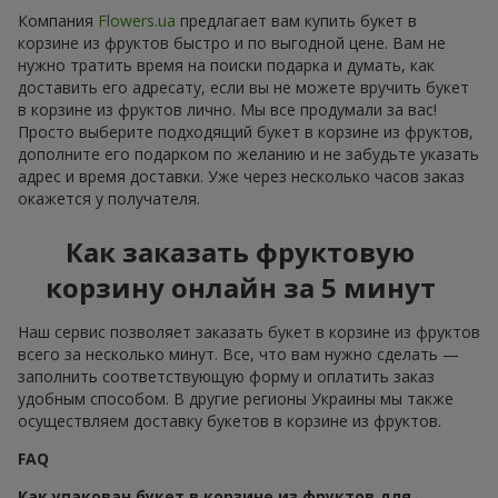
Компания
Flowers.ua
предлагает вам купить букет в
корзине из фруктов быстро и по выгодной цене. Вам не
нужно тратить время на поиски подарка и думать, как
доставить его адресату, если вы не можете вручить букет
в корзине из фруктов лично. Мы все продумали за вас!
Просто выберите подходящий букет в корзине из фруктов,
дополните его подарком по желанию и не забудьте указать
адрес и время доставки. Уже через несколько часов заказ
окажется у получателя.
Как заказать фруктовую
корзину онлайн за 5 минут
Наш сервис позволяет заказать букет в корзине из фруктов
всего за несколько минут. Все, что вам нужно сделать —
заполнить соответствующую форму и оплатить заказ
удобным способом. В другие регионы Украины мы также
осуществляем доставку букетов в корзине из фруктов.
FAQ
Как упакован букет в корзине из фруктов для