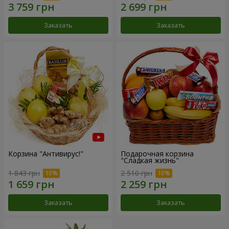
Заказать
Заказать
Корзина "Антивирус!"
Подарочная корзина
"Сладкая жизнь"
1 843 грн
2 510 грн
Заказать
Заказать