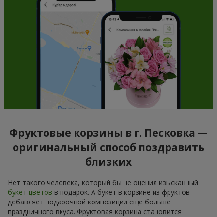
Фруктовые корзины в г. Песковка —
оригинальный способ поздравить
близких
Нет такого человека, который бы не оценил изысканный
букет цветов
в подарок. А букет в корзине из фруктов —
добавляет подарочной композиции еще больше
праздничного вкуса. Фруктовая корзина становится