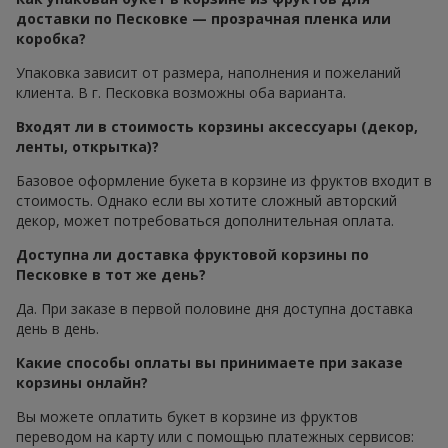
доставки по Песковке — прозрачная пленка или
коробка?
Упаковка зависит от размера, наполнения и пожеланий
клиента. В г. Песковка возможны оба варианта.
Входят ли в стоимость корзины аксессуары (декор,
ленты, открытка)?
Базовое оформление букета в корзине из фруктов входит в
стоимость. Однако если вы хотите сложный авторский
декор, может потребоваться дополнительная оплата.
Доступна ли доставка фруктовой корзины по
Песковке в тот же день?
Да. При заказе в первой половине дня доступна доставка
день в день.
Какие способы оплаты вы принимаете при заказе
корзины онлайн?
Вы можете оплатить букет в корзине из фруктов
переводом на карту или с помощью платежных сервисов: