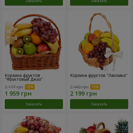
Заказать
Заказать
Корзина фруктов
Корзина фруктов "Лакомка"
"Фруктовый Джаз"
2 177 грн
2 443 грн
Заказать
Заказать