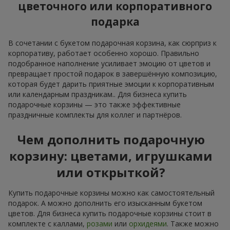
цветочного или корпоративного
подарка
В сочетании с букетом подарочная корзина, как сюрприз к
корпоративу, работает особенно хорошо. Правильно
подобранное наполнение усиливает эмоцию от цветов и
превращает простой подарок в завершённую композицию,
которая будет дарить приятные эмоции к корпоративным
или календарным праздникам.. Для бизнеса купить
подарочные корзины — это также эффективные
праздничные комплекты для коллег и партнёров.
Чем дополнить подарочную
корзину: цветами, игрушками
или открыткой?
Купить подарочные корзины можно как самостоятельный
подарок. А можно дополнить его изысканным букетом
цветов. Для бизнеса купить подарочные корзины стоит в
комплекте с каллами,
розами
или
орхидеями
. Также можно