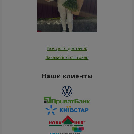
Все фото доставок
Заказать этот товар
Наши клиенты