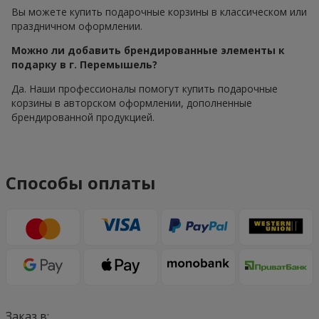
Вы можете купить подарочные корзины в классическом или
праздничном оформлении.
Можно ли добавить брендированные элементы к
подарку в г. Перемышель?
Да. Наши профессионалы помогут купить подарочные
корзины в авторском оформлении, дополненные
брендированной продукцией.
Способы оплаты
Заказ в: