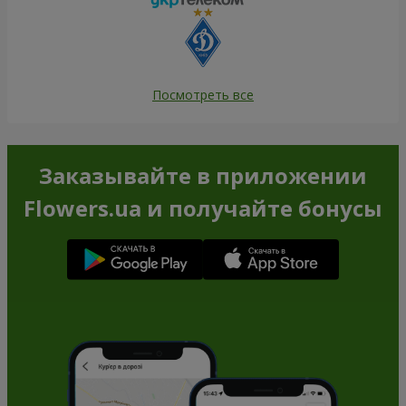
Посмотреть все
Заказывайте в приложении
Flowers.ua и получайте бонусы