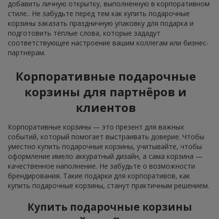
добавить личную открытку, выполненную в корпоративном
стиле.. Не забудьте перед тем как купить подарочные
корзины заказать праздничную упаковку для подарка и
подготовить тёплые слова, которые зададут
соответствующее настроение вашим коллегам или бизнес-
партнёрам.
Корпоративные подарочные
корзины для партнёров и
клиентов
Корпоративные корзины — это презент для важных
событий, который помогает выстраивать доверие. Чтобы
уместно купить подарочные корзины, учитывайте, чтобы
оформление имело аккуратный дизайн, а сама корзина —
качественное наполнение. Не забудьте о возможности
брендирования. Такие подарки для корпоративов, как
купить подарочные корзины, станут практичным решением.
Купить подарочные корзины