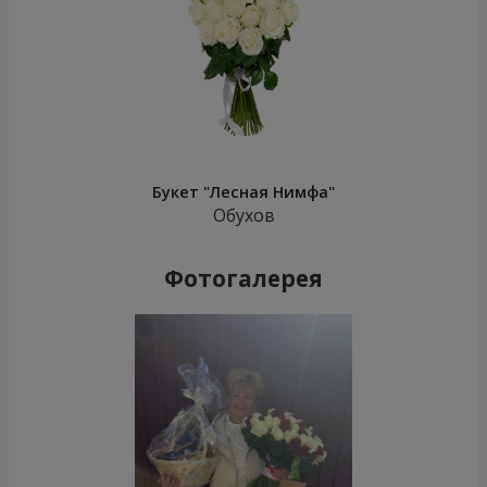
Букет "Лесная Нимфа"
Обухов
Фотогалерея