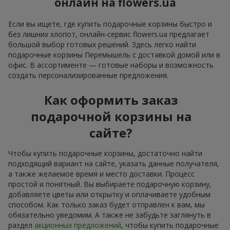
онлайн на flowers.ua
Если вы ищете, где купить подарочные корзины быстро и
без лишних хлопот, онлайн-сервис flowers.ua предлагает
большой выбор готовых решений. Здесь легко найти
подарочные корзины Перемышель с доставкой домой или в
офис. В ассортименте — готовые наборы и возможность
создать персонализированные предложения.
Как оформить заказ
подарочной корзины на
сайте?
Чтобы купить подарочные корзины, достаточно найти
подходящий вариант на сайте, указать данные получателя,
а также желаемое время и место доставки. Процесс
простой и понятный. Вы выбираете подарочную корзину,
добавляете цветы или открытку и оплачиваете удобным
способом. Как только заказ будет отправлен к вам, мы
обязательно уведомим. А также не забудьте заглянуть в
раздел
акционных предложений
, чтобы купить подарочные