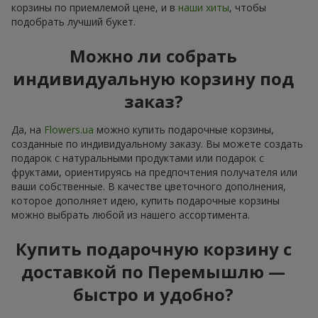
корзины по приемлемой цене, и в
наши хиты
, чтобы
подобрать лучший букет.
Можно ли собрать
индивидуальную корзину под
заказ?
Да, на
Flowers.ua
можно купить подарочные корзины,
созданные по индивидуальному заказу. Вы можете создать
подарок с натуральными продуктами или подарок с
фруктами, ориентируясь на предпочтения получателя или
ваши собственные. В качестве цветочного дополнения,
которое дополняет идею, купить подарочные корзины
можно выбрать любой из нашего ассортимента.
Купить подарочную корзину с
доставкой по Перемышлю —
быстро и удобно?