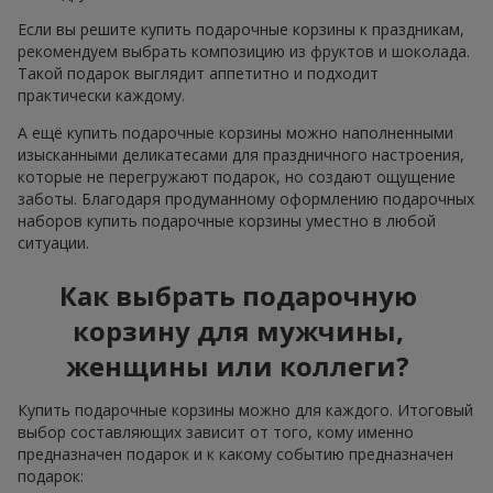
Если вы решите купить подарочные корзины к праздникам,
рекомендуем выбрать композицию из фруктов и шоколада.
Такой подарок выглядит аппетитно и подходит
практически каждому.
А ещё купить подарочные корзины можно наполненными
изысканными деликатесами для праздничного настроения,
которые не перегружают подарок, но создают ощущение
заботы. Благодаря продуманному оформлению подарочных
наборов купить подарочные корзины уместно в любой
ситуации.
Как выбрать подарочную
корзину для мужчины,
женщины или коллеги?
Купить подарочные корзины можно для каждого. Итоговый
выбор составляющих зависит от того, кому именно
предназначен подарок и к какому событию предназначен
подарок: