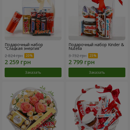
Подарочный набор
Подарочный набор Kinder &
"Сладкая энергия"
Nutella
2 824 грн
3 732 грн
Заказать
Заказать