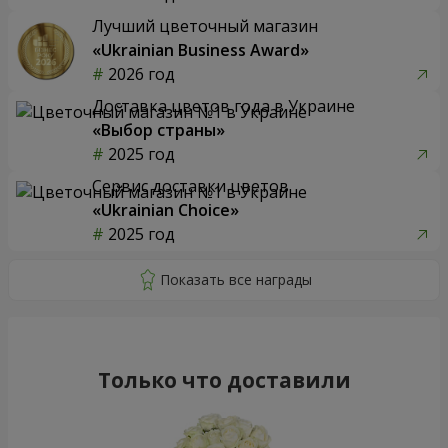
Лучший цветочный магазин
«Ukrainian Business Award»
2026 год
Доставка цветов года в Украине
«Выбор страны»
2025 год
Сервис доставки цветов
«Ukrainian Choice»
2025 год
Только что доставили