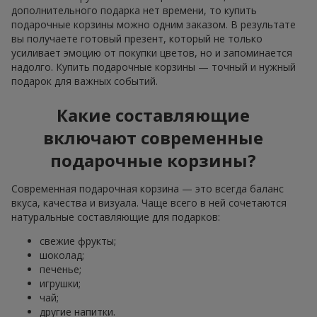
дополнительного подарка нет времени, то купить
подарочные корзины можно одним заказом. В результате
вы получаете готовый презент, который не только
усиливает эмоцию от покупки цветов, но и запоминается
надолго. Купить подарочные корзины — точный и нужный
подарок для важных событий.
Какие составляющие
включают современные
подарочные корзины?
Современная подарочная корзина — это всегда баланс
вкуса, качества и визуала. Чаще всего в ней сочетаются
натуральные составляющие для подарков:
свежие фрукты;
шоколад;
печенье;
игрушки;
чай;
другие напитки.