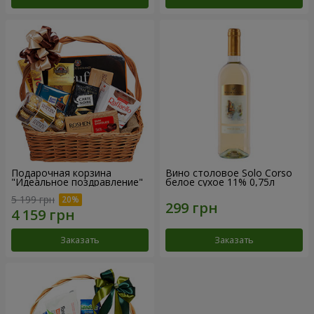
Подарочная корзина
Вино столовое Solo Corso
"Идеальное поздравление"
белое сухое 11% 0,75л
5 199 грн
Заказать
Заказать