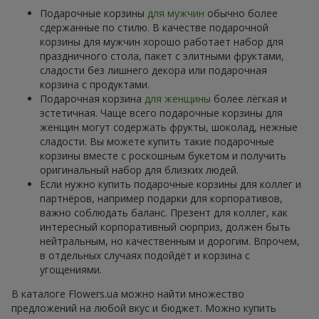
Подарочные корзины
для мужчин
обычно более
сдержанные по стилю. В качестве подарочной
корзины для мужчин хорошо работает набор для
праздничного стола, пакет с элитными фруктами,
сладости без лишнего декора или подарочная
корзина с продуктами.
Подарочная корзина
для женщины
более лёгкая и
эстетичная. Чаще всего подарочные корзины для
женщин могут содержать фрукты, шоколад, нежные
сладости. Вы можете купить такие подарочные
корзины вместе с роскошным букетом и получить
оригинальный набор для близких людей.
Если нужно купить подарочные корзины для коллег и
партнёров, например подарки для корпоративов,
важно соблюдать баланс. Презент для коллег, как
интересный корпоративный сюрприз, должен быть
нейтральным, но качественным и дорогим. Впрочем,
в отдельных случаях подойдёт и корзина с
угощениями.
В каталоге Flowers.ua можно найти множество
предложений на любой вкус и бюджет. Можно купить