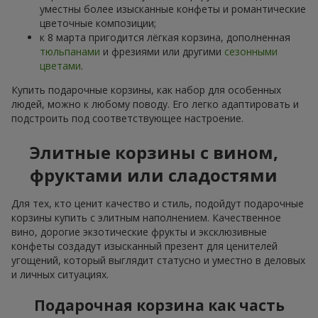
уместны более изысканные конфеты и романтические
цветочные композиции;
к 8 марта пригодится лёгкая корзина, дополненная
тюльпанами
и фрезиями или другими
сезонными
цветами
.
Купить подарочные корзины, как набор для особенных
людей, можно к любому поводу. Его легко адаптировать и
подстроить под соответствующее настроение.
Элитные корзины с вином,
фруктами или сладостями
Для тех, кто ценит качество и стиль, подойдут подарочные
корзины купить с элитным наполнением. Качественное
вино, дорогие экзотические фрукты и эксклюзивные
конфеты создадут изысканный презент для ценителей
угощений, который выглядит статусно и уместно в деловых
и личных ситуациях.
Подарочная корзина как часть