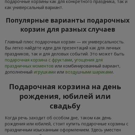
подарочные корзины как для конкретного праздника, так и
как универсальный вариант.
Популярные варианты подарочных
корзин для разных случаев
Главный плюс подарочных корзин — их универсальность.
Вы легко найдёте идеи для презентаций как для личных
праздников, так и для деловых событий. Это может быть
подарочная корзина с фруктами
,
угощения для
праздничных моментов
или комбинированный вариант,
дополненный
игрушками
или
воздушными шариками
.
Подарочная корзина на день
рождения, юбилей или
свадьбу
Когда речь заходит об особом дне, таком как день
рождения или юбилей, стоит купить подарочные корзины с
праздничным изысканным оформлением. Здесь уместен