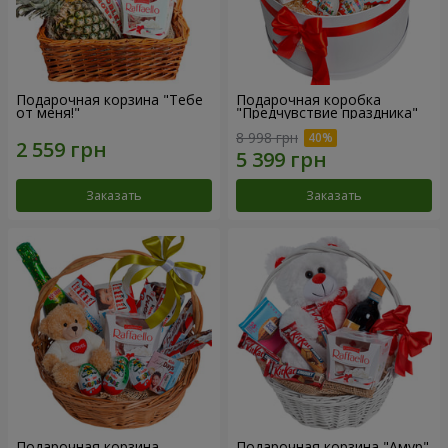
Подарочная корзина "Тебе
Подарочная коробка
от меня!"
"Предчувствие праздника"
8 998 грн
Заказать
Заказать
Подарочная корзина
Подарочная корзина "Амур"