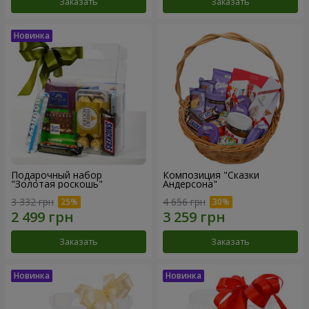
Заказать
Заказать
Подарочный набор
Композиция "Сказки
"Золотая роскошь"
Андерсона"
3 332 грн
4 656 грн
Заказать
Заказать