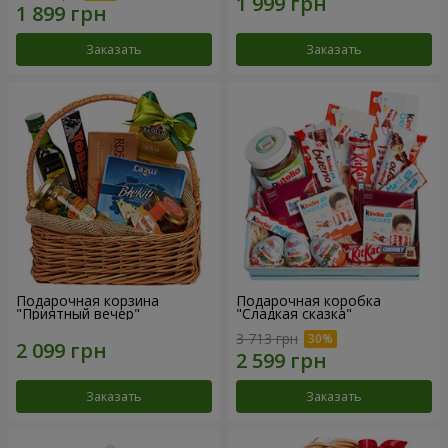
Заказать
Заказать
Подарочная корзина
Подарочная коробка
"Приятный вечер"
"Сладкая сказка"
3 713 грн
Заказать
Заказать