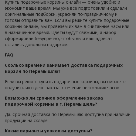
Купить подарочные корзины онлайн — очень удобно и
экономит ваше время. Мы уже всё подготовили и сделали
оригинальные подборки, украсили по-праздничному и
готовы отправить вам. Если вы решите купить подарочные
корзины онлайн, мы привезём их вам в считанные часы или
в назначенное время. Цветы будут свежими, а набор
сформирован безупречно, чтобы вы и ваш адресат
остались довольны подарком.
FAQ
Сколько времени занимает доставка подарочных
корзин по Перемышлю?
Если вы решите купить подарочные корзины, вы сможете
получить их в день заказа в течение нескольких часов.
Возможно ли срочное оформление заказа
подарочной корзины в г. Перемышель?
Да. Срочная доставка по Перемышлю доступна при наличии
продукции на складе.
Какие варианты упаковки доступны?