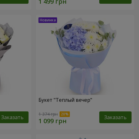
Букет "Теплый вечер"
1 374 грн
Заказать
Заказать