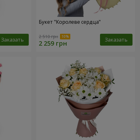
Букет "Королеве сердца"
2 510 грн
Заказать
Заказать