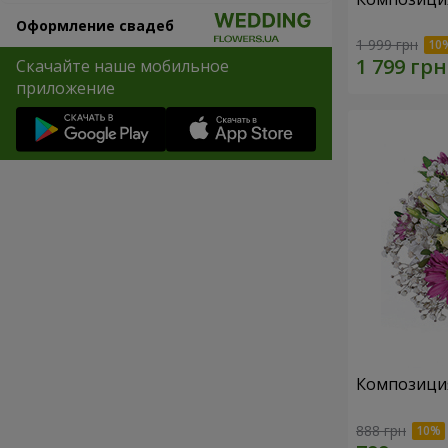
Оформление свадеб
1 999 грн
Скачайте наше мобильное
приложение
Композици
888 грн