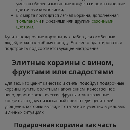
уместны более изысканные конфеты и романтические
цветочные композиции;
к 8 марта пригодится лёгкая корзина, дополненная
тюльпанами
и фрезиями или другими
сезонными
цветами
.
Купить подарочные корзины, как набор для особенных
людей, можно к любому поводу. Его легко адаптировать и
подстроить под соответствующее настроение.
Элитные корзины с вином,
фруктами или сладостями
Для тех, кто ценит качество и стиль, подойдут подарочные
корзины купить с элитным наполнением. Качественное
вино, дорогие экзотические фрукты и эксклюзивные
конфеты создадут изысканный презент для ценителей
угощений, который выглядит статусно и уместно в деловых
и личных ситуациях.
Подарочная корзина как часть