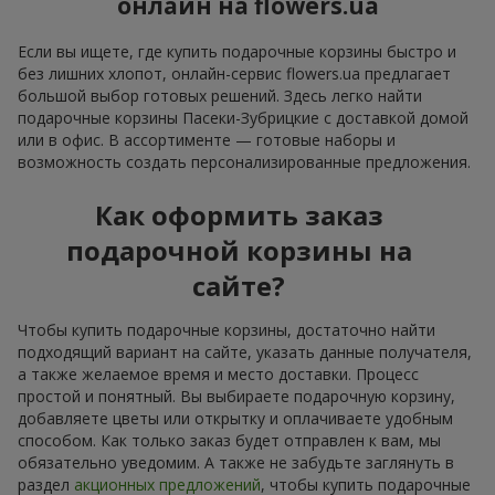
онлайн на flowers.ua
Если вы ищете, где купить подарочные корзины быстро и
без лишних хлопот, онлайн-сервис flowers.ua предлагает
большой выбор готовых решений. Здесь легко найти
подарочные корзины Пасеки-Зубрицкие с доставкой домой
или в офис. В ассортименте — готовые наборы и
возможность создать персонализированные предложения.
Как оформить заказ
подарочной корзины на
сайте?
Чтобы купить подарочные корзины, достаточно найти
подходящий вариант на сайте, указать данные получателя,
а также желаемое время и место доставки. Процесс
простой и понятный. Вы выбираете подарочную корзину,
добавляете цветы или открытку и оплачиваете удобным
способом. Как только заказ будет отправлен к вам, мы
обязательно уведомим. А также не забудьте заглянуть в
раздел
акционных предложений
, чтобы купить подарочные