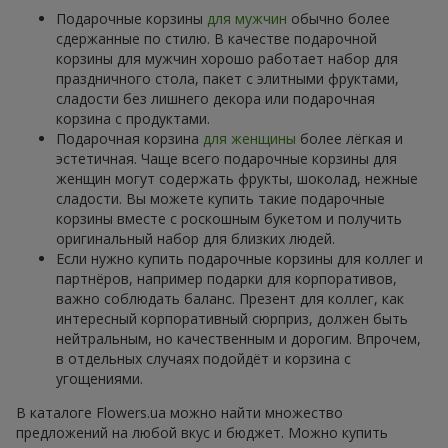
Подарочные корзины
для мужчин
обычно более
сдержанные по стилю. В качестве подарочной
корзины для мужчин хорошо работает набор для
праздничного стола, пакет с элитными фруктами,
сладости без лишнего декора или подарочная
корзина с продуктами.
Подарочная корзина
для женщины
более лёгкая и
эстетичная. Чаще всего подарочные корзины для
женщин могут содержать фрукты, шоколад, нежные
сладости. Вы можете купить такие подарочные
корзины вместе с роскошным букетом и получить
оригинальный набор для близких людей.
Если нужно купить подарочные корзины для коллег и
партнёров, например подарки для корпоративов,
важно соблюдать баланс. Презент для коллег, как
интересный корпоративный сюрприз, должен быть
нейтральным, но качественным и дорогим. Впрочем,
в отдельных случаях подойдёт и корзина с
угощениями.
В каталоге Flowers.ua можно найти множество
предложений на любой вкус и бюджет. Можно купить