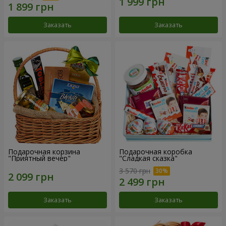
Заказать
Заказать
Подарочная корзина
Подарочная коробка
"Приятный вечер"
"Сладкая сказка"
3 570 грн
Заказать
Заказать