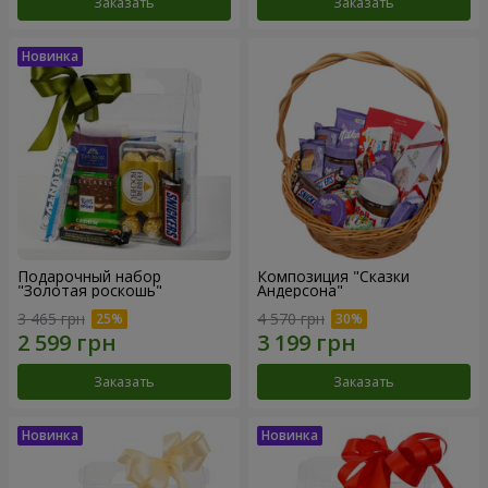
Заказать
Заказать
Подарочный набор
Композиция "Сказки
"Золотая роскошь"
Андерсона"
3 465 грн
4 570 грн
Заказать
Заказать