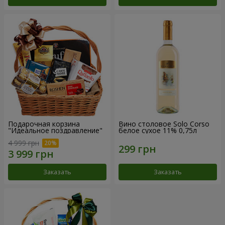
Подарочная корзина
Вино столовое Solo Corso
"Идеальное поздравление"
белое сухое 11% 0,75л
4 999 грн
Заказать
Заказать