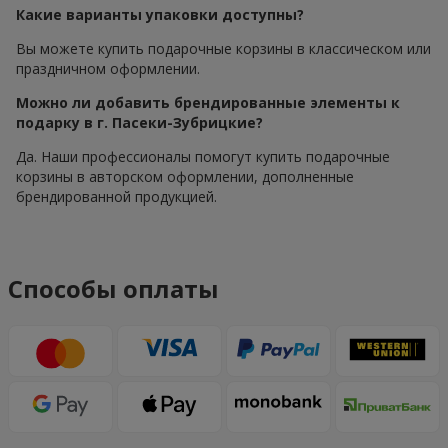
Какие варианты упаковки доступны?
Вы можете купить подарочные корзины в классическом или
праздничном оформлении.
Можно ли добавить брендированные элементы к
подарку в г. Пасеки-Зубрицкие?
Да. Наши профессионалы помогут купить подарочные
корзины в авторском оформлении, дополненные
брендированной продукцией.
Способы оплаты