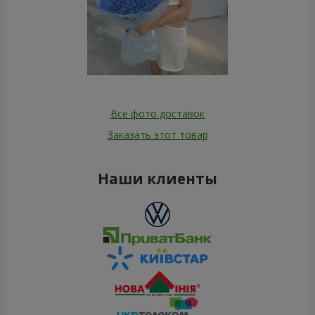
Все фото доставок
Заказать этот товар
Наши клиенты