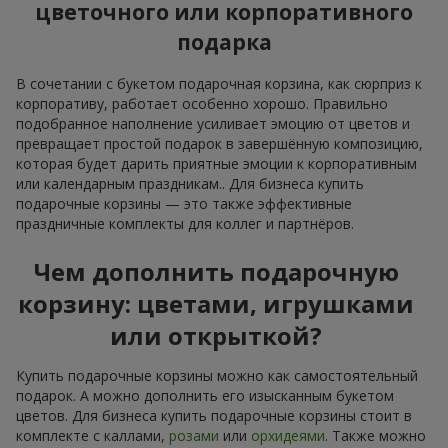
цветочного или корпоративного
подарка
В сочетании с букетом подарочная корзина, как сюрприз к
корпоративу, работает особенно хорошо. Правильно
подобранное наполнение усиливает эмоцию от цветов и
превращает простой подарок в завершённую композицию,
которая будет дарить приятные эмоции к корпоративным
или календарным праздникам.. Для бизнеса купить
подарочные корзины — это также эффективные
праздничные комплекты для коллег и партнёров.
Чем дополнить подарочную
корзину: цветами, игрушками
или открыткой?
Купить подарочные корзины можно как самостоятельный
подарок. А можно дополнить его изысканным букетом
цветов. Для бизнеса купить подарочные корзины стоит в
комплекте с каллами,
розами
или
орхидеями
. Также можно