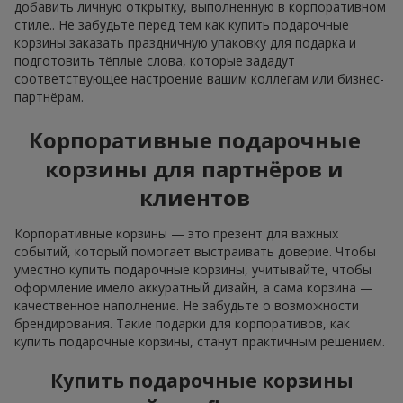
добавить личную открытку, выполненную в корпоративном
стиле.. Не забудьте перед тем как купить подарочные
корзины заказать праздничную упаковку для подарка и
подготовить тёплые слова, которые зададут
соответствующее настроение вашим коллегам или бизнес-
партнёрам.
Корпоративные подарочные
корзины для партнёров и
клиентов
Корпоративные корзины — это презент для важных
событий, который помогает выстраивать доверие. Чтобы
уместно купить подарочные корзины, учитывайте, чтобы
оформление имело аккуратный дизайн, а сама корзина —
качественное наполнение. Не забудьте о возможности
брендирования. Такие подарки для корпоративов, как
купить подарочные корзины, станут практичным решением.
Купить подарочные корзины