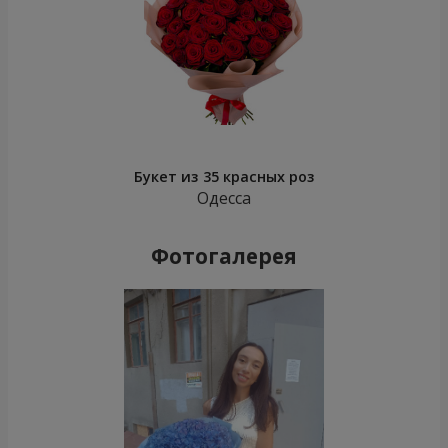
Букет из 35 красных роз
Одесса
Фотогалерея