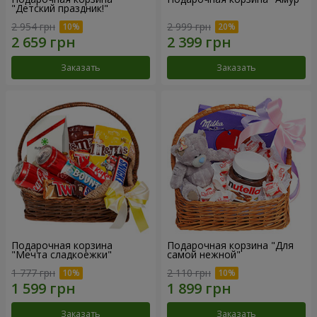
"Детский праздник!"
2 954 грн
2 999 грн
Заказать
Заказать
Подарочная корзина
Подарочная корзина "Для
"Мечта сладкоежки"
самой нежной"
1 777 грн
2 110 грн
Заказать
Заказать