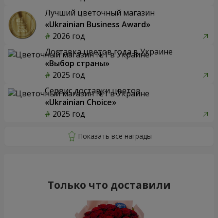
Лучший цветочный магазин
«Ukrainian Business Award»
2026 год
Доставка цветов года в Украине
«Выбор страны»
2025 год
Сервис доставки цветов
«Ukrainian Choice»
2025 год
Только что доставили