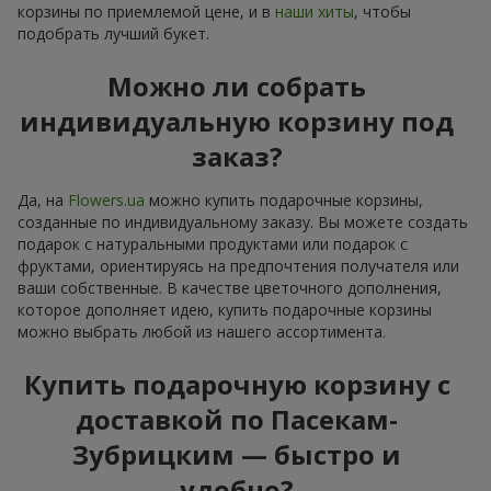
корзины по приемлемой цене, и в
наши хиты
, чтобы
подобрать лучший букет.
Можно ли собрать
индивидуальную корзину под
заказ?
Да, на
Flowers.ua
можно купить подарочные корзины,
созданные по индивидуальному заказу. Вы можете создать
подарок с натуральными продуктами или подарок с
фруктами, ориентируясь на предпочтения получателя или
ваши собственные. В качестве цветочного дополнения,
которое дополняет идею, купить подарочные корзины
можно выбрать любой из нашего ассортимента.
Купить подарочную корзину с
доставкой по Пасекам-
Зубрицким — быстро и
удобно?