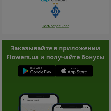
Посмотреть все
Заказывайте в приложении
Flowers.ua и получайте бонусы