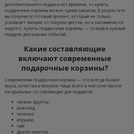
дополнительного подарка нет времени, то купить
подарочные корзины можно одним заказом. В результате
вы получаете готовый презент, который не только
усиливает эмоцию от покупки цветов, но и запоминается
надолго. Купить подарочные корзины — точный и нужный
подарок для важных событий.
Какие составляющие
включают современные
подарочные корзины?
Современная подарочная корзина — это всегда баланс
вкуса, качества и визуала. Чаще всего в ней сочетаются
натуральные составляющие для подарков:
свежие фрукты;
шоколад;
печенье;
игрушки;
чай;
другие напитки.