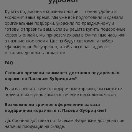
Купить подарочные корзины онлайн — очень удобно и
экономит ваше время. Мы уже всё подготовили и сделали
оригинальные подборки, украсили по-праздничному и
готовы отправить вам. Если вы решите купить подарочные
корзины онлайн, мы привезём их вам в считанные часы или
в назначенное время. Цветы будут свежими, а набор
сформирован безупречно, чтобы вы и ваш адресат
остались довольны подарком.
FAQ
Сколько времени занимает доставка подарочных
корзин по Пасекам-Зубрицким?
Если вы решите купить подарочные корзины, вы сможете
получить их в день заказа в течение нескольких часов.
Возможно ли срочное оформление заказа
подарочной корзины в г. Пасеки-Зубрицкие?
Да. Срочная доставка по Пасекам-Зубрицким доступна при
наличии продукции на складе.