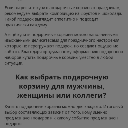
Если вы решите купить подарочные корзины к праздникам,
рекомендуем выбрать композицию из фруктов и шоколада.
Такой подарок выглядит аппетитно и подходит
практически каждому.
А ещё купить подарочные корзины можно наполненными
изысканными деликатесами для праздничного настроения,
которые не перегружают подарок, но создают ощущение
заботы. Благодаря продуманному оформлению подарочных
наборов купить подарочные корзины уместно в любой
ситуации.
Как выбрать подарочную
корзину для мужчины,
женщины или коллеги?
Купить подарочные корзины можно для каждого. Итоговый
выбор составляющих зависит от того, кому именно
предназначен подарок и к какому событию предназначен
подарок: