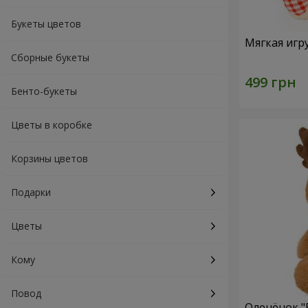
Букеты цветов
Мягкая игр
Сборные букеты
Бенто-букеты
Цветы в коробке
Корзины цветов
Подарки
Цветы
Кому
Повод
Оленёнок "B