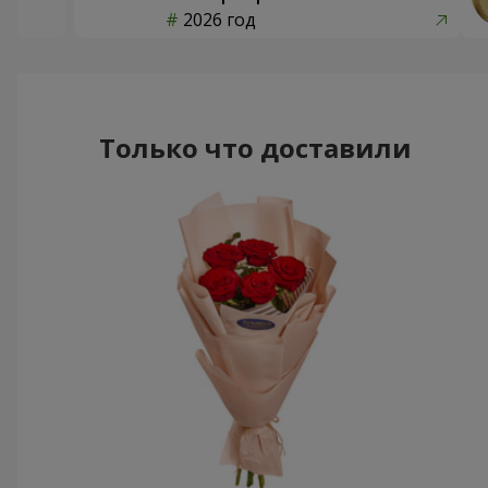
2026 год
Только что доставили