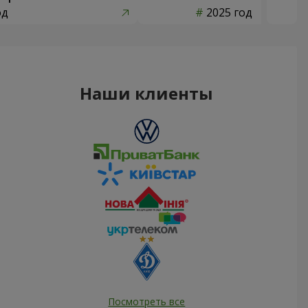
од
2025 год
Наши клиенты
Посмотреть все