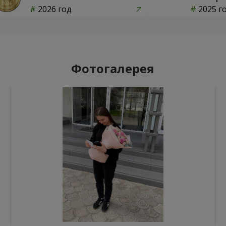
2026 год
2025 г
Фотогалерея