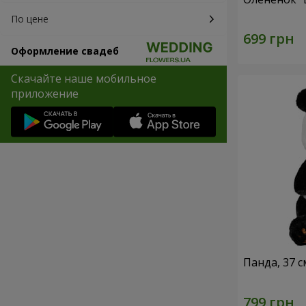
По цене
Оформление свадеб
Скачайте наше мобильное
приложение
Панда, 37 с