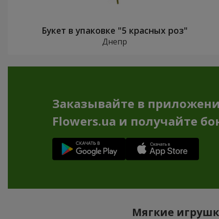
Букет в упаковке "5 красных роз"
Днепр
Заказывайте в приложен
Flowers.ua и получайте бо
Мягкие игрушк