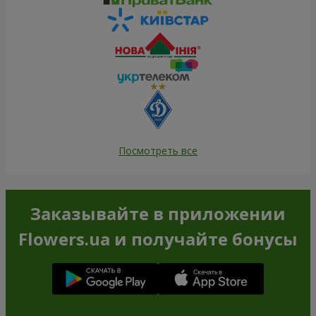
Посмотреть все
Заказывайте в приложении
Flowers.ua и получайте бонусы