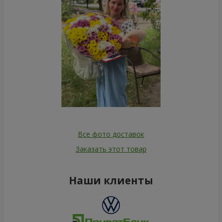
Все фото доставок
Заказать этот товар
Наши клиенты