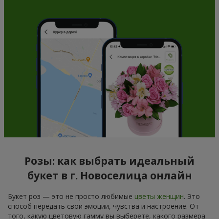
Розы: как выбрать идеальный
букет в г. Новоселица онлайн
Букет роз — это не просто любимые
цветы женщин
. Это
способ передать свои эмоции, чувства и настроение. От
того, какую цветовую гамму вы выберете, какого размера