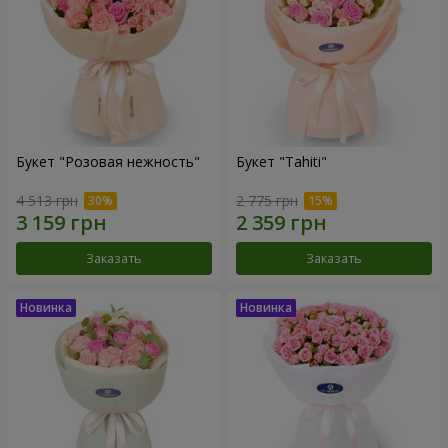
Букет "Розовая нежность"
Букет "Tahiti"
4 513 грн
2 775 грн
Заказать
Заказать