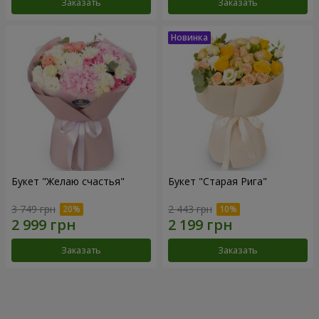
Заказать
Заказать
Букет "Желаю счастья"
Букет "Старая Рига"
3 749 грн
2 443 грн
Заказать
Заказать