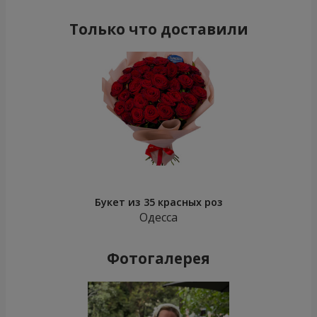
Только что доставили
Букет из 35 красных роз
Одесса
Фотогалерея