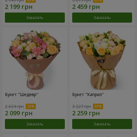
Заказать
Заказать
Букет "Шедевр"
Букет "Каприз"
2 624 грн
3 227 грн
Заказать
Заказать