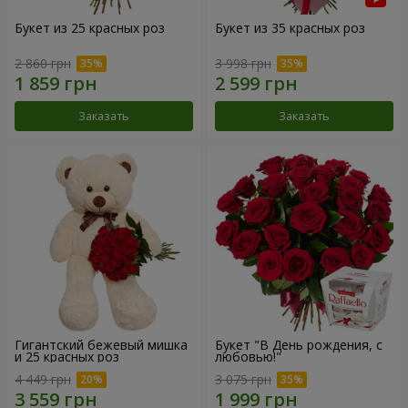
Букет из 25 красных роз
Букет из 35 красных роз
2 860 грн
3 998 грн
Заказать
Заказать
Гигантский бежевый мишка
Букет "В День рождения, с
и 25 красных роз
любовью!"
4 449 грн
3 075 грн