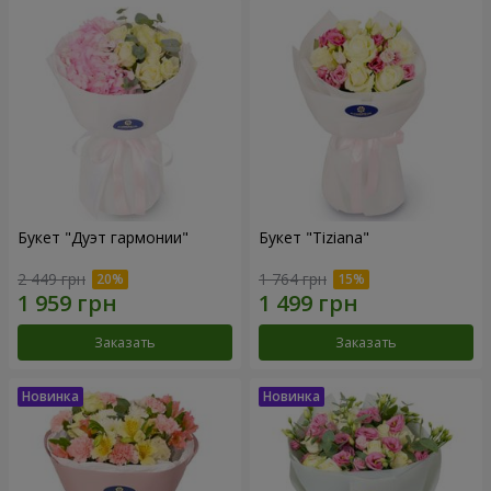
Букет "Дуэт гармонии"
Букет "Tiziana"
2 449 грн
1 764 грн
Заказать
Заказать