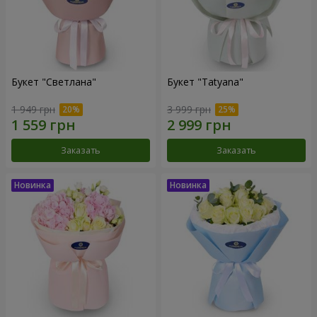
Букет "Светлана"
Букет "Tatyana"
1 949 грн
3 999 грн
Заказать
Заказать