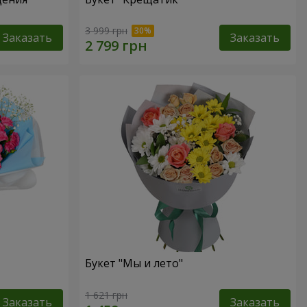
3 999 грн
Заказать
Заказать
Букет "Мы и лето"
1 621 грн
Заказать
Заказать