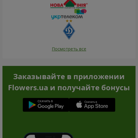
Посмотреть все
Заказывайте в приложении
Flowers.ua и получайте бонусы