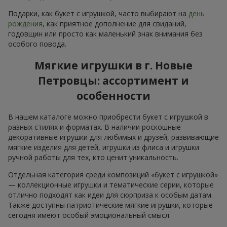
Подарки, как букет с игрушкой, часто выбирают на
день
рождения
, как приятное дополнение для свиданий,
годовщин или просто как маленький знак внимания без
особого повода.
Мягкие игрушки в г. Новые
Петровцы: ассортимент и
особенности
В нашем каталоге можно приобрести букет с игрушкой в
разных стилях и форматах. В наличии роскошные
декоративные игрушки для любимых и друзей, развивающие
мягкие изделия для детей, игрушки из флиса и игрушки
ручной работы для тех, кто ценит уникальность.
Отдельная категория среди композиций «букет с игрушкой»
— коллекционные игрушки и тематические серии, которые
отлично подходят как идеи для сюрприза к особым датам.
Также доступны патриотические мягкие игрушки, которые
сегодня имеют особый эмоциональный смысл.