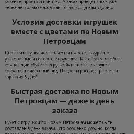
клиенте, просто и понятно. А заказ приедет к вам уже
через несколько часов или тогда, когда вам удобно.
Условия доставки игрушек
вместе с цветами по Новым
Петровцам
Цветы и игрушка доставляются вместе, аккуратно
упакованные и готовые к вручению. Мы следим, чтобы в
композиции «букет с игрушкой» и цветы, и игрушка
сохранили идеальный вид. На цветы распространяется
гарантия 5 дней.
Быстрая доставка по Новым
Петровцам — даже в день
заказа
Букет с игрушкой по Новым Петровцам может быть
доставлен в день заказа. Это особенно удобно, когда