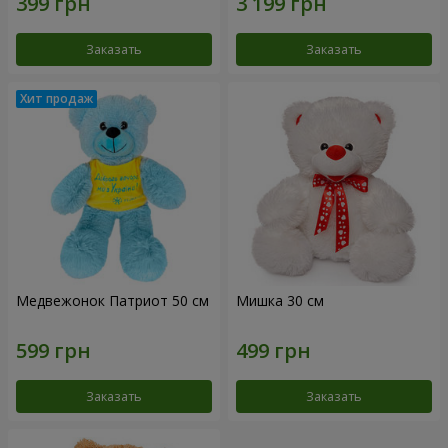
Заказать
Заказать
Медвежонок Патриот 50 см
Мишка 30 см
Заказать
Заказать