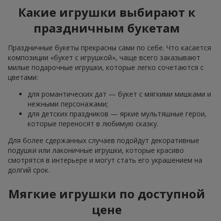
Какие игрушки выбирают к
праздничным букетам
Праздничные букеты прекрасны сами по себе. Что касается
композиции «букет с игрушкой», чаще всего заказывают
милые подарочные игрушки, которые легко сочетаются с
цветами:
для романтических дат — букет с мягкими мишками и
нежными персонажами;
для детских праздников — яркие мультяшные герои,
которые переносят в любимую сказку.
Для более сдержанных случаев подойдут декоративные
подушки или лаконичные игрушки, которые красиво
смотрятся в интерьере и могут стать его украшением на
долгий срок.
Мягкие игрушки по доступной
цене