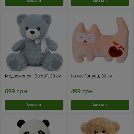
Заказать
Заказать
Медвежонок "Baloo", 30 см
Котик For you, 30 см
Заказать
Заказать