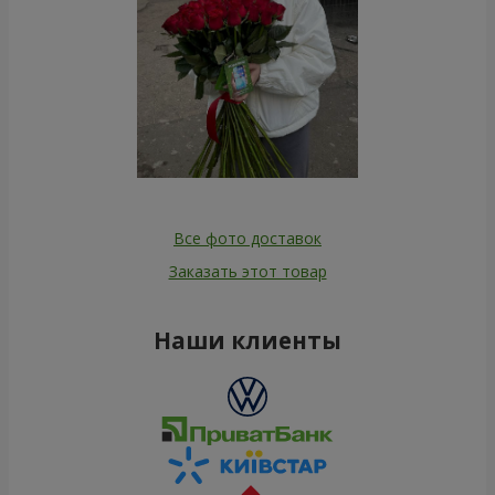
Все фото доставок
Заказать этот товар
Наши клиенты