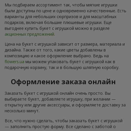
Мы подбираем ассортимент так, чтобы мягкие игрушки
были доступны по цене и одновременно качественные. Есть
варианты для небольших сюрпризов и для масштабных
подарков, включая большие плюшевые игрушки. Еще
выгоднее купить букет с игрушкой можно в разделе
акционных предложений
.
Цена на букет с игрушкой зависит от размера, материала и
дизайна. Также от того, какие цветы добавлены в
композицию и какое оформление выбрано. Ведь на
flowers.ua
мы можем упаковать букет с игрушкой как в
подарочную корзину, так и в большую шляпную коробку.
Оформление заказа онлайн
Заказать букет с игрушкой онлайн очень просто. Вы
выбираете букет, добавляете игрушку, при желании —
открытку или другие аксессуары, и оформляете доставку за
несколько минут.
Все, что нужно сделать, чтобы заказать букет с игрушкой
— заполнить простую форму. Все сделано с заботой о