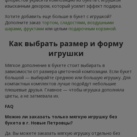
изысканным декором, который усилит эффект подарка.
Хотите добавить еще больше в букет с игрушкой?
Дополните заказ
тортом
,
сладостями
,
воздушными
шарами
,
фруктами
или целым
подарочным корзиной
.
Как выбрать размер и форму
игрушки
Мягкое дополнение в букете стоит выбирать в
зависимости от размера цветочной композиции. Если букет
большой — выбирайте среднюю или большую игрушку. Для
компактных комплектов лучше подойдут небольшие
плюшевые друзья. Главное — чтобы игрушка дополняла
цветы, а не затмевала их.
FAQ
Можно ли заказать только мягкую игрушку без
букета в г. Новые Петровцы?
Да. Вы можете заказать мягкую игрушку отдельно без