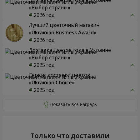
«Выбор страны»
2026 год
Лучший цветочный магазин
«Ukrainian Business Award»
2026 год
Доставка цветов года в Украине
«Выбор страны»
2025 год
Сервис доставки цветов
«Ukrainian Choice»
2025 год
Только что доставили