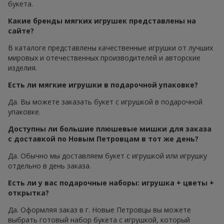
букета.
Какие бренды мягких игрушек представлены на
сайте?
В каталоге представлены качественные игрушки от лучших
мировых и отечественных производителей и авторские
изделия.
Есть ли мягкие игрушки в подарочной упаковке?
Да. Вы можете заказать букет с игрушкой в подарочной
упаковке.
Доступны ли большие плюшевые мишки для заказа
с доставкой по Новым Петровцам в тот же день?
Да. Обычно мы доставляем букет с игрушкой или игрушку
отдельно в день заказа.
Есть ли у вас подарочные наборы: игрушка + цветы +
открытка?
Да. Оформляя заказ в г. Новые Петровцы вы можете
выбрать готовый набор букета с игрушкой, который