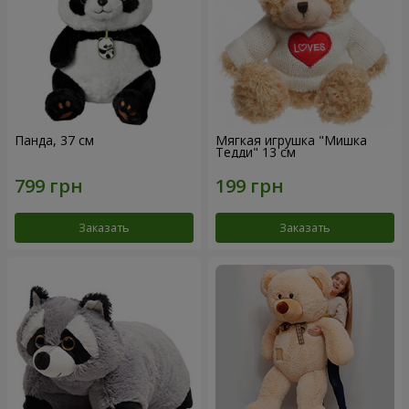
Панда, 37 см
Мягкая игрушка "Мишка
Тедди" 13 см
Заказать
Заказать