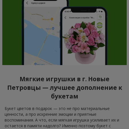
Мягкие игрушки в г. Новые
Петровцы — лучшее дополнение к
букетам
Букет цветов в подарок — это не про материальные
ценности, а про искренние эмоции и приятные
воспоминания. А что, если мягкая игрушка усиливает их и
остается в памяти надолго? Именно поэтому букет с