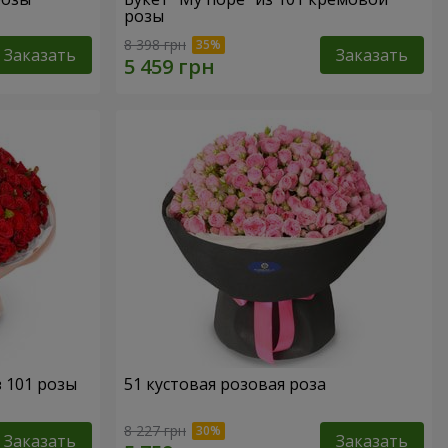
розы
8 398 грн
Заказать
Заказать
з 101 розы
51 кустовая розовая роза
8 227 грн
Заказать
Заказать