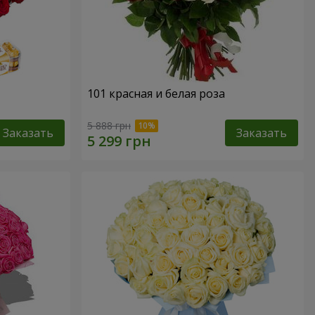
101 красная и белая роза
5 888 грн
Заказать
Заказать