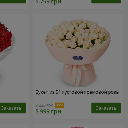
Букет из 51 кустовой кремовой розы
9 229 грн
Заказать
Заказать