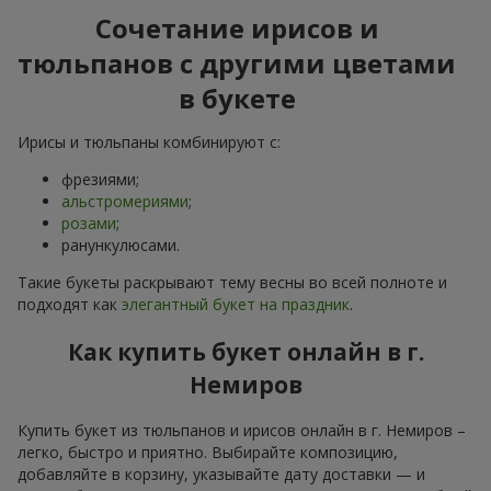
Сочетание ирисов и
тюльпанов с другими цветами
в букете
Ирисы и тюльпаны комбинируют с:
фрезиями;
альстромериями
;
розами
;
ранункулюсами.
Такие букеты раскрывают тему весны во всей полноте и
подходят как
элегантный букет на праздник
.
Как купить букет онлайн в г.
Немиров
Купить букет из тюльпанов и ирисов онлайн в г. Немиров –
легко, быстро и приятно. Выбирайте композицию,
добавляйте в корзину, указывайте дату доставки — и