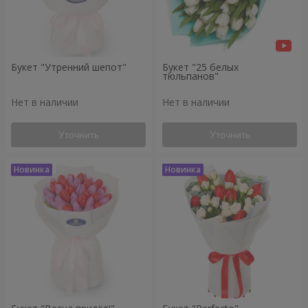
Букет "Утренний шепот"
Букет "25 белых
тюльпанов"
Нет в наличии
Нет в наличии
Уточнить
Уточнить