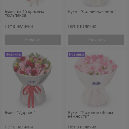
Букет из 15 красных
Букет "Солнечное небо"
тюльпанов
Нет в наличии
Нет в наличии
Уточнить
Уточнить
Букет "Доррия"
Букет "Розовое облако
нежности"
Нет в наличии
Нет в наличии