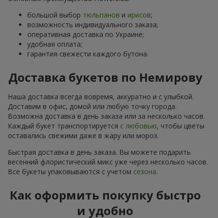
большой выбор
тюльпанов
и
ирисов
;
возможность индивидуального заказа;
оперативная доставка по Украине;
удобная оплата;
гарантия свежести каждого бутона.
Доставка букетов по Немирову
Наша доставка всегда вовремя, аккуратно и с улыбкой.
Доставим в офис, домой или любую точку города.
Возможна доставка в день заказа или за несколько часов.
Каждый букет транспортируется
с любовью
, чтобы цветы
оставались свежими даже в жару или мороз.
Быстрая доставка в день заказа. Вы можете подарить
весенний флористический микс уже через несколько часов.
Все букеты упаковываются с учетом
сезона
.
Как оформить покупку быстро
и удобно