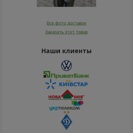
Все фото доставок
Заказать этот товар
Наши клиенты