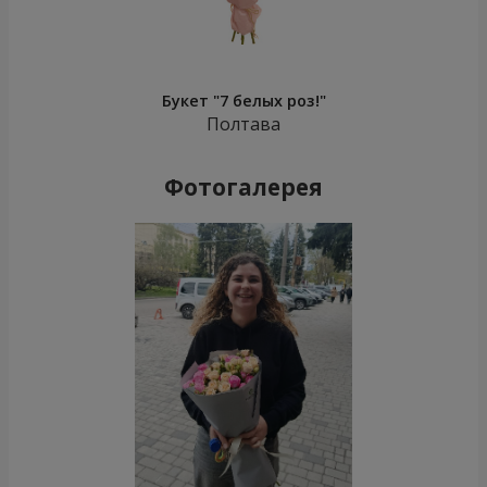
Букет "7 белых роз!"
Полтава
Фотогалерея