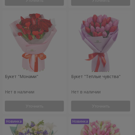
Уточнить
Уточнить
Букет "Монами"
Букет "Теплые чувства"
Нет в наличии
Нет в наличии
Уточнить
Уточнить