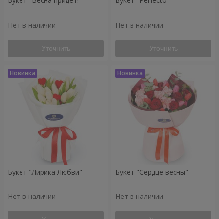
Букет "Весна придёт!"
Букет "Perfecto"
Нет в наличии
Нет в наличии
Уточнить
Уточнить
Букет "Лирика Любви"
Букет "Сердце весны"
Нет в наличии
Нет в наличии