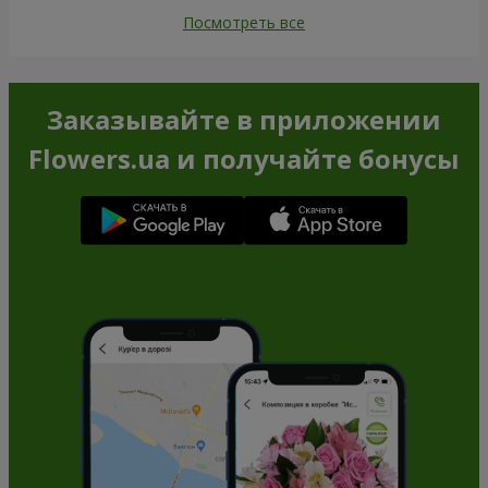
Посмотреть все
Заказывайте в приложении
Flowers.ua и получайте бонусы