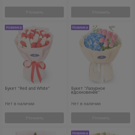
Уточнить
Уточнить
Букет "Red and White"
Букет "Лазурное
вдохновение"
Нет в наличии
Нет в наличии
Уточнить
Уточнить