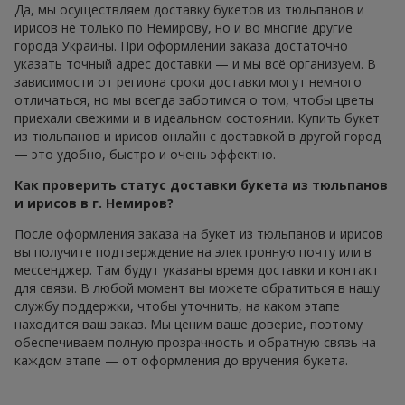
Да, мы осуществляем доставку букетов из тюльпанов и
ирисов не только по Немирову, но и во многие другие
города Украины. При оформлении заказа достаточно
указать точный адрес доставки — и мы всё организуем. В
зависимости от региона сроки доставки могут немного
отличаться, но мы всегда заботимся о том, чтобы цветы
приехали свежими и в идеальном состоянии. Купить букет
из тюльпанов и ирисов онлайн с доставкой в другой город
— это удобно, быстро и очень эффектно.
Как проверить статус доставки букета из тюльпанов
и ирисов в г. Немиров?
После оформления заказа на букет из тюльпанов и ирисов
вы получите подтверждение на электронную почту или в
мессенджер. Там будут указаны время доставки и контакт
для связи. В любой момент вы можете обратиться в нашу
службу поддержки, чтобы уточнить, на каком этапе
находится ваш заказ. Мы ценим ваше доверие, поэтому
обеспечиваем полную прозрачность и обратную связь на
каждом этапе — от оформления до вручения букета.