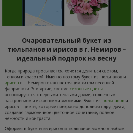
Очаровательный букет из
тюльпанов и ирисов в г. Немиров –
идеальный подарок на весну
Когда природа просыпается, хочется делиться светом,
теплом и красотой. Именно поэтому букет из тюльпанов и
ирисов
в г. Немиров стал настоящим хитом весенней
флористики. Эти яркие, свежие
сезонные цветы
ассоциируются с первыми теплыми днями, солнечным
настроением и искренними эмоциями. Букет из
тюльпанов
и
ирисов – цветы, которые прекрасно дополняют друг друга,
создавая гармоничное цветочное сочетание, полное
нежности и контраста.
Оформить букеты из ирисов и тюльпанов можно в любом