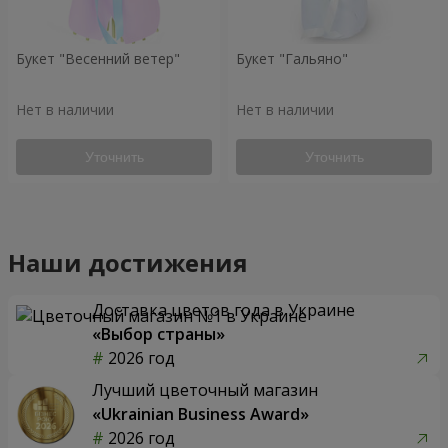
Букет "Весенний ветер"
Букет "Гальяно"
Нет в наличии
Нет в наличии
Уточнить
Уточнить
Наши достижения
Доставка цветов года в Украине
«Выбор страны»
2026 год
Лучший цветочный магазин
«Ukrainian Business Award»
2026 год