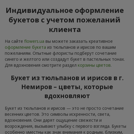
Индивидуальное оформление
букетов с учетом пожеланий
клиента
На сайте
flowers.ua
вы можете заказать креативное
оформление букета
из тюльпанов и ирисов по вашим
пожеланиям. Опытные флористы подберут сочетание
синего и желтого или создадут букет в пастельных тонах.
Для вдохновения смотрите раздел
корзины цветов
.
Букет из тюльпанов и ирисов в г.
Немиров – цветы, которые
вдохновляют
Букет из тюльпанов и ирисов — это не просто сочетание
весенних цветов. Это символы искренности, света,
вдохновения. Они дарят ощущение свежести и
возрождения, вызывают улыбку с первого взгляда. Букеты
особенно уместны как знак внимания к родным, близким,