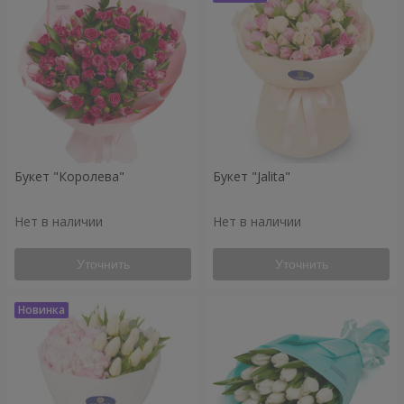
Букет "Королева"
Букет "Jalita"
Нет в наличии
Нет в наличии
Уточнить
Уточнить