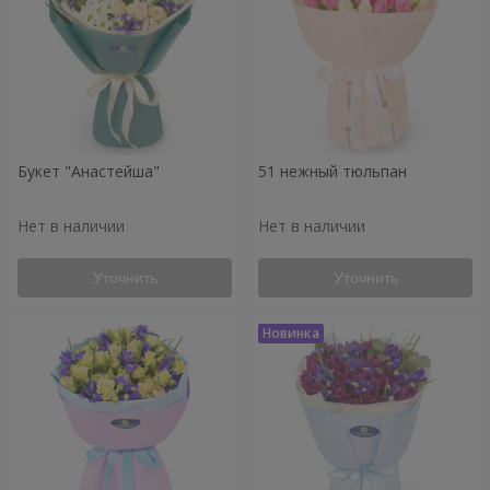
Букет "Анастейша"
51 нежный тюльпан
Нет в наличии
Нет в наличии
Уточнить
Уточнить