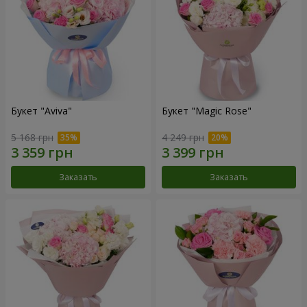
Букет "Aviva"
Букет "Magic Rose"
5 168 грн
4 249 грн
Заказать
Заказать