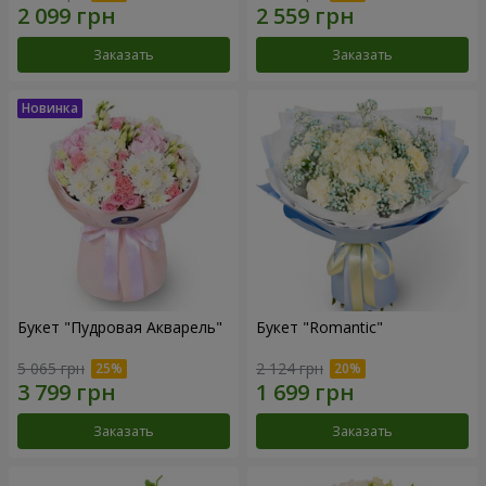
Заказать
Заказать
Букет "Пудровая Акварель"
Букет "Romantic"
5 065 грн
2 124 грн
Заказать
Заказать