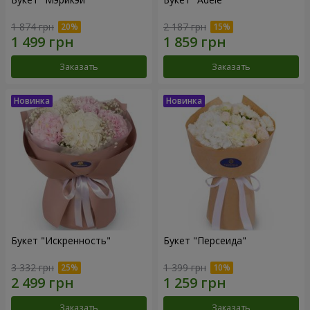
1 874 грн
2 187 грн
Заказать
Заказать
Букет "Искренность"
Букет "Персеида"
3 332 грн
1 399 грн
Заказать
Заказать