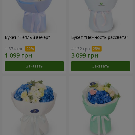
Букет "Теплый вечер"
Букет "Нежность рассвета"
1 374 грн
4 132 грн
Заказать
Заказать