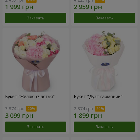
Заказать
Заказать
Букет "Желаю счастья"
Букет "Дуэт гармонии"
3 874 грн
2 374 грн
Заказать
Заказать