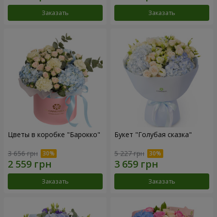
Заказать
Заказать
Цветы в коробке "Барокко"
Букет "Голубая сказка"
3 656 грн
5 227 грн
Заказать
Заказать