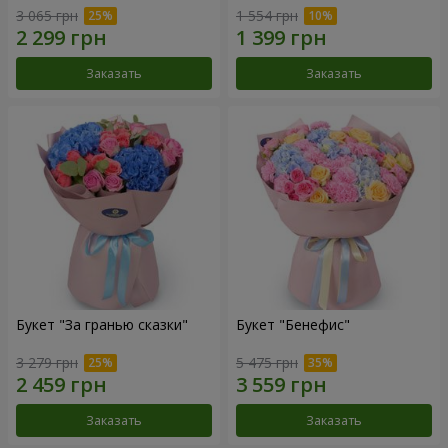
3 065 грн
1 554 грн
Заказать
Заказать
Букет "За гранью сказки"
Букет "Бенефис"
3 279 грн
5 475 грн
Заказать
Заказать