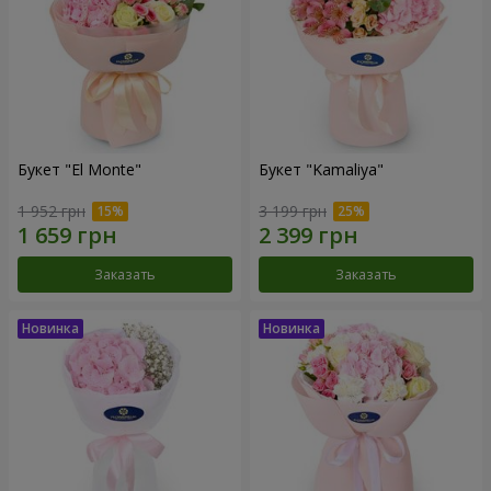
Букет "El Monte"
Букет "Kamaliya"
1 952 грн
3 199 грн
Заказать
Заказать