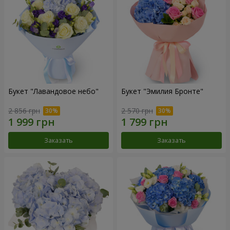
Букет "Лавандовое небо"
Букет "Эмилия Бронте"
2 856 грн
2 570 грн
Заказать
Заказать