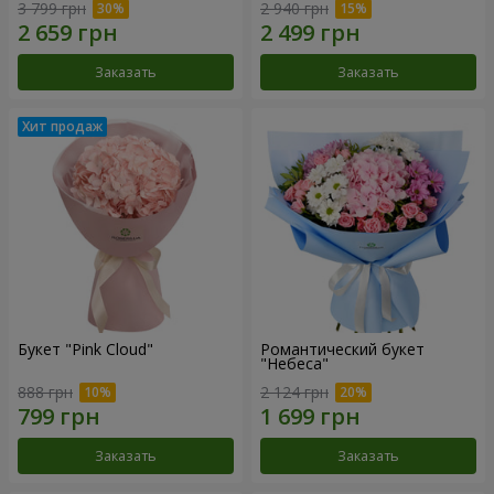
3 799 грн
2 940 грн
Заказать
Заказать
Букет "Pink Cloud"
Романтический букет
"Небеса"
888 грн
2 124 грн
Заказать
Заказать