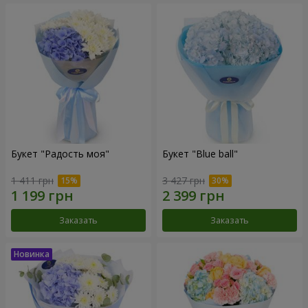
Букет "Радость моя"
Букет "Blue ball"
1 411 грн
3 427 грн
Заказать
Заказать