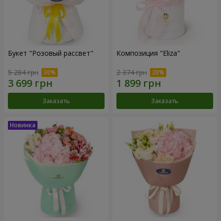
Букет "Розовый рассвет"
Композиция "Eliza"
5 284 грн
2 374 грн
Заказать
Заказать