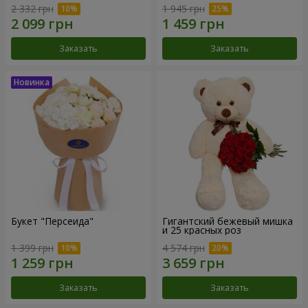
2 332 грн
1 945 грн
Заказать
Заказать
Букет "Персеида"
Гигантский бежевый мишка
и 25 красных роз
1 399 грн
4 574 грн
Заказать
Заказать