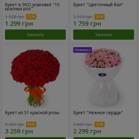
Букет в ЭКО упаковке "15
Букет "Цветочный бал"
красных роз"
1 528 грн
2 513 грн
Заказать
Заказать
Букет из 51 красной розы
Букет "Нежное сердце"
5 432 грн
3 065 грн