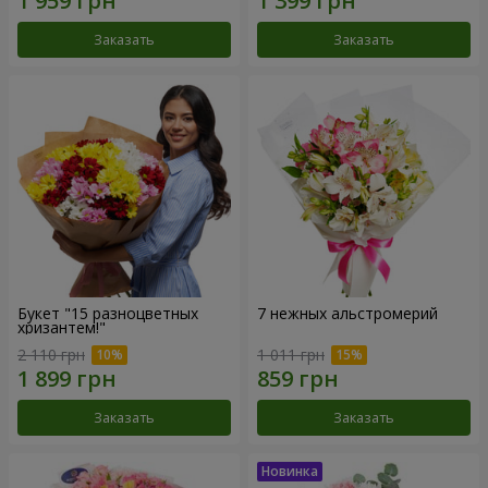
Заказать
Заказать
Букет "15 разноцветных
7 нежных альстромерий
хризантем!"
2 110 грн
1 011 грн
Заказать
Заказать