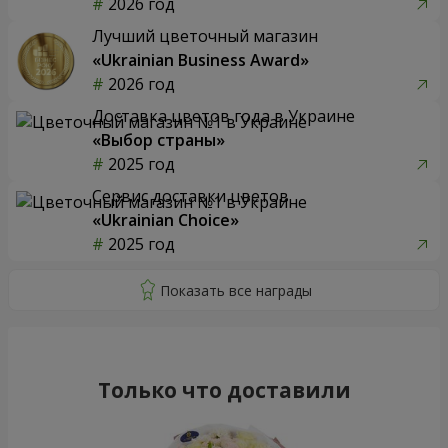
2026 год
Лучший цветочный магазин
«Ukrainian Business Award»
2026 год
Доставка цветов года в Украине
«Выбор страны»
2025 год
Сервис доставки цветов
«Ukrainian Choice»
2025 год
Только что доставили