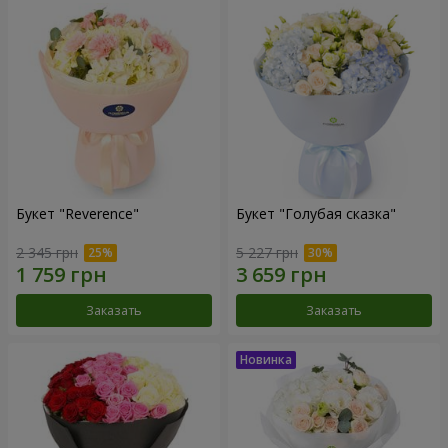
Букет "Reverence"
Букет "Голубая сказка"
2 345 грн
5 227 грн
Заказать
Заказать