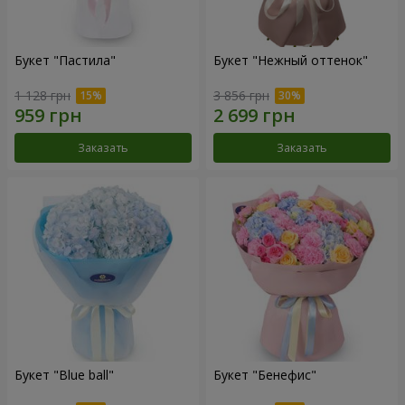
Букет "Пастила"
Букет "Нежный оттенок"
1 128 грн
3 856 грн
Заказать
Заказать
Букет "Blue ball"
Букет "Бенефис"