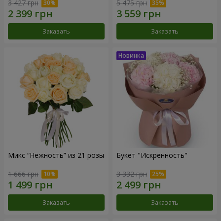
3 427 грн
5 475 грн
Заказать
Заказать
Микс “Нежность” из 21 розы
Букет "Искренность"
1 666 грн
3 332 грн
Заказать
Заказать