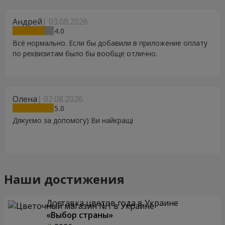
Андрей
03.08.2026
4
Всё нормально. Если бы добавили в приложение оплату
по реквизитам было бы вообще отлично.
Олена
02.08.2026
5
Дякуємо за допомогу) Ви найкращі
Наши достижения
Доставка цветов года в Украине
«Выбор страны»