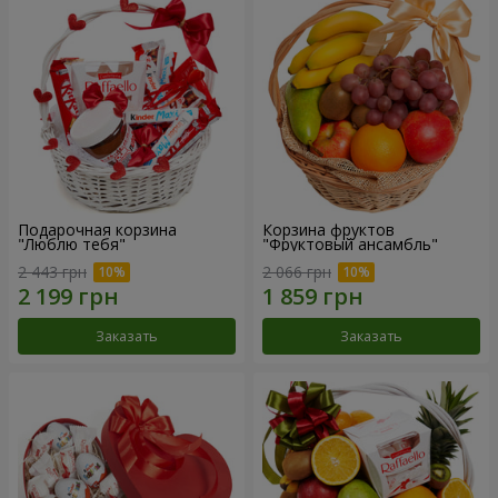
Подарочная корзина
Корзина фруктов
"Люблю тебя"
"Фруктовый ансамбль"
2 443 грн
2 066 грн
Заказать
Заказать