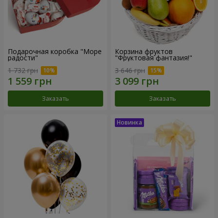
Подарочная коробка "Море
Корзина фруктов
радости"
"Фруктовая фантазия!"
1 732 грн
3 646 грн
Заказать
Заказать