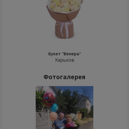
Букет "Венера"
Харьков
Фотогалерея