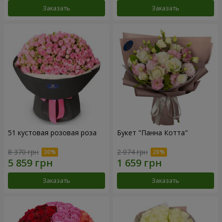
Заказать
Заказать
51 кустовая розовая роза
Букет "Панна Котта"
8 370 грн
2 074 грн
Заказать
Заказать