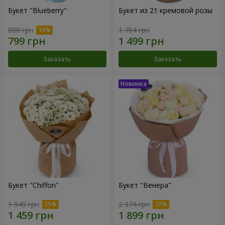
Букет "Blueberry"
Букет из 21 кремовой розы
888 грн
1 764 грн
Заказать
Заказать
Букет "Chiffon"
Букет "Венера"
1 945 грн
2 374 грн