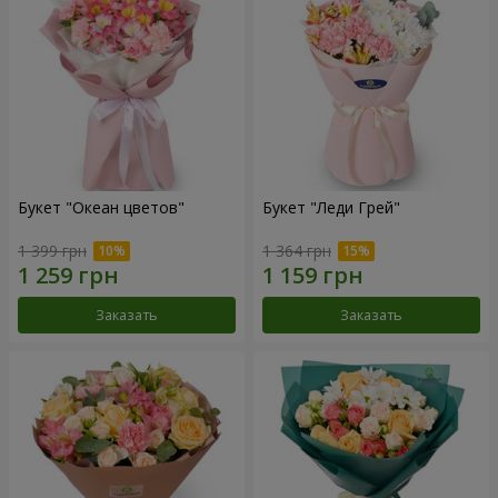
Букет "Океан цветов"
Букет "Леди Грей"
1 399 грн
1 364 грн
Заказать
Заказать