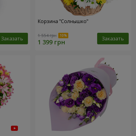
Корзина "Солнышко"
1 554 грн
Заказать
Заказать