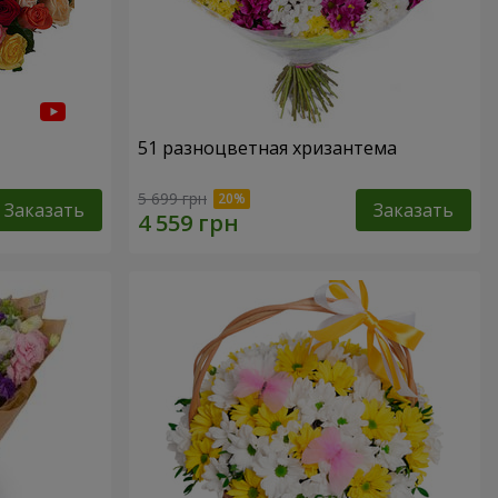
51 разноцветная хризантема
5 699 грн
Заказать
Заказать