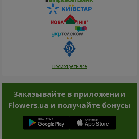
Посмотреть все
Заказывайте в приложении
Flowers.ua и получайте бонусы