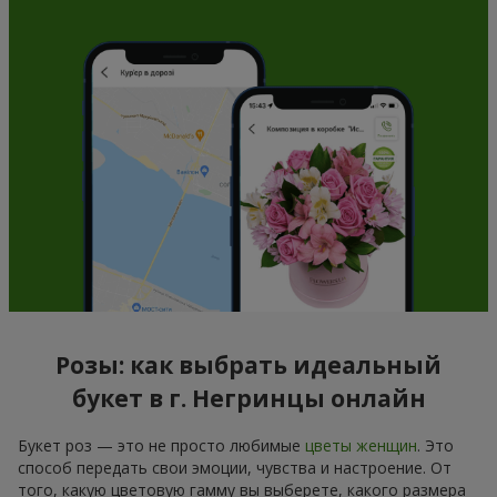
Розы: как выбрать идеальный
букет в г. Негринцы онлайн
Букет роз — это не просто любимые
цветы женщин
. Это
способ передать свои эмоции, чувства и настроение. От
того, какую цветовую гамму вы выберете, какого размера