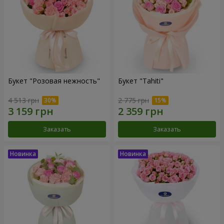
Букет "Розовая нежность"
Букет "Tahiti"
4 513 грн
2 775 грн
Заказать
Заказать