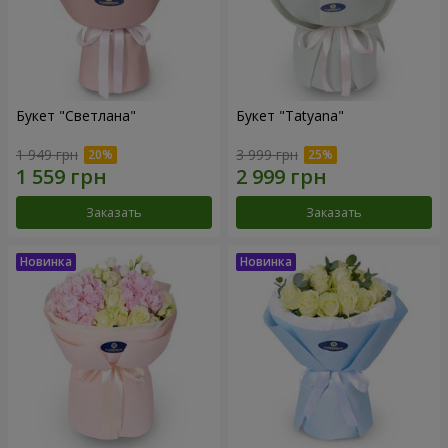
Букет "Светлана"
Букет "Tatyana"
1 949 грн
3 999 грн
Заказать
Заказать