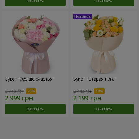
Заказать
Заказать
Букет "Желаю счастья"
Букет "Старая Рига"
3 749 грн
2 443 грн
Заказать
Заказать