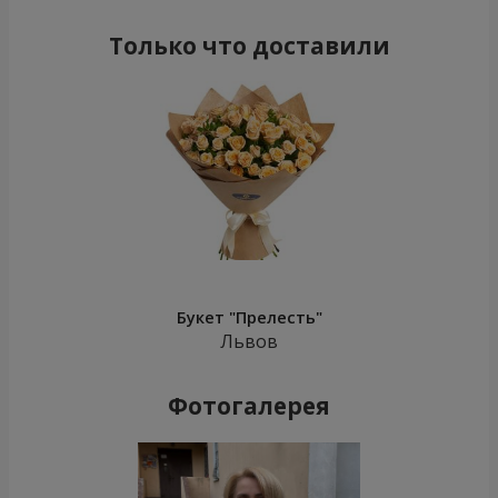
Только что доставили
Букет "Прелесть"
Львов
Фотогалерея