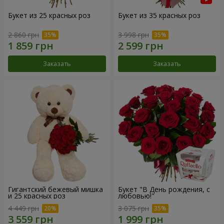
Букет из 25 красных роз
Букет из 35 красных роз
2 860 грн
3 998 грн
Заказать
Заказать
Гигантский бежевый мишка
Букет "В День рождения, с
и 25 красных роз
любовью!"
4 449 грн
3 075 грн