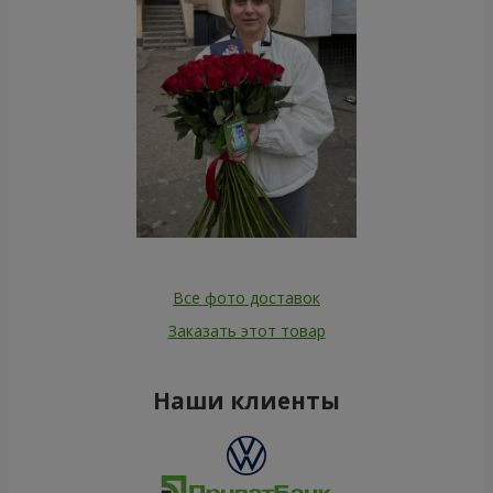
Все фото доставок
Заказать этот товар
Наши клиенты