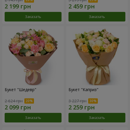
Заказать
Заказать
Букет "Шедевр"
Букет "Каприз"
2 624 грн
3 227 грн
Заказать
Заказать