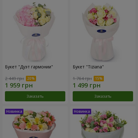
Букет "Дуэт гармонии"
Букет "Tiziana"
2 449 грн
1 764 грн
Заказать
Заказать